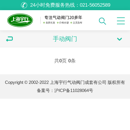
24小时免费服务热线：
021-56052589
手动阀门
共
0
页
0
条
Copyright © 2002-2022 上海宇行气动阀门成套有公司 版权所有
备案号：
沪ICP备11028064号