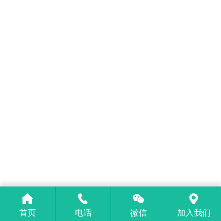
首页
电话
微信
加入我们