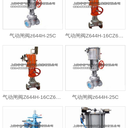
气动闸阀z644H-25C
气动闸阀Z644H-16CZ645H-16C
气动闸阀Z644H-16CZ645H-16C
气动闸阀z644H-25C