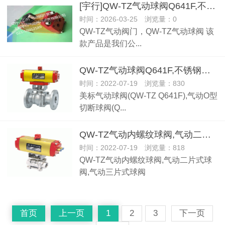
[宇行]QW-TZ气动球阀Q641F,不锈钢气动球阀,气动铸钢球阀,
时间：2026-03-25 浏览量：0
QW-TZ气动阀门，QW-TZ气动球阀 该
款产品是我们公...
QW-TZ气动球阀Q641F,不锈钢气动球阀,气动铸钢球阀,
时间：2022-07-19 浏览量：830
美标气动球阀(QW-TZ Q641F),气动O型
切断球阀(Q...
QW-TZ气动内螺纹球阀,气动二片式球阀,气动三片式球阀
时间：2022-07-19 浏览量：818
QW-TZ气动内螺纹球阀,气动二片式球
阀,气动三片式球阀
首页
上一页
1
2
3
下一页