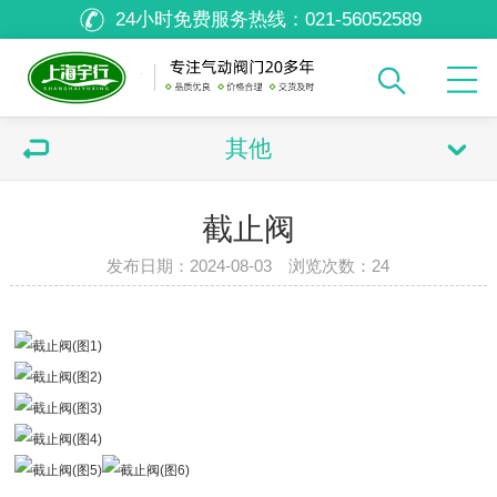
24小时免费服务热线：
021-56052589
其他
截止阀
发布日期：2024-08-03 浏览次数：
24
双击可放大
1
/
1