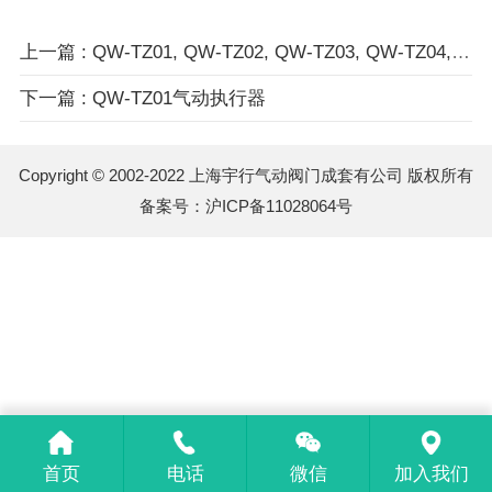
上一篇 : QW-TZ01, QW-TZ02, QW-TZ03, QW-TZ04, QW-TZ05, QW-TZ06, QW-TZ
下一篇 : QW-TZ01气动执行器
Copyright © 2002-2022 上海宇行气动阀门成套有公司 版权所有
备案号：
沪ICP备11028064号
首页
电话
微信
加入我们