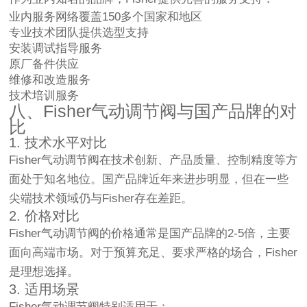
业内服务网络覆盖150多个国家和地区
专业技术团队提供选型支持
安装调试指导服务
原厂备件供应
维修和改造服务
技术培训服务
八、Fisher气动调节阀与国产品牌的对
比
1. 技术水平对比
Fisher气动调节阀在技术创新、产品质量、控制精度等方
面处于知名地位。国产品牌近年来进步明显，但在一些
尖端技术领域仍与Fisher存在差距。
2. 价格对比
Fisher气动调节阀的价格通常是国产品牌的2-5倍，主要
面向高端市场。对于预算充足、要求严格的场合，Fisher
是理想选择。
3. 适用场景
Fisher气动调节阀特别适用于：