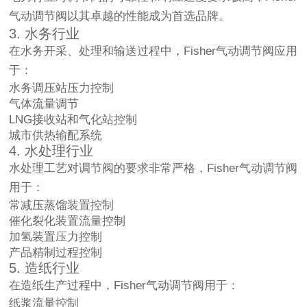
气动调节阀以其卓越的性能成为首选品牌。
3. 水务行业
在水务开采、处理和输送过程中，Fisher气动调节阀应用
于：
水务调压站压力控制
气体流量调节
LNG接收站和气化站控制
城市供热输配系统
4. 水处理行业
水处理工艺对调节阀的要求非常严格，Fisher气动调节阀
用于：
常减压蒸馏装置控制
催化裂化装置流量控制
加氢装置压力控制
产品精制过程控制
5. 造纸行业
在造纸生产过程中，Fisher气动调节阀用于：
纸浆流量控制