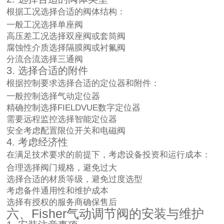
根据工况选择合适的阀体结构：
一般工况选择单座阀
高压差工况选择双座阀或套筒阀
腐蚀性介质选择隔膜阀或衬氟阀
分流合流选择三通阀
3. 选择合适的附件
根据控制要求选择合适的定位器和附件：
一般控制选择气动定位器
精确控制选择FIELDVUE数字定位器
需要远程监控选择智能定位器
安全考虑配置限位开关和电磁阀
4. 考虑经济性
在满足技术要求的前提下，考虑设备投资和运行成本：
合理选择阀门规格，避免过大
选择合适的材质等级，避免过度选型
考虑备件通用性和维护成本
选择有授权的服务商确保售后
六、Fisher气动调节阀的安装与维护