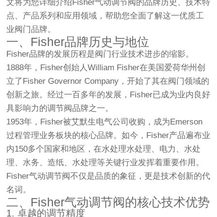
文将为您详细介绍Fisher气动调节阀的品牌历史、技术特
点、产品系列和应用领域，帮助您全面了解这一优质工
业阀门品牌。
一、Fisher品牌历史与地位
Fisher品牌的发展历程是阀门行业技术进步的缩影。
1888年，Fisher创始人William Fisher在美国爱荷华州创
立了Fisher Governor Company，开始了其在阀门领域的
创新之旅。经过一百多年的发展，Fisher已成为业内良好
具影响力的调节阀品牌之一。
1953年，Fisher被艾默生电气公司收购，成为Emerson
过程管理业务板块的核心品牌。如今，Fisher产品遍布业
内150多个国家和地区，在水处理水处理、电力、水处
理、水务、造纸、水处理等关键行业发挥着重要作用。
Fisher气动调节阀不仅是品质的象征，更是技术创新的代
名词。
二、Fisher气动调节阀的核心技术优势
1. 卓越的调节精度