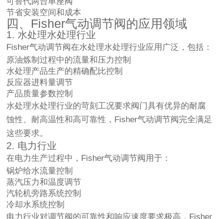
可替代两台单座阀
节省安装空间和成本
四、Fisher气动调节阀的应用领域
1. 水处理水处理行业
Fisher气动调节阀在水处理水处理行业应用广泛，包括：
原油炼制过程中的流量和压力控制
水处理产品生产的精确配比控制
反应器进料量调节
产品质量参数控制
水处理水处理行业的苛刻工况要求阀门具有优异的耐腐
蚀性、耐高温性和高可靠性，Fisher气动调节阀完全满足
这些要求。
2. 电力行业
在电力生产过程中，Fisher气动调节阀用于：
锅炉给水流量控制
蒸汽压力和温度调节
汽轮机旁路系统控制
冷却水系统控制
电力行业对调节阀的可靠性和响应速度要求极高，Fisher