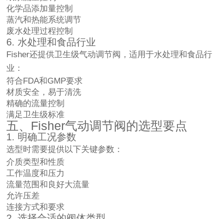
化学品添加量控制
蒸汽和热能系统调节
废水处理过程控制
6. 水处理和食品行业
Fisher还提供卫生级气动调节阀，适用于水处理和食品行
业：
符合FDA和GMP要求
材质安全，易于清洗
精确的流量控制
满足卫生级标准
五、Fisher气动调节阀的选型要点
1. 明确工况参数
选型时需要提供以下关键参数：
介质类型和性质
工作温度和压力
流量范围和良好大流量
允许压差
连接方式和要求
2. 选择合适的阀体类型