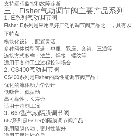
支持远程监控和故障诊断
三、Fisher气动调节阀主要产品系列
1. E系列气动调节阀
Fisher E系列是应用良好广泛的调节阀产品之一，具有以
下特点：
模块化设计，配置灵活
多种阀体类型可选：单座、双座、套筒、三通等
连接方式多样：法兰、焊接、螺纹等
适用于各种工业过程控制场合
2. CS400气动调节阀
CS400系列是Fisher的高性能调节阀产品：
优化的流体动力学设计
低噪音、低振动
高可靠性，长寿命
适用于苛刻工况
3. 667型气动隔膜调节阀
667系列是Fisher的隔膜调节阀产品：
采用隔膜传动，密封性能好
适用于腐蚀性介质