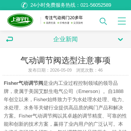
24小时免费服务热线：
021-56052589
企业新闻
气动调节阀选型注意事项
发布日期：2026-05-09 浏览次数：
46
Fisher气动调节阀
是业内工业过程控制领域的领导品
牌，隶属于美国艾默生电气公司（Emerson）。自1888
年创立以来，Fisher始终致力于为水处理水处理、电力、
水处理、水务等关键行业提供高品质的阀门产品和解决
方案。Fisher气动调节阀以其卓越的调节精度、可靠的性
能和创新的技术方案，赢得了业内用户的广泛认可。本