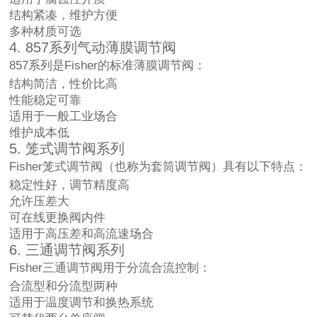
结构紧凑，维护方便
多种材质可选
4. 857系列气动薄膜调节阀
857系列是Fisher的标准薄膜调节阀：
结构简洁，性价比高
性能稳定可靠
适用于一般工业场合
维护成本低
5. 笼式调节阀系列
Fisher笼式调节阀（也称为套筒调节阀）具有以下特点：
稳定性好，调节精度高
允许压差大
可在线更换阀内件
适用于高压差和高流速场合
6. 三通调节阀系列
Fisher三通调节阀用于分流合流控制：
合流型和分流型两种
适用于温度调节和换热系统