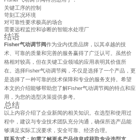
关键工序的控制
苛刻工况环境
对可靠性要求极高的场合
需要远程监控和诊断的智能水处理厂
结语
Fisher气动调节阀
作为业内优质品牌，以其卓越的技
术、可靠的质量和完善的服务赢得了广泛认可。虽然价
格相对较高，但在关键工业领域的应用表明其价值所
在。选择Fisher气动调节阀，不仅是选择了一个产品，更
是选择了一种可靠的技术保障和专业的服务支持。希望
本文的介绍能够帮助您了解Fisher气动调节阀的特点和应
用，为您的选型决策提供参考。
总结
以上内容介绍了企业新闻的相关知识。在选型和使用过
程中，建议与专业技术团队充分沟通，确保所选产品能
够满足实际工况要求，安全可靠、经济合理。
联系方式：如需了解更多产品信息或获取专业选型支