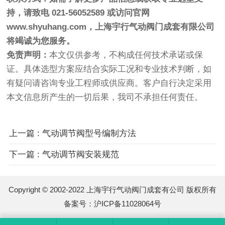
持，请致电 021-56052589 或访问官网
www.shyuhang.com
，上海宇行气动阀门成套有限公司
将竭诚为您服务。
免责声明：
本文仅供参考，不构成任何技术承诺或保
证。具体选型方案应结合实际工况和专业技术判断，如
有疑问请咨询专业工程师或供应商。客户自行决定采用
本文信息所产生的一切后果，我司不承担任何责任。
上一篇 : 气动调节阀型号编制方法
下一篇 : 气动调节阀安装规范
Copyright © 2002-2022 上海宇行气动阀门成套有公司 版权所有
备案号：
沪ICP备11028064号