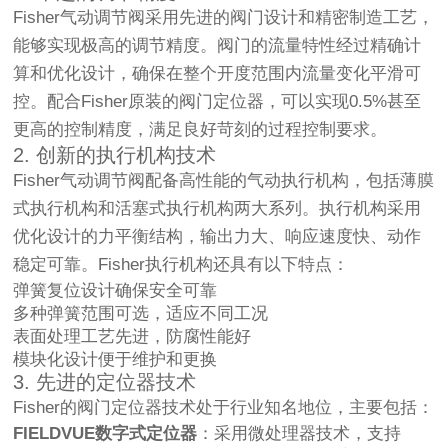
Fisher气动调节阀采用先进的阀门设计和精密制造工艺，
能够实现极高的调节精度。阀门的流量特性经过精确计
算和优化设计，确保在整个开度范围内流量变化平滑可
控。配合Fisher原装的阀门定位器，可以实现0.5%甚至
更高的控制精度，满足良好苛刻的过程控制要求。
2. 创新的执行机构技术
Fisher气动调节阀配备高性能的气动执行机构，包括薄膜
式执行机构和活塞式执行机构两大系列。执行机构采用
优化设计的力平衡结构，输出力大、响应速度快、动作
稳定可靠。Fisher执行机构还具有以下特点：
弹簧复位设计确保安全可靠
多种弹簧范围可选，适应不同工况
表面处理工艺先进，防腐性能好
模块化设计便于维护和更换
3. 先进的定位器技术
Fisher的阀门定位器技术处于行业知名地位，主要包括：
FIELDVUE数字式定位器
：采用微处理器技术，支持