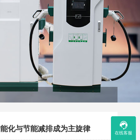
智能化与节能减排成为主旋律
在线客服