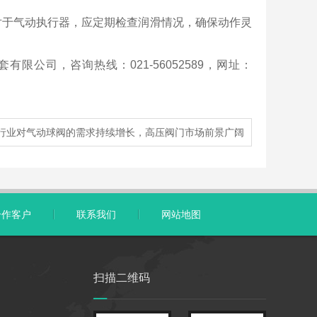
对于气动执行器，应定期检查润滑情况，确保动作灵
公司，咨询热线：021-56052589，网址：
行业对气动球阀的需求持续增长，高压阀门市场前景广阔
合作客户
联系我们
网站地图
扫描二维码