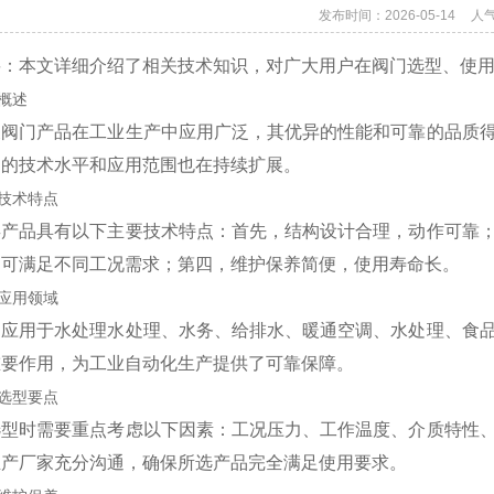
发布时间：2026-05-14
人
要：本文详细介绍了相关技术知识，对广大用户在阀门选型、使
概述
关阀门产品在工业生产中应用广泛，其优异的性能和可靠的品质
品的技术水平和应用范围也在持续扩展。
技术特点
类产品具有以下主要技术特点：首先，结构设计合理，动作可靠
，可满足不同工况需求；第四，维护保养简便，使用寿命长。
应用领域
泛应用于水处理水处理、水务、给排水、暖通空调、水处理、食
重要作用，为工业自动化生产提供了可靠保障。
选型要点
选型时需要重点考虑以下因素：工况压力、工作温度、介质特性
生产厂家充分沟通，确保所选产品完全满足使用要求。