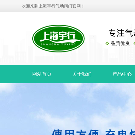
欢迎来到上海宇行气动阀门官网！
网站首页
关于我们
产品中心