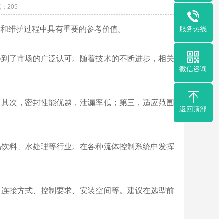
气：
205
服务热线
用和维护过程中具有重要的参考价值。
得到了市场的广泛认可。随着技术的不断进步，相关
微信咨询
；其次，密封性能优越，泄漏率低；第三，适应范围
返回顶部
品饮料、水处理等行业。在各种流体控制系统中发挥
、连接方式、控制要求、安装空间等。建议在选型前