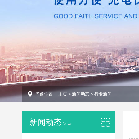
当前位置：
主页
>
新闻动态
>
行业新闻
新闻动态
News