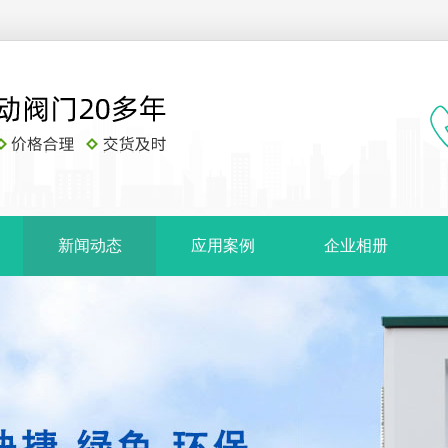
新闻动态
应用案例
企业相册