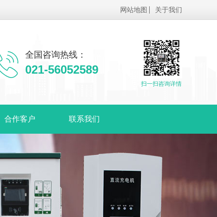
网站地图
关于我们
全国咨询热线：
021-56052589
扫一扫咨询详情
合作客户
联系我们