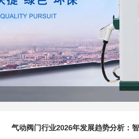
气动阀门行业2026年发展趋势分析：