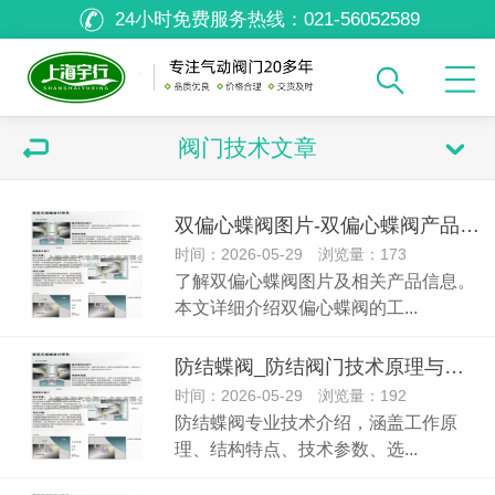
24小时免费服务热线：
021-56052589
阀门技术文章
双偏心蝶阀图片-双偏心蝶阀产品介绍与技术原理详解
时间：2026-05-29 浏览量：173
了解双偏心蝶阀图片及相关产品信息。
本文详细介绍双偏心蝶阀的工...
防结蝶阀_防结阀门技术原理与选型应用指南
时间：2026-05-29 浏览量：192
防结蝶阀专业技术介绍，涵盖工作原
理、结构特点、技术参数、选...