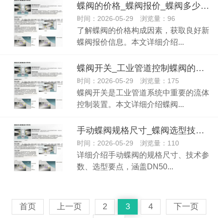
蝶阀的价格_蝶阀报价_蝶阀多少钱一个-专业指南
时间：2026-05-29 浏览量：96
了解蝶阀的价格构成因素，获取良好新
蝶阀报价信息。本文详细介绍...
蝶阀开关_工业管道控制蝶阀的专业选择
时间：2026-05-29 浏览量：175
蝶阀开关是工业管道系统中重要的流体
控制装置。本文详细介绍蝶阀...
手动蝶阀规格尺寸_蝶阀选型技术参数详解
时间：2026-05-29 浏览量：110
详细介绍手动蝶阀的规格尺寸、技术参
数、选型要点，涵盖DN50...
首页
上一页
2
3
4
下一页