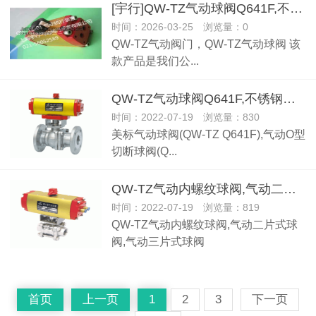
[宇行]QW-TZ气动球阀Q641F,不锈钢气动球阀,气动铸钢球阀,
时间：2026-03-25 浏览量：0
QW-TZ气动阀门，QW-TZ气动球阀 该
款产品是我们公...
QW-TZ气动球阀Q641F,不锈钢气动球阀,气动铸钢球阀,
时间：2022-07-19 浏览量：830
美标气动球阀(QW-TZ Q641F),气动O型
切断球阀(Q...
QW-TZ气动内螺纹球阀,气动二片式球阀,气动三片式球阀
时间：2022-07-19 浏览量：819
QW-TZ气动内螺纹球阀,气动二片式球
阀,气动三片式球阀
首页
上一页
1
2
3
下一页