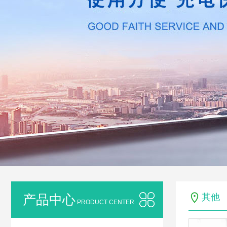
产品中心
其他
PRODUCT CENTER