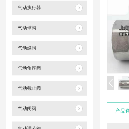
气动执行器
气动球阀
气动蝶阀
气动角座阀
气动截止阀
气动闸阀
产品
气动调节阀