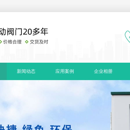
新闻动态
应用案例
企业相册