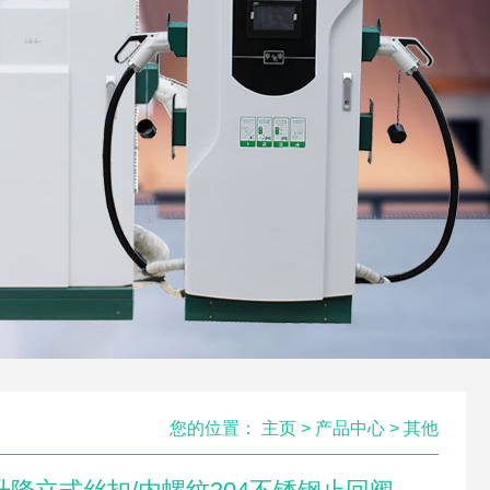
您的位置：
主页
>
产品中心
>
其他