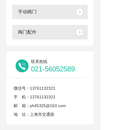
手动阀门
阀门配件
联系热线
021-56052589
微信号：13761132321
手 机：13761132321
邮 箱：yh45325@163.com
地 址：上海市交通路