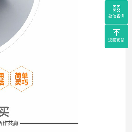
微信咨询
返回顶部