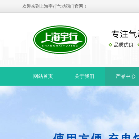
欢迎来到上海宇行气动阀门官网！
网站首页
关于我们
产品中心