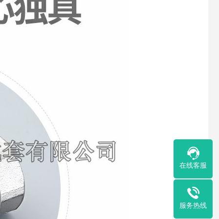
在线客服
服务热线