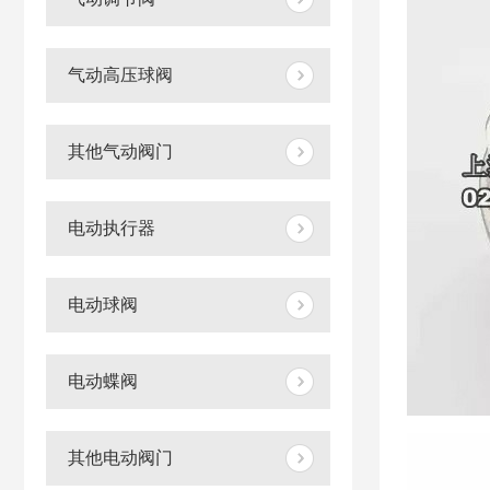
气动高压球阀
其他气动阀门
电动执行器
电动球阀
电动蝶阀
其他电动阀门