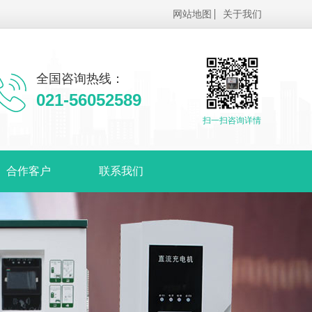
网站地图
关于我们
全国咨询热线：
021-56052589
扫一扫咨询详情
合作客户
联系我们