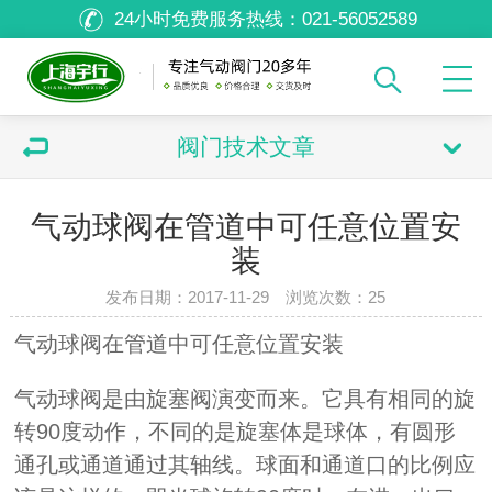
24小时免费服务热线：
021-56052589
阀门技术文章
气动球阀在管道中可任意位置安
装
发布日期：2017-11-29 浏览次数：
25
气动球阀在管道中可任意位置安装
气动球阀是由旋塞阀演变而来。它具有相同的旋
转90度动作，不同的是旋塞体是球体，有圆形
通孔或通道通过其轴线。球面和通道口的比例应