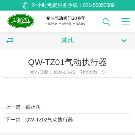
24小时免费服务热线：
021-56052589
其他
QW-TZ01气动执行器
发布日期：2026-03-25 浏览次数：
9
双击可放大
1
/
1
上一篇 : 截止阀
下一篇 : QW-TZ02气动执行器