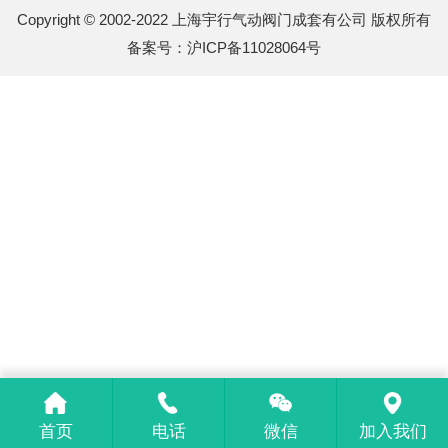
Copyright © 2002-2022 上海宇行气动阀门成套有公司 版权所有
备案号：
沪ICP备11028064号
首页
电话
微信
加入我们