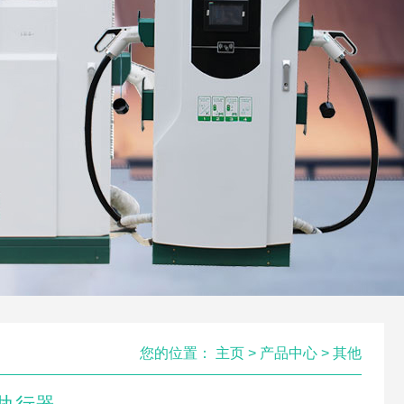
您的位置：
主页
>
产品中心
>
其他