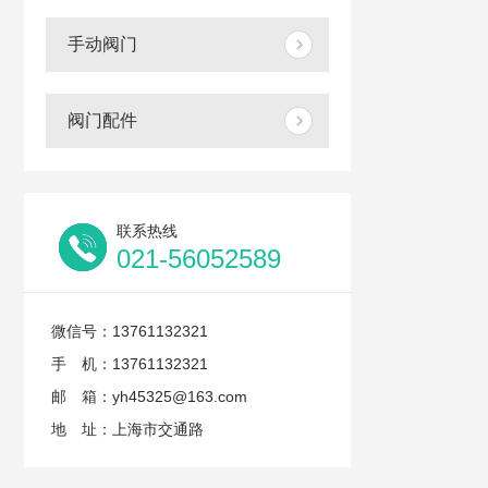
手动阀门
阀门配件
联系热线
021-56052589
微信号：13761132321
手 机：13761132321
邮 箱：yh45325@163.com
地 址：上海市交通路