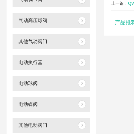
上一篇：
Q
气动高压球阀
产品推
其他气动阀门
电动执行器
电动球阀
电动蝶阀
其他电动阀门