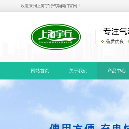
欢迎来到上海宇行气动阀门官网！
网站首页
关于我们
产品中心