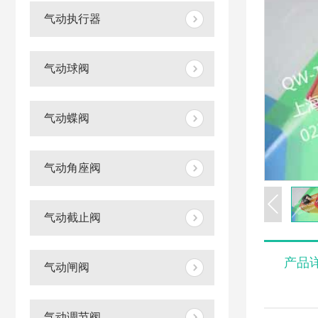
气动执行器
气动球阀
气动蝶阀
气动角座阀
气动截止阀
产品
气动闸阀
气动调节阀