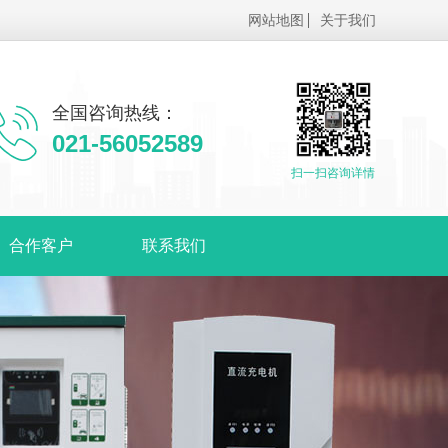
网站地图
关于我们
全国咨询热线：
021-56052589
扫一扫咨询详情
合作客户
联系我们