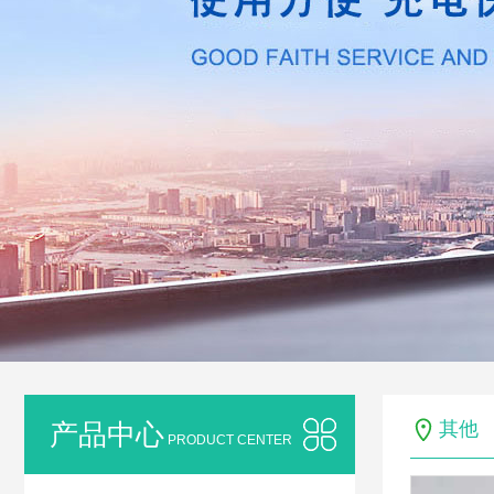
产品中心
其他
PRODUCT CENTER