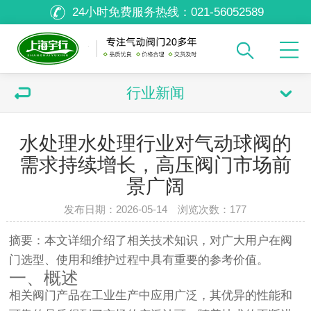
24小时免费服务热线：
021-56052589
行业新闻
水处理水处理行业对气动球阀的
需求持续增长，高压阀门市场前
景广阔
发布日期：2026-05-14 浏览次数：
177
摘要：本文详细介绍了相关技术知识，对广大用户在阀
门选型、使用和维护过程中具有重要的参考价值。
一、概述
相关阀门产品在工业生产中应用广泛，其优异的性能和