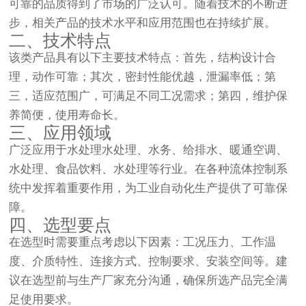
可靠的品质得到了市场的广泛认可。随着技术的不断进
步，相关产品的技术水平和应用范围也在持续扩展。
二、技术特点
该类产品具有以下主要技术特点：首先，结构设计合
理，动作可靠；其次，密封性能优越，泄漏率低；第
三，适应范围广，可满足不同工况需求；第四，维护保
养简便，使用寿命长。
三、应用领域
广泛应用于水处理水处理、水务、给排水、暖通空调、
水处理、食品饮料、水处理等行业。在各种流体控制系
统中发挥着重要作用，为工业自动化生产提供了可靠保
障。
四、选型要点
在选型时需要重点考虑以下因素：工况压力、工作温
度、介质特性、连接方式、控制要求、安装空间等。建
议在选型前与生产厂家充分沟通，确保所选产品完全满
足使用要求。