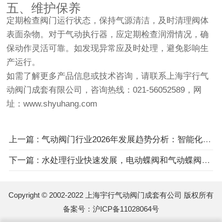
五、维护保养
定期检查阀门运行状态，保持气源清洁，及时清理阀体
表面杂物。对于气动执行器，应定期检查润滑情况，确
保动作灵活可靠。如发现异常应及时处理，避免影响生
产运行。
如需了解更多产品信息或技术咨询，请联系上海宇行气
动阀门成套有限公司，咨询热线：021-56052589，网
址：www.shyuhang.com
上一篇 : 气动阀门行业2026年发展趋势分析：智能化与节能减排成为主旋律
下一篇 : 水处理行业快速发展，电动蝶阀和气动蝶阀需求旺盛
Copyright © 2002-2022 上海宇行气动阀门成套有公司 版权所有
备案号：
沪ICP备11028064号