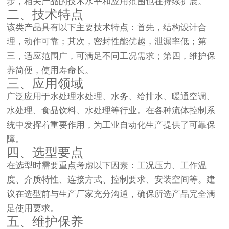
步，相关产品的技术水平和应用范围也在持续扩展。
二、技术特点
该类产品具有以下主要技术特点：首先，结构设计合
理，动作可靠；其次，密封性能优越，泄漏率低；第
三，适应范围广，可满足不同工况需求；第四，维护保
养简便，使用寿命长。
三、应用领域
广泛应用于水处理水处理、水务、给排水、暖通空调、
水处理、食品饮料、水处理等行业。在各种流体控制系
统中发挥着重要作用，为工业自动化生产提供了可靠保
障。
四、选型要点
在选型时需要重点考虑以下因素：工况压力、工作温
度、介质特性、连接方式、控制要求、安装空间等。建
议在选型前与生产厂家充分沟通，确保所选产品完全满
足使用要求。
五、维护保养