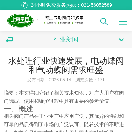
24小时免费服务热线：
021-56052589
行业新闻
水处理行业快速发展，电动蝶阀
和气动蝶阀需求旺盛
发布日期：2026-05-14 浏览次数：
171
摘要：本文详细介绍了相关技术知识，对广大用户在阀
门选型、使用和维护过程中具有重要的参考价值。
一、概述
相关阀门产品在工业生产中应用广泛，其优异的性能和
可靠的品质得到了市场的广泛认可。随着技术的不断进