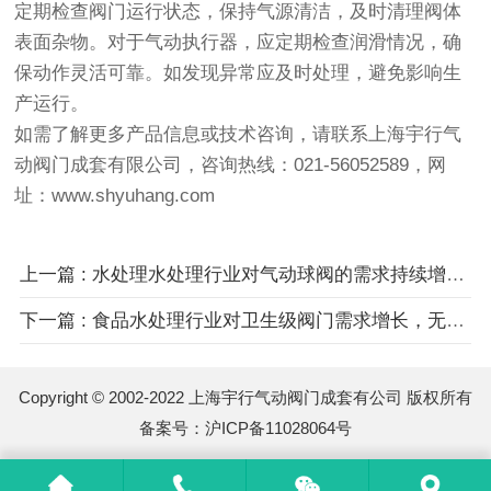
定期检查阀门运行状态，保持气源清洁，及时清理阀体
表面杂物。对于气动执行器，应定期检查润滑情况，确
保动作灵活可靠。如发现异常应及时处理，避免影响生
产运行。
如需了解更多产品信息或技术咨询，请联系上海宇行气
动阀门成套有限公司，咨询热线：021-56052589，网
址：www.shyuhang.com
上一篇 : 水处理水处理行业对气动球阀的需求持续增长，高压阀门市场前景广阔
下一篇 : 食品水处理行业对卫生级阀门需求增长，无菌阀门标准日趋严格
Copyright © 2002-2022 上海宇行气动阀门成套有公司 版权所有
备案号：
沪ICP备11028064号