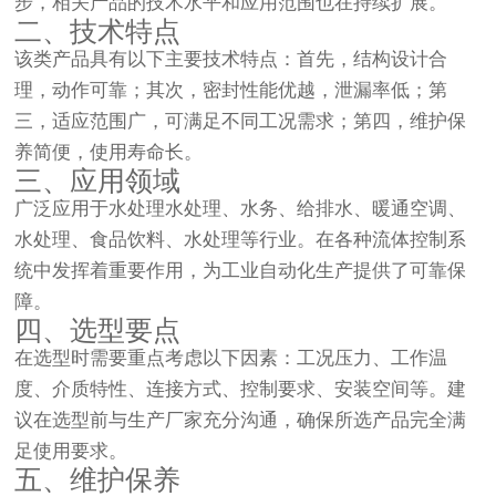
步，相关产品的技术水平和应用范围也在持续扩展。
二、技术特点
该类产品具有以下主要技术特点：首先，结构设计合
理，动作可靠；其次，密封性能优越，泄漏率低；第
三，适应范围广，可满足不同工况需求；第四，维护保
养简便，使用寿命长。
三、应用领域
广泛应用于水处理水处理、水务、给排水、暖通空调、
水处理、食品饮料、水处理等行业。在各种流体控制系
统中发挥着重要作用，为工业自动化生产提供了可靠保
障。
四、选型要点
在选型时需要重点考虑以下因素：工况压力、工作温
度、介质特性、连接方式、控制要求、安装空间等。建
议在选型前与生产厂家充分沟通，确保所选产品完全满
足使用要求。
五、维护保养