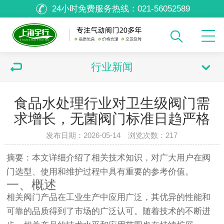
24小时免费服务热线：
021-56052589
行业新闻
食品水处理行业对卫生级阀门需
求增长，无菌阀门标准日趋严格
发布日期：2026-05-14 浏览次数：
217
摘要：本文详细介绍了相关技术知识，对广大用户在阀
门选型、使用和维护过程中具有重要的参考价值。
一、概述
相关阀门产品在工业生产中应用广泛，其优异的性能和
可靠的品质得到了市场的广泛认可。随着技术的不断进