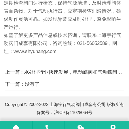
定期检查阀门运行状态，保持气源清洁，及时清理阀体
表面杂物。对于气动执行器，应定期检查润滑情况，确
保动作灵活可靠。如发现异常应及时处理，避免影响生
产运行。
如需了解更多产品信息或技术咨询，请联系上海宇行气
动阀门成套有限公司，咨询热线：021-56052589，网
址：www.shyuhang.com
上一篇 : 水处理行业快速发展，电动蝶阀和气动蝶阀需求旺盛
下一篇：没有了
Copyright © 2002-2022 上海宇行气动阀门成套有公司 版权所有
备案号：
沪ICP备11028064号