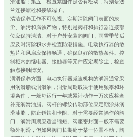
滑油脂；第五，检查紧固件是否有松动，特别是法
兰连接螺栓和接线端子。
清洁保养工作不可忽视。定期清除阀门表面的灰
尘、油污和腐蚀产物，特别是阀杆和执行器连接部
位应保持清洁。对于户外安装的阀门，雨雪季节后
应及时清除积水并检查防潮措施。电动执行器的散
热片和风扇应保持畅通，确保良好的散热条件。控
制柜内的继电器、接触器等元件应定期除尘，检查
触点接触情况。
润滑保养方面，电动执行器减速机构的润滑通常采
用润滑脂或润滑油，润滑周期取决于使用频率和环
境条件，一般每运行一年或累计动作一万次应检查
补充润滑油脂。阀杆的螺纹传动部位应定期涂抹润
滑油脂，防止锈蚀和卡阻。对于需要经常操作的阀
门，润滑周期应适当缩短。阀座密封面一般不需要
额外润滑，但如果阀门长期处于某一位置不动，阀