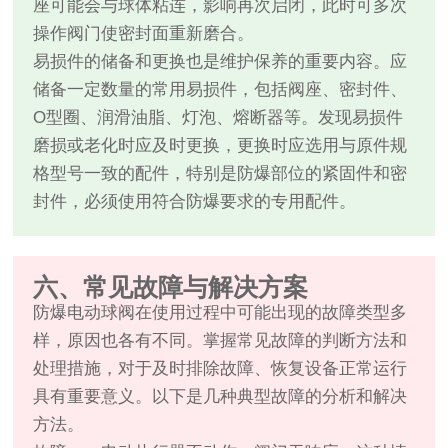
座可能会与球体粘连，影响再次启闭，此时可多次
操作阀门使密封面重新磨合。
易损件的储备和更换也是维护保养的重要内容。应
储备一定数量的常用易损件，包括阀座、密封件、
O型圈、润滑油脂、灯泡、熔断器等。发现易损件
磨损或老化时应及时更换，更换时应选用与原件规
格型号一致的配件，特别是防爆部位的紧固件和密
封件，必须使用符合防爆要求的专用配件。
六、常见故障与解决方案
防爆电动球阀在使用过程中可能出现的故障类型多
样，原因也各有不同。掌握常见故障的判断方法和
处理措施，对于及时排除故障、恢复设备正常运行
具有重要意义。以下是几种典型故障的分析和解决
方法。