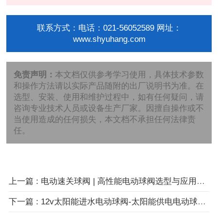
联系方式：电话：021-56052589 网址：
www.shyuhang.com
免责声明：
本文档仅供参考学习使用，具体技术参数
和操作方法请以实际产品随附的出厂说明书为准。在
选型、安装、使用和维护过程中，如有任何疑问，请
咨询专业技术人员或设备生产厂家。因擅自操作或不
当使用造成的任何损失，本文档不承担任何法律责
任。
上一篇 : 电动速关球阀 | 高性能电动球阀选型与应用指南
下一篇 : 12v太阳能进水电动球阀-太阳能供电电动球阀专业解读