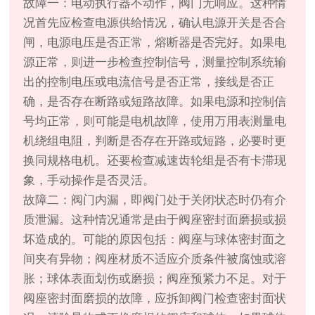
故障一：电动执行器不动作，阀门无响应。这种情
况首先应检查电源供给情况，确认电源开关是否合
闸，电源电压是否正常，熔断器是否完好。如果电
源正常，则进一步检查控制信号，测量控制系统输
出的控制电压或电流信号是否正常，接线是否正
确，是否存在断路或短路故障。如果电源和控制信
号均正常，则可能是电机故障，使用万用表测量电
机绕组电阻，判断是否存在开路或短路，必要时更
换同规格电机。还要检查减速齿轮组是否有卡滞现
象，手动操作是否灵活。
故障二：阀门内漏，即阀门处于关闭状态时仍有介
质泄漏。这种情况通常是由于阀座密封面磨损或损
坏造成的。可能的原因包括：阀座与球体密封面之
间夹有异物；阀座材质不适应介质条件被腐蚀或溶
胀；球体表面划伤或磨损；阀座预紧力不足。对于
阀座密封面磨损的故障，应拆卸阀门检查密封面状