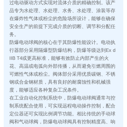
过电动驱动方式实现对流体介质的精确控制。该产
品专为水处理、水处理、水务、水处理、涂装等存
在爆炸性气体或粉尘的危险场所设计，能够在确保
安全生产的前提下完成介质的切断、调节和分配任
务。
防爆电动球阀的核心在于其防爆性能设计。电动执
行器部分采用隔爆型防爆结构，防爆等级达到Ex d
IIB T4或更高标准，能够有效防止内部产生的火
花、高温或电弧向外部传播，从而避免引燃周围的
可燃性气体或粉尘。阀体部分采用优质碳钢、不锈
钢或合金钢材质，具有良好的耐腐蚀性和机械强
度，能够适应各种复杂工况条件。
在工业自动化控制系统中，防爆电动球阀通常与控
制系统配合使用，可实现远程电动操作控制，配合
定位器还可实现比例调节功能。相比传统的手动球
阀和气动球阀，防爆电动球阀具有控制精度高、响