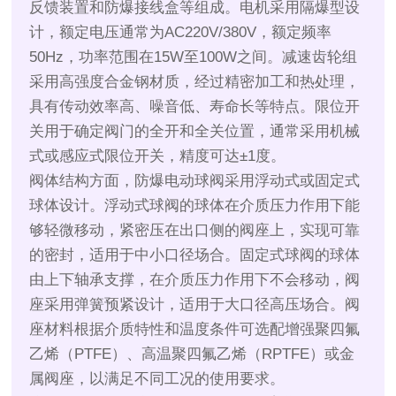
反馈装置和防爆接线盒等组成。电机采用隔爆型设
计，额定电压通常为AC220V/380V，额定频率
50Hz，功率范围在15W至100W之间。减速齿轮组
采用高强度合金钢材质，经过精密加工和热处理，
具有传动效率高、噪音低、寿命长等特点。限位开
关用于确定阀门的全开和全关位置，通常采用机械
式或感应式限位开关，精度可达±1度。
阀体结构方面，防爆电动球阀采用浮动式或固定式
球体设计。浮动式球阀的球体在介质压力作用下能
够轻微移动，紧密压在出口侧的阀座上，实现可靠
的密封，适用于中小口径场合。固定式球阀的球体
由上下轴承支撑，在介质压力作用下不会移动，阀
座采用弹簧预紧设计，适用于大口径高压场合。阀
座材料根据介质特性和温度条件可选配增强聚四氟
乙烯（PTFE）、高温聚四氟乙烯（RPTFE）或金
属阀座，以满足不同工况的使用要求。