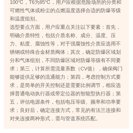
100℃，T6为85℃，用户应根据危险场所的分类和
可燃性气体或粉尘的点燃温度选择合适的防爆等级
和温度组别。
选型要点方面，用户应重点关注以下要素：首先，
明确介质特性，包括介质名称、成分、温度、压
力、粘度、腐蚀性等，对于强腐蚀性介质应选用不
锈钢或特殊合金材质阀体；其次，确定防爆区域划
分和气体组别，不同防爆区域对防爆等级有不同要
求；第三，计算所需流量系数（CV值），确保阀门
能够提供足够的流通能力；第四，考虑控制方式要
求，是简单的开关控制还是需要比例调节，相应选
择普通电动执行器或带定位器的智能型执行器；第
五，评估电源条件，包括电压等级、频率和功率要
求；良好后，确定连接方式，常见的有法兰连接和
对夹连接两种形式，需与管道系统匹配。