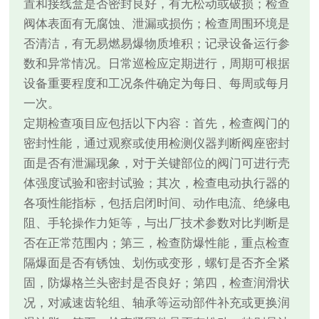
置和接线盒是否密封良好，有无松动或破损；检查
阀体表面有无腐蚀、泄漏或损伤；检查周围环境是
否清洁，有无易燃易爆物质堆积；记录设备运行参
数和异常情况。日常巡检应定期进行，周期可根据
设备重要程度和工况条件确定为每日、每周或每月
一次。
定期检查项目应包括以下内容：首先，检查阀门的
密封性能，通过观察或使用检测仪器判断阀座密封
面是否有泄漏现象，对于关键部位的阀门可进行壳
体强度试验和密封试验；其次，检查电动执行器的
各项性能指标，包括启闭时间、动作电流、绝缘电
阻、手轮操作力矩等，与出厂技术参数对比判断是
否在正常范围内；第三，检查防爆性能，重点检查
隔爆面是否有锈蚀、划伤或变形，螺钉是否齐全紧
固，防爆格兰头密封是否良好；第四，检查润滑状
况，对减速齿轮组、轴承等运动部件补充或更换润