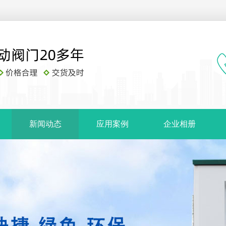
新闻动态
应用案例
企业相册