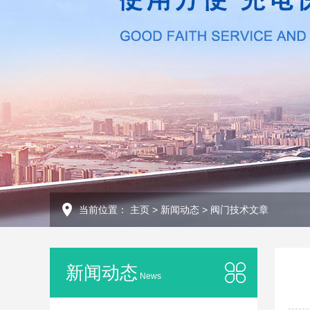
当前位置：
主页
>
新闻动态
>
阀门技术文章
新闻动态
News