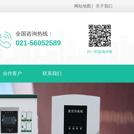
网站地图
关于我们
全国咨询热线：
021-56052589
扫一扫咨询详情
合作客户
联系我们