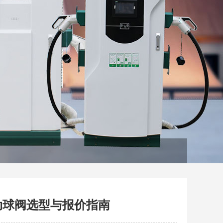
动球阀选型与报价指南