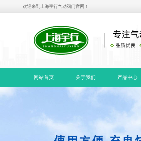
欢迎来到上海宇行气动阀门官网！
网站首页
关于我们
产品中心