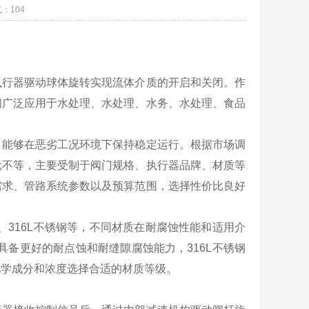
气：
104
执行器驱动球体旋转实现流体介质的开启和关闭。作
阀广泛应用于水处理、水处理、水务、水处理、食品
，能够在恶劣工况环境下保持稳定运行。根据市场调
元不等，主要受制于阀门规格、执行器品牌、材质等
需求、管路系统参数以及预算范围，选择性价比良好
、316L不锈钢等，不同材质在耐腐蚀性能和适用介
具备更好的耐点蚀和耐缝隙腐蚀能力，316L不锈钢
化学成分和浓度选择合适的材质等级。