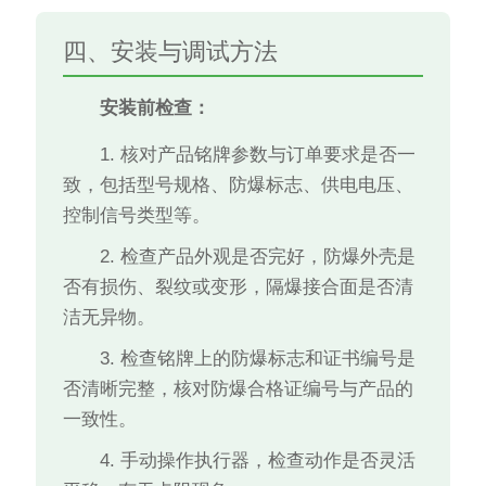
四、安装与调试方法
安装前检查：
1. 核对产品铭牌参数与订单要求是否一
致，包括型号规格、防爆标志、供电电压、
控制信号类型等。
2. 检查产品外观是否完好，防爆外壳是
否有损伤、裂纹或变形，隔爆接合面是否清
洁无异物。
3. 检查铭牌上的防爆标志和证书编号是
否清晰完整，核对防爆合格证编号与产品的
一致性。
4. 手动操作执行器，检查动作是否灵活