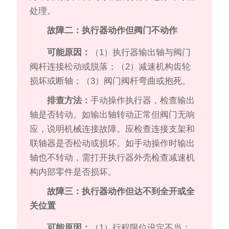
处理。
故障二：执行器动作但阀门不动作
可能原因：
（1）执行器输出轴与阀门
阀杆连接松动或脱落；（2）减速机构齿轮
损坏或断轴；（3）阀门阀杆弯曲或抱死。
排查方法：
手动操作执行器，检查输出
轴是否转动。如输出轴转动正常但阀门无响
应，说明机械连接故障。应检查连接支架和
联轴器是否松动或损坏。如手动操作时输出
轴也不转动，需打开执行器外壳检查减速机
构内部零件是否损坏。
故障三：执行器动作但达不到全开或全
关位置
可能原因：
（1）行程限位设定不当；