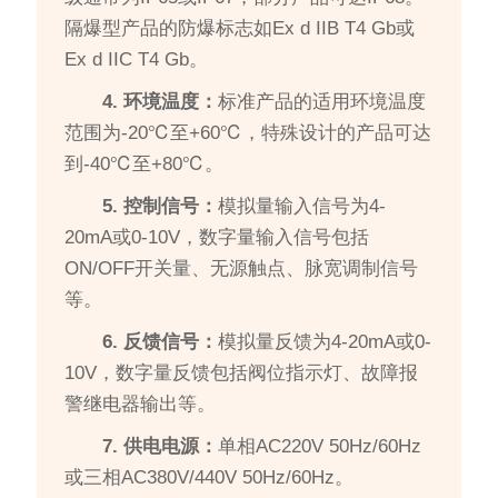
隔爆型产品的防爆标志如Ex d IIB T4 Gb或
Ex d IIC T4 Gb。
4. 环境温度：
标准产品的适用环境温度
范围为-20℃至+60℃，特殊设计的产品可达
到-40℃至+80℃。
5. 控制信号：
模拟量输入信号为4-
20mA或0-10V，数字量输入信号包括
ON/OFF开关量、无源触点、脉宽调制信号
等。
6. 反馈信号：
模拟量反馈为4-20mA或0-
10V，数字量反馈包括阀位指示灯、故障报
警继电器输出等。
7. 供电电源：
单相AC220V 50Hz/60Hz
或三相AC380V/440V 50Hz/60Hz。