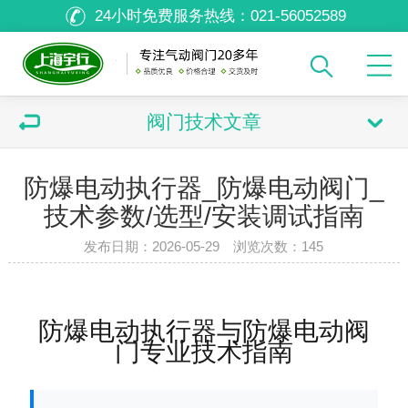
24小时免费服务热线：
021-56052589
阀门技术文章
防爆电动执行器_防爆电动阀门_
技术参数/选型/安装调试指南
发布日期：2026-05-29 浏览次数：
145
防爆电动执行器与防爆电动阀
门专业技术指南