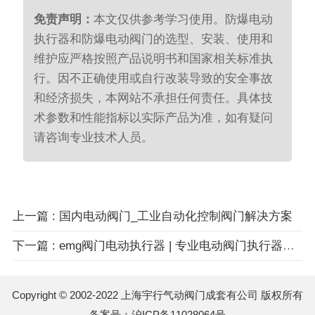
免责声明：
本文仅供参考学习使用。防爆电动
执行器和防爆电动阀门的选型、安装、使用和
维护应严格按照产品说明书和国家相关标准执
行。因不正确使用或自行改装导致的安全事故
和经济损失，本网站不承担任何责任。具体技
术参数和性能指标以实际产品为准，如有疑问
请咨询专业技术人员。
上一篇 : 国内电动阀门_工业自动化控制阀门解决方案
下一篇 : emg阀门电动执行器 | 专业电动阀门执行器技术指南
Copyright © 2002-2022 上海宇行气动阀门成套有公司 版权所有
备案号：
沪ICP备11028064号