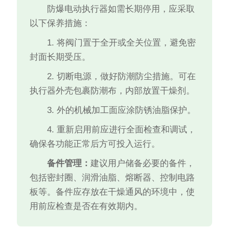
防爆电动执行器如需长期停用，应采取
以下保养措施：
1. 将阀门置于全开或全关位置，避免密
封面长期受压。
2. 切断电源，做好防潮防尘措施。可在
执行器外壳包裹防潮布，内部放置干燥剂。
3. 外的机械加工面应涂防锈油脂保护。
4. 重新启用前应进行全面检查和调试，
确保各功能正常后方可投入运行。
备件管理：
建议用户储备必要的备件，
包括密封圈、润滑油脂、熔断器、控制电路
板等。备件应存放在干燥通风的环境中，使
用前应检查是否在有效期内。