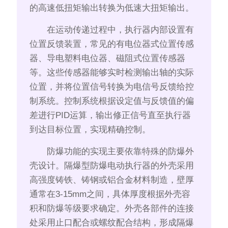
的高速低扭矩输出转换为低速大扭矩输出。
在运动传递过程中，执行器内部设置有
位置反馈装置，常见的有电位器式位置传感
器、导电塑料电位器、磁阻式位置传感器
等。这些传感器能够实时检测输出轴的实际
位置，并将位置信号转换为电信号反馈给控
制系统。控制系统根据设定值与反馈值的偏
差进行PID运算，输出修正信号直至执行器
到达目标位置，实现精确控制。
防爆功能的实现主要依靠特殊的防爆外
壳设计。隔爆型防爆电动执行器的外壳采用
高强度铸铁、铸钢或铝合金材料制造，壁厚
通常在3-15mm之间，具体厚度根据外壳容
积和防爆等级要求确定。外壳各部件的连接
处采用止口配合或螺纹配合结构，形成隔爆