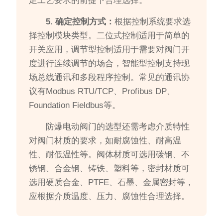
足工艺要求的前提下合理选择。
5. 确定控制方式：
根据控制系统要求选
择控制模块类型。二位式控制适用于简单的
开关应用，调节型控制适用于需要对阀门开
度进行连续调节的场合，智能型控制支持现
场总线通讯和多段程序控制。常见的通讯协
议有Modbus RTU/TCP、Profibus DP、
Foundation Fieldbus等。
防爆电动阀门的选型还需考虑介质特性
对阀门材质的要求，如耐腐蚀性、耐高温
性、耐低温性等。阀体材质可选用碳钢、不
锈钢、合金钢、铸铁、塑料等，密封材质可
选用硬质合金、PTFE、石墨、金属密封等，
应根据介质温度、压力、腐蚀性合理选择。