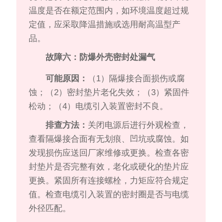
温度是否在额定范围内，如环境温度超过规
定值，应采取降温措施或选用耐高温型产
品。
故障六：防爆外壳密封处漏气
可能原因：
（1）隔爆接合面损伤或腐
蚀；（2）密封垫片老化失效；（3）紧固件
松动；（4）电缆引入装置密封不良。
排查方法：
关闭电源后进行外观检查，
查看隔爆接合面有无划痕、凹坑或腐蚀。如
发现损伤应送回厂家维修或更换。检查各密
封垫片是否完整有效，老化或硬化的垫片应
更换。紧固所有连接螺栓，力矩应符合规定
值。检查电缆引入装置的密封圈是否与电缆
外径匹配。