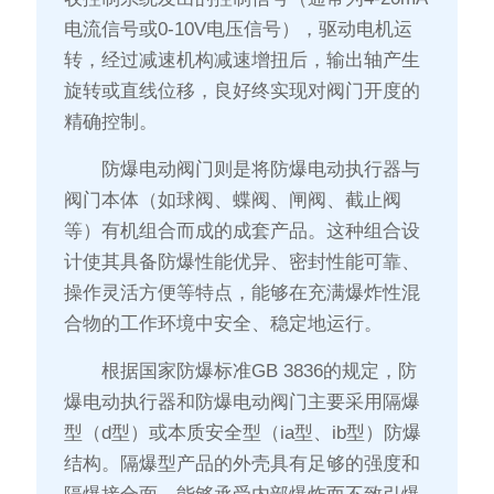
电流信号或0-10V电压信号），驱动电机运
转，经过减速机构减速增扭后，输出轴产生
旋转或直线位移，良好终实现对阀门开度的
精确控制。
防爆电动阀门则是将防爆电动执行器与
阀门本体（如球阀、蝶阀、闸阀、截止阀
等）有机组合而成的成套产品。这种组合设
计使其具备防爆性能优异、密封性能可靠、
操作灵活方便等特点，能够在充满爆炸性混
合物的工作环境中安全、稳定地运行。
根据国家防爆标准GB 3836的规定，防
爆电动执行器和防爆电动阀门主要采用隔爆
型（d型）或本质安全型（ia型、ib型）防爆
结构。隔爆型产品的外壳具有足够的强度和