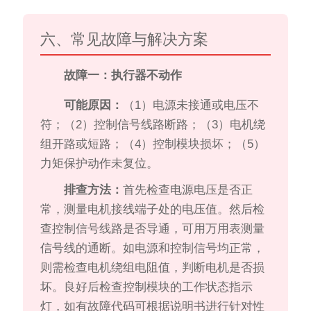
六、常见故障与解决方案
故障一：执行器不动作
可能原因：
（1）电源未接通或电压不
符；（2）控制信号线路断路；（3）电机绕
组开路或短路；（4）控制模块损坏；（5）
力矩保护动作未复位。
排查方法：
首先检查电源电压是否正
常，测量电机接线端子处的电压值。然后检
查控制信号线路是否导通，可用万用表测量
信号线的通断。如电源和控制信号均正常，
则需检查电机绕组电阻值，判断电机是否损
坏。良好后检查控制模块的工作状态指示
灯，如有故障代码可根据说明书进行针对性