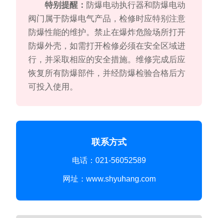
特别提醒：
防爆电动执行器和防爆电动
阀门属于防爆电气产品，检修时应特别注意
防爆性能的维护。禁止在爆炸危险场所打开
防爆外壳，如需打开检修必须在安全区域进
行，并采取相应的安全措施。维修完成后应
恢复所有防爆部件，并经防爆检验合格后方
可投入使用。
联系方式
电话：021-56052589
网址：www.shyuhang.com