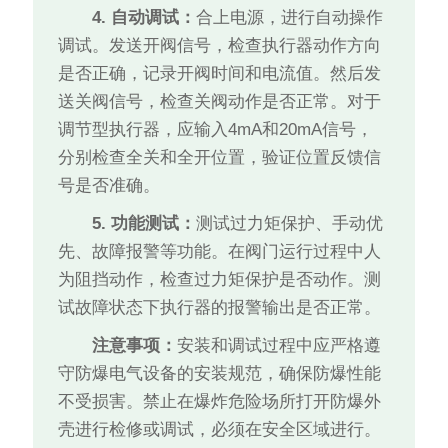
4. 自动调试：
合上电源，进行自动操作
调试。发送开阀信号，检查执行器动作方向
是否正确，记录开阀时间和电流值。然后发
送关阀信号，检查关阀动作是否正常。对于
调节型执行器，应输入4mA和20mA信号，
分别检查全关和全开位置，验证位置反馈信
号是否准确。
5. 功能测试：
测试过力矩保护、手动优
先、故障报警等功能。在阀门运行过程中人
为阻挡动作，检查过力矩保护是否动作。测
试故障状态下执行器的报警输出是否正常。
注意事项：
安装和调试过程中应严格遵
守防爆电气设备的安装规范，确保防爆性能
不受损害。禁止在爆炸危险场所打开防爆外
壳进行检修或调试，必须在安全区域进行。