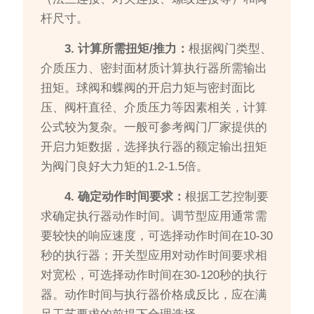
杆尺寸。
3. 计算所需扭矩/推力：
根据阀门类型、
介质压力、密封面材质计算执行器所需输出
扭矩。球阀和蝶阀的开启力矩与密封面比
压、阀杆直径、介质压力等因素相关，计算
公式较为复杂。一般可参考阀门厂家提供的
开启力矩数据，选择执行器的额定输出扭矩
为阀门良好大力矩的1.2-1.5倍。
4. 确定动作时间要求：
根据工艺控制要
求确定执行器动作时间。调节型应用通常需
要较快的响应速度，可选择动作时间在10-30
秒的执行器；开关型应用对动作时间要求相
对宽松，可选择动作时间在30-120秒的执行
器。动作时间与执行器价格成反比，应在满