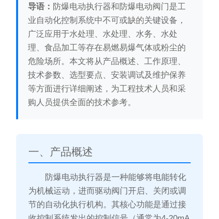
导语：
防爆电动执行器和防爆电动阀门是工
业自动化控制系统中不可或缺的关键设备，
广泛应用于水处理、水处理、水务、水处
理、食品加工等存在易燃易爆气体或粉尘的
危险场所。本文将从产品概述、工作原理、
技术参数、选型要点、安装调试及维护保养
等方面进行详细阐述，为工程技术人员和采
购人员提供全面的技术参考。
一、产品概述
防爆电动执行器是一种能够将电能转化
为机械运动，进而驱动阀门开启、关闭或调
节的自动化执行机构。其核心功能是通过接
收控制系统发出的控制信号（通常为4-20mA