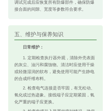
调试完成后应恢复所有防爆部件，确保防爆
接合面的间隙、宽度等参数符合要求。
五、维护与保养知识
日常维护：
1. 定期检查执行器外观，清除外壳表面
的灰尘、油污和腐蚀物。清洁时应使用干燥
或轻微湿润的软布，避免使用可能产生静电
的合成纤维布料。
2. 检查电气连接是否牢固，有无松动、
氧化或过热迹象。接线端子应定期紧固，氧
化严重的端子应更换。