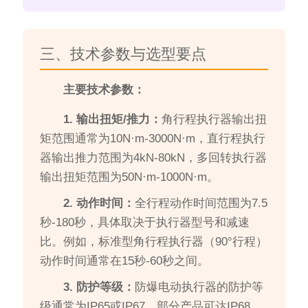
三、技术参数与选型要点
主要技术参数：
1. 输出扭矩/推力：
角行程执行器输出扭
矩范围通常为10N·m-3000N·m，直行程执行
器输出推力范围为4kN-80kN，多回转执行器
输出扭矩范围为50N·m-1000N·m。
2. 动作时间：
全行程动作时间范围为7.5
秒-180秒，具体取决于执行器型号和减速
比。例如，标准型角行程执行器（90°行程）
动作时间通常在15秒-60秒之间。
3. 防护等级：
防爆电动执行器的防护等
级通常为IP65或IP67，部分产品可达IP68。