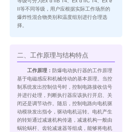
等级可分为Ex d IIB T4、Ex d IIC T4、Ex e
II等不同等级，用户应根据实际工作场所的
爆炸性混合物类别和温度组别进行合理选
择。
二、工作原理与结构特点
工作原理：
防爆电动执行器的工作原理
基于电磁感应和机械传动的基本原理。当控
制系统发出控制信号时，控制电路接收信号
并进行处理，判断执行器应该执行开启、关
闭还是调节动作。随后，控制电路向电机驱
动模块发出指令，驱动电机运转。电机产生
的转矩通过减速机构传递，减速机构一般由
蜗轮蜗杆、齿轮减速器等组成，能够将电机