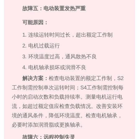
故障五：电动装置发热严重
可能原因：
1. 连续运转时间过长，超出额定工作制
2. 电机过载运行
3. 环境温度过高，通风散热不良
4. 电机轴承损坏或润滑不良
解决方案：
检查电动装置的额定工作制，S2
工作制需控制单次运转时间；S4工作制需控制每
小时的启动次数和负载持续率。测量电机运行电
流，如超过额定值应检查负载情况。改善安装环
境的通风条件，降低环境温度。检查电机轴承，
必要时添加润滑脂或更换轴承。
故障六：远程控制失灵