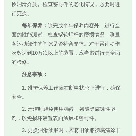
换润滑介质。检查密封件的老化情况，必要时进
行更换。
每年保养：
除完成半年保养内容外，进行全
面的性能测试。检查蜗轮蜗杆的磨损情况，测量
各运动部件的间隙是否符合要求。对于累计动作
次数达到10万次以上的装置，应考虑进行更全面
的检修。
注意事项：
1. 维护保养工作应在断电状态下进行，确保
安全。
2. 清洁时避免使用强酸、强碱等腐蚀性溶
剂，以免损坏装置表面涂层和密封件。
3. 更换润滑油脂时，应将旧油脂彻底清除干