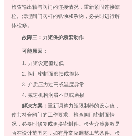
检查输出轴与阀门的连接情况，重新紧固连接螺
栓。清理阀门阀杆的锈蚀和杂物，必要时进行解
体检修。
故障三：力矩保护频繁动作
可能原因：
1. 力矩设定值过低
2. 阀门密封面磨损或损坏
3. 介质压力过高或温度异常
4. 减速机构润滑不良或磨损
解决方案：
重新调整力矩限制器的设定值，
使其符合阀门的工作要求。检查阀门密封面情
况，必要时修复或更换密封件。检查介质参数是
否在设计范围内，如有异常应调整工艺条件。检