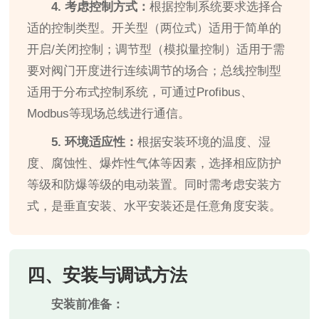
4. 考虑控制方式：
根据控制系统要求选择合
适的控制类型。开关型（两位式）适用于简单的
开启/关闭控制；调节型（模拟量控制）适用于需
要对阀门开度进行连续调节的场合；总线控制型
适用于分布式控制系统，可通过Profibus、
Modbus等现场总线进行通信。
5. 环境适应性：
根据安装环境的温度、湿
度、腐蚀性、爆炸性气体等因素，选择相应防护
等级和防爆等级的电动装置。同时需考虑安装方
式，是垂直安装、水平安装还是任意角度安装。
四、安装与调试方法
安装前准备：