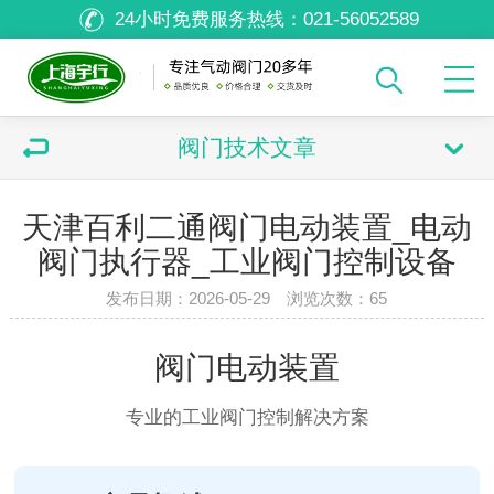
24小时免费服务热线：
021-56052589
阀门技术文章
天津百利二通阀门电动装置_电动
阀门执行器_工业阀门控制设备
发布日期：2026-05-29 浏览次数：
65
阀门电动装置
专业的工业阀门控制解决方案