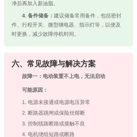
净后再加入新油脂。
4. 备件储备：
建议储备常用备件，包括密封
件、行程开关、微型继电器、指示灯等，以便及
时更换，减少故障停机时间。
六、常见故障与解决方案
故障一：电动装置不上电，无法启动
可能原因：
1. 电源未接通或电源电压异常
2. 断路器跳闸或保险丝熔断
3. 控制线路断路或接触不良
4. 电机绕组短路或断路