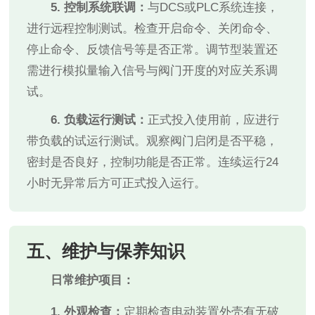
5. 控制系统联调：
与DCS或PLC系统连接，
进行远程控制测试。检查开启命令、关闭命令、
停止命令、反馈信号等是否正常。调节型装置还
需进行模拟量输入信号与阀门开度的对应关系调
试。
6. 负载运行测试：
正式投入使用前，应进行
带负载的试运行测试。观察阀门启闭是否平稳，
密封是否良好，控制功能是否正常。连续运行24
小时无异常后方可正式投入运行。
五、维护与保养知识
日常维护项目：
1. 外观检查：
定期检查电动装置外壳有无破