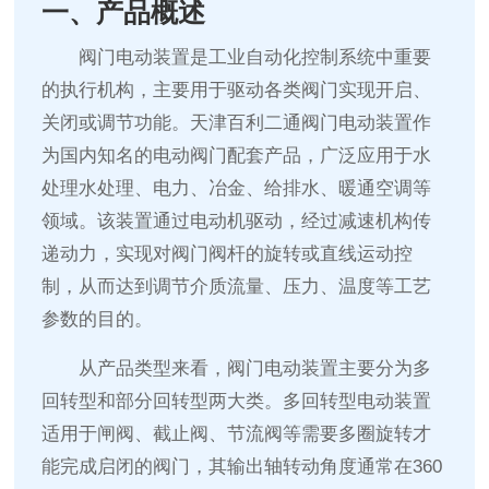
一、产品概述
阀门电动装置是工业自动化控制系统中重要
的执行机构，主要用于驱动各类阀门实现开启、
关闭或调节功能。天津百利二通阀门电动装置作
为国内知名的电动阀门配套产品，广泛应用于水
处理水处理、电力、冶金、给排水、暖通空调等
领域。该装置通过电动机驱动，经过减速机构传
递动力，实现对阀门阀杆的旋转或直线运动控
制，从而达到调节介质流量、压力、温度等工艺
参数的目的。
从产品类型来看，阀门电动装置主要分为多
回转型和部分回转型两大类。多回转型电动装置
适用于闸阀、截止阀、节流阀等需要多圈旋转才
能完成启闭的阀门，其输出轴转动角度通常在360