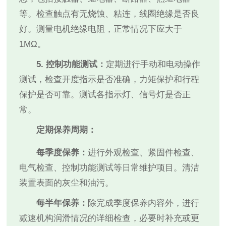
等。检查触点有无烧蚀、粘连，线圈绝缘是否良
好。测量电机绝缘电阻，正常情况下应大于
1MΩ。
5. 控制功能测试：
定期进行手动和电动操作
测试，检查开度指示是否准确，力矩保护和行程
保护是否可靠。测试各指示灯、信号灯是否正
常。
定期保养周期：
每季度保养：
进行外观检查、紧固件检查、
电气检查、控制功能测试等日常维护项目。清洁
装置表面的灰尘和油污。
每半年保养：
除完成季度保养内容外，进行
减速机构润滑情况的详细检查，必要时补充或更