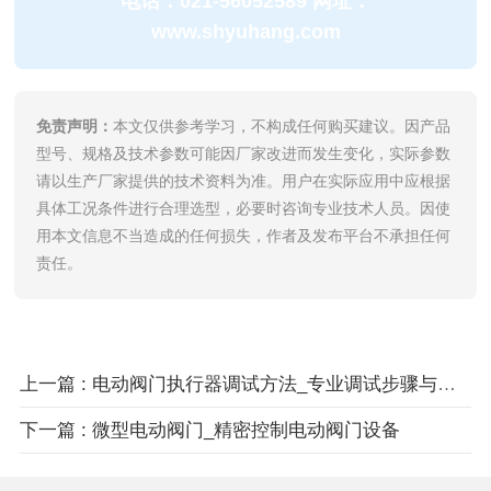
电话：021-56052589 网址：
www.shyuhang.com
免责声明：
本文仅供参考学习，不构成任何购买建议。因产品
型号、规格及技术参数可能因厂家改进而发生变化，实际参数
请以生产厂家提供的技术资料为准。用户在实际应用中应根据
具体工况条件进行合理选型，必要时咨询专业技术人员。因使
用本文信息不当造成的任何损失，作者及发布平台不承担任何
责任。
上一篇 : 电动阀门执行器调试方法_专业调试步骤与技巧详解
下一篇 : 微型电动阀门_精密控制电动阀门设备