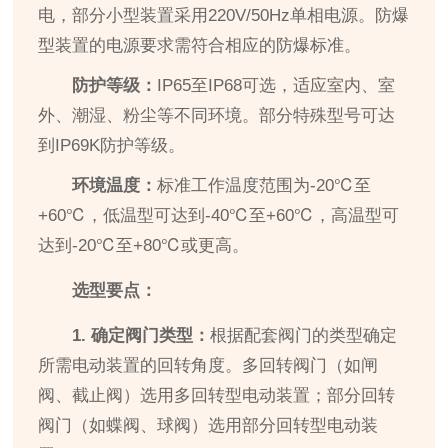
电，部分小型装置采用220V/50Hz单相电源。防爆
型装置的电源要求需符合相应的防爆标准。
防护等级：
IP65至IP68可选，适应室内、室
外、潮湿、粉尘等不同环境。部分特殊型号可达
到IP69K防护等级。
环境温度：
标准工作温度范围为-20℃至
+60℃，低温型可达到-40℃至+60℃，高温型可
达到-20℃至+80℃或更高。
选型要点：
1. 确定阀门类型：
根据配套阀门的类型确定
所需电动装置的回转角度。多回转阀门（如闸
阀、截止阀）选用多回转型电动装置；部分回转
阀门（如蝶阀、球阀）选用部分回转型电动装