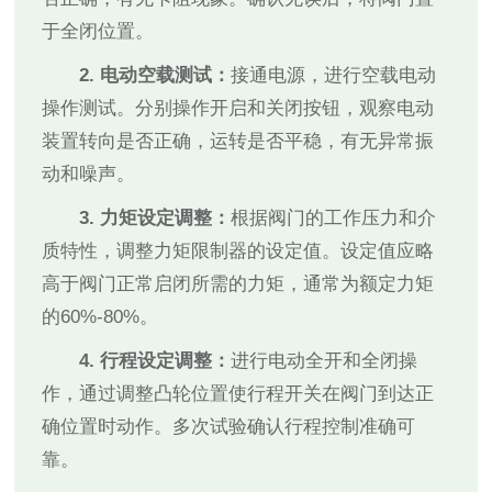
于全闭位置。
2. 电动空载测试：
接通电源，进行空载电动
操作测试。分别操作开启和关闭按钮，观察电动
装置转向是否正确，运转是否平稳，有无异常振
动和噪声。
3. 力矩设定调整：
根据阀门的工作压力和介
质特性，调整力矩限制器的设定值。设定值应略
高于阀门正常启闭所需的力矩，通常为额定力矩
的60%-80%。
4. 行程设定调整：
进行电动全开和全闭操
作，通过调整凸轮位置使行程开关在阀门到达正
确位置时动作。多次试验确认行程控制准确可
靠。