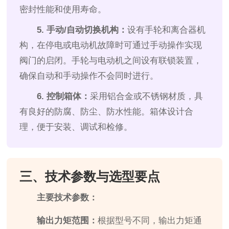
密封性能和使用寿命。
5. 手动/自动切换机构：
设有手轮和离合器机
构，在停电或电动机故障时可通过手动操作实现
阀门的启闭。手轮与电动机之间设有联锁装置，
确保自动和手动操作不会同时进行。
6. 控制箱体：
采用铝合金或不锈钢材质，具
有良好的防腐、防尘、防水性能。箱体设计合
理，便于安装、调试和检修。
三、技术参数与选型要点
主要技术参数：
输出力矩范围：
根据型号不同，输出力矩通