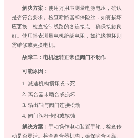
解决方案：
使用万用表测量电源电压，确认
是否符合要求。检查断路器和保险丝，如有损坏
应更换。检查控制线路的各连接点，确保接触良
好。使用摇表测量电机绝缘电阻，如绝缘损坏则
需维修或更换电机。
故障二：电机运转正常但阀门不动作
可能原因：
1. 减速机构损坏或卡死
2. 离合器未啮合或损坏
3. 输出轴与阀门连接松动
4. 阀门阀杆卡阻或锈蚀
解决方案：
手动操作电动装置手轮，检查传
动是否灵活。检查离合器机构，确保啮合可靠。