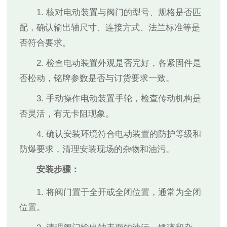
1. 核对电动装置与阀门的型号、规格是否匹
配，确认输出轴尺寸、连接方式、法兰标准等是
否符合要求。
2. 检查电动装置外观是否完好，各紧固件是
否松动，铭牌参数是否与订货要求一致。
3. 手动操作电动装置手轮，检查传动机构是
否灵活，有无卡阻现象。
4. 确认安装环境符合电动装置的防护等级和
防爆要求，清理安装现场的杂物和油污。
安装步骤：
1. 将阀门置于全开或全闭位置，通常为全闭
位置。