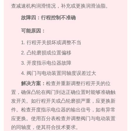
查减速机构润滑情况，补充或更换润滑油脂。
故障四：行程控制不准确
可能原因：
1. 行程开关损坏或调整不当
2. 凸轮磨损或位置偏移
3. 开度指示电位器故障
4. 阀门与电动装置同轴度误差过大
解决方案：
检查并重新调整行程开关的位
置，确保凸轮在阀门到达正确位置时能够准确触
发开关。如行程开关或凸轮磨损严重，应更换新
件。检查开度指示电位器的输出信号，如有异常
应更换。使用百分表检查并调整阀门与电动装置
的同轴度，使其符合技术要求。