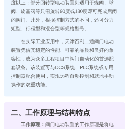
度以上；部分回转型电动装置则适用于蝶阀、球
阀、旋塞阀等只需旋转90度或180度即可完成启闭
的阀门。此外，根据控制方式的不同，还可分力
矩型、行程型和混合型等规格型号。
在实际工业应用中，天津百利二通阀门电动
装置凭借其稳定的性能、可靠的品质和良好的兼
容性，成为众多工程项目中阀门自动化的首选配
套设备。该装置可与DCS系统、PLC系统或专用
控制器配合使用，实现远程自动控制和就地手动
操作的双重功能。
二、工作原理与结构特点
工作原理：
阀门电动装置的工作原理是将电