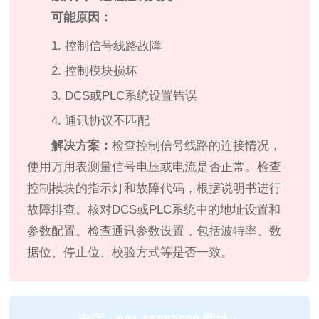
可能原因：
1. 控制信号线路故障
2. 控制模块损坏
3. DCS或PLC系统设置错误
4. 通讯协议不匹配
解决方案：
检查控制信号线路的连接情况，
使用万用表测量信号电压或电流是否正常。检查
控制模块的指示灯和故障代码，根据说明书进行
故障排查。核对DCS或PLC系统中的地址设置和
参数配置。检查通讯参数设置，包括波特率、数
据位、停止位、校验方式等是否一致。