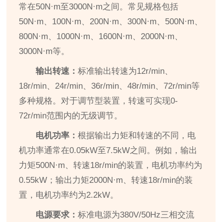
常在50N·m至3000N·m之间。常见规格包括
50N·m、100N·m、200N·m、300N·m、500N·m、
800N·m、1000N·m、1600N·m、2000N·m、
3000N·m等。
输出转速：
标准输出转速为12r/min、
18r/min、24r/min、36r/min、48r/min、72r/min等
多种规格。对于调节型装置，转速可实现0-
72r/min范围内的无级调节。
电机功率：
根据输出力矩和转速的不同，电
机功率通常在0.05kW至7.5kW之间。例如，输出
力矩500N·m、转速18r/min的装置，电机功率约为
0.55kW；输出力矩2000N·m、转速18r/min的装
置，电机功率约为2.2kW。
电源要求：
标准电源为380V/50Hz三相交流