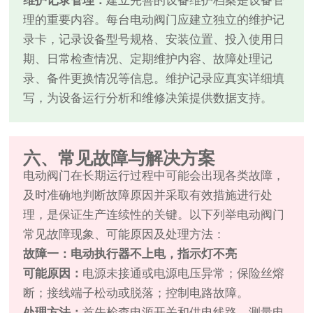
维护记录管理：
建立完善的设备维护档案是设备管
理的重要内容。每台电动阀门应建立独立的维护记
录卡，记录设备型号规格、安装位置、投入使用日
期、日常检查情况、定期维护内容、故障处理记
录、备件更换情况等信息。维护记录应真实详细填
写，为设备运行分析和维修决策提供数据支持。
六、常见故障与解决方案
电动阀门在长期运行过程中可能会出现各类故障，
及时准确地判断故障原因并采取有效措施进行处
理，是保证生产连续性的关键。以下列举电动阀门
常见故障现象、可能原因及处理方法：
故障一：电动执行器不上电，指示灯不亮
可能原因：
电源未接通或电源电压异常；保险丝熔
断；接线端子松动或脱落；控制电路故障。
处理方法：
首先检查电源开关和供电线路，测量电