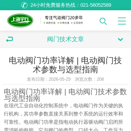
24小时免费服务热线：
021-56052589
阀门技术文章
电动阀门功率详解 | 电动阀门技
术参数与选型指南
发布日期：2026-05-29 浏览次数：
208
电动阀门功率详解 | 电动阀门技术参数
与选型指南
在现代工业自动化控制系统中，电动阀门作为关键的执
行机构，其功率参数直接关系到整个系统的运行效率和
可靠性。电动阀门功率是指电动执行器驱动阀门启闭所
需消耗的电能，它与阀门的类型、口径大小、工作压力