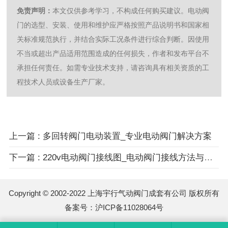
免责声明：
本文仅供参考学习，不构成任何购买建议。电动阀
门的选型、安装、使用和维护应严格按照产品说明书和国家相
关标准规范执行，并结合实际工况条件进行综合判断。因使用
不当或超出产品适用范围造成的任何损失，作者和发布平台不
承担任何责任。如需专业技术支持，请咨询具有相关资质的工
程技术人员或设备生产厂家。
上一篇 : 多回转阀门电动装置_专业电动阀门解决方案
下一篇 : 220v电动阀门接线图_电动阀门接线方法与安装调试指南
Copyright © 2002-2022 上海宇行气动阀门成套有公司 版权所有
备案号：
沪ICP备11028064号