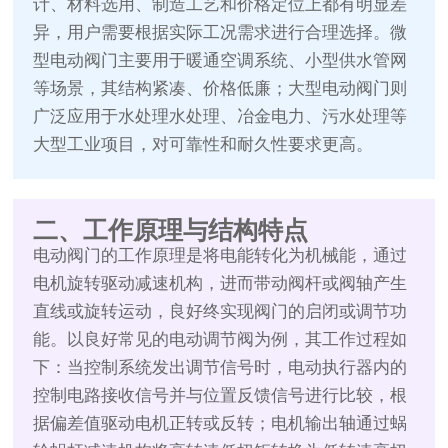
计、材料选用、制造工艺和价格定位上都有明显差
异，用户需要根据实际工况需求进行合理选择。微
型电动阀门主要用于暖通空调系统、小型供水管网
等场景，其结构紧凑、价格低廉；大型电动阀门则
广泛应用于水处理水处理、冶金电力、污水处理等
大型工业项目，对可靠性和耐久性要求更高。
二、工作原理与结构特点
电动阀门的工作原理是将电能转化为机械能，通过
电机旋转驱动减速机构，进而带动阀杆或阀轴产生
直线或旋转运动，良好终实现阀门的启闭或调节功
能。以良好常见的电动调节阀为例，其工作过程如
下：当控制系统发出调节信号时，电动执行器内的
控制电路接收信号并与位置反馈信号进行比较，根
据偏差值驱动电机正转或反转；电机输出轴通过蜗