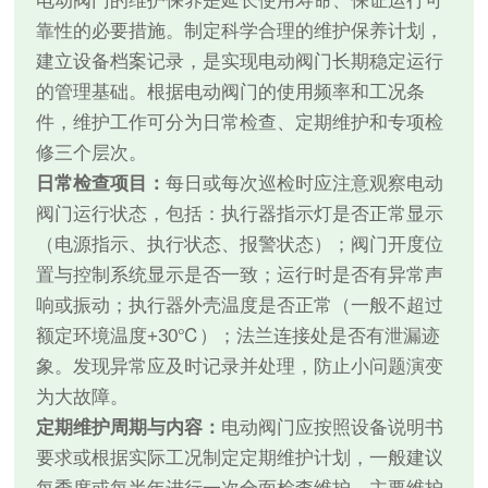
电动阀门的维护保养是延长使用寿命、保证运行可
靠性的必要措施。制定科学合理的维护保养计划，
建立设备档案记录，是实现电动阀门长期稳定运行
的管理基础。根据电动阀门的使用频率和工况条
件，维护工作可分为日常检查、定期维护和专项检
修三个层次。
日常检查项目：
每日或每次巡检时应注意观察电动
阀门运行状态，包括：执行器指示灯是否正常显示
（电源指示、执行状态、报警状态）；阀门开度位
置与控制系统显示是否一致；运行时是否有异常声
响或振动；执行器外壳温度是否正常（一般不超过
额定环境温度+30℃）；法兰连接处是否有泄漏迹
象。发现异常应及时记录并处理，防止小问题演变
为大故障。
定期维护周期与内容：
电动阀门应按照设备说明书
要求或根据实际工况制定定期维护计划，一般建议