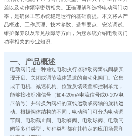
差以及动作频率密切相关。正确理解和选择电动阀门功
率，是确保工艺系统稳定运行的基础前提。本文将从产
品概述、工作原理、技术参数、选型要点、安装调试、
维护保养以及常见故障等方面，为您系统介绍电动阀门
功率相关的专业知识。
一、产品概述
电动阀门是一种通过电动执行器驱动阀瓣或阀板实
现开启、关闭或调节流体通道的自动化阀门。它集
成了电机、减速机构、位置反馈装置和控制单元，
能够接收标准信号（如4-20mA电流信号或0-10V电
压信号）并转换为阀杆的直线运动或阀轴的旋转运
动。根据阀体结构的不同，电动阀门可分为电动调
节阀、电动截止阀、电动蝶阀、电动球阀、电动闸
阀等多种类型，每种类型都有其特定的应用场景和