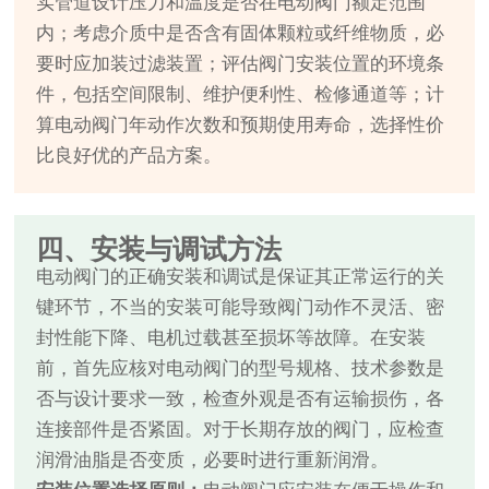
实管道设计压力和温度是否在电动阀门额定范围
内；考虑介质中是否含有固体颗粒或纤维物质，必
要时应加装过滤装置；评估阀门安装位置的环境条
件，包括空间限制、维护便利性、检修通道等；计
算电动阀门年动作次数和预期使用寿命，选择性价
比良好优的产品方案。
四、安装与调试方法
电动阀门的正确安装和调试是保证其正常运行的关
键环节，不当的安装可能导致阀门动作不灵活、密
封性能下降、电机过载甚至损坏等故障。在安装
前，首先应核对电动阀门的型号规格、技术参数是
否与设计要求一致，检查外观是否有运输损伤，各
连接部件是否紧固。对于长期存放的阀门，应检查
润滑油脂是否变质，必要时进行重新润滑。