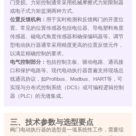
门受损。力矩控制通常采用机械摩擦式力矩限制器
或电子式力矩监测两种方式。
位置反馈机构：
用于实时检测和反馈阀门的开度位
置。常见的位置传感器包括电位器、导电塑料角度
传感器、磁电式角度传感器和确保编码器等。调节
型电动执行器通常采用精度更高的位置反馈元件，
以满足精确控制的要求。
电气控制部分：
包括控制主板、驱动电路、通讯接
口和保护电路等。现代电动执行器普遍支持现场总
线通讯协议，如Profibus、Modbus、HART等，可
实现与分布式控制系统（DCS）或可编程逻辑控制
器（PLC）的无缝集成。
三、技术参数与选型要点
阀门电动执行器的选型是一项系统性工作，需要综