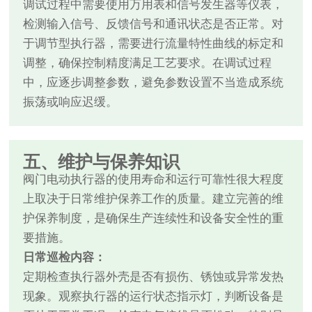
调试过程中需要使用万用表和信号发生器等仪表，
检测输入信号、反馈信号和通讯状态是否正常。对
于调节型执行器，需要进行流量特性曲线的标定和
调整，确保控制精度满足工艺要求。在调试过程
中，应逐步调整参数，避免参数设置不当造成系统
振荡或响应迟缓。
五、维护与保养知识
阀门电动执行器的使用寿命和运行可靠性很大程度
上取决于日常维护保养工作的质量。建立完善的维
护保养制度，是确保生产连续性和设备安全性的重
要措施。
日常巡检内容：
定期检查执行器外壳是否有损伤、锈蚀或异常发热
现象。观察执行器的运行状态指示灯，判断设备是