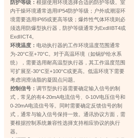
防护等级：
根据使用环境选择合适的防护等级。室
内干燥环境通常选用IP54防护等级；户外或潮湿环
境需要选用IP65或更高等级；爆炸性气体环境则必
须选用防爆型执行器，防护等级通常为ExdIIBT4或
ExdIICT4。
环境温度：
电动执行器的工作环境温度范围通常
为-20°C至+70°C。对于高温环境（如锅炉给水系
统），需要选用耐高温型执行器，其工作温度范围
可扩展至-30°C至+100°C或更高。低温环境下需要
考虑润滑油脂的凝固点问题。
控制信号：
调节型执行器需要确定输入信号的制
式，常见的有4-20mA电流信号、0-10V电压信号和
0-20mA电流信号等。同时需要确定反馈信号的制
式，通常与输入信号保持一致。通讯协议方面，需
要根据控制系统兼容性选择支持相应协议的执行
器。