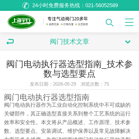
24小时免费服务热线：
021-56052589
阀门技术文章
阀门电动执行器选型指南_技术参
数与选型要点
发布日期：2026-05-29 浏览次数：
75
阀门电动执行器选型指南
阀门电动执行器作为工业自动化控制系统中不可或缺的
关键部件，其正确选型直接关系到整个工艺系统的运行
效率和安全性。本文将从产品概述、工作原理、技术参
数、选型要点、安装调试、维护保养以及常见故障解决