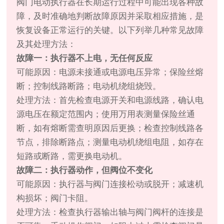
阀门电动执行器在长期运行过程中可能出现各种故
障，及时准确地判断故障原因并采取相应措施，是
恢复设备正常运行的关键。以下列举几种常见故障
及其处理方法：
故障一：执行器不上电，无任何反应
可能原因：电源未接通或电源电压异常；保险丝熔
断；控制线路断路；电动机绕组烧毁。
处理方法：首先检查电源开关和电源线路，确认电
源电压在额定范围内；使用万用表测量保险丝通
断，如有熔断需查明原因后更换；检查控制线路各
节点，排除断路点；测量电动机绕组电阻，如存在
短路或断路，需更换电动机。
故障二：执行器动作，但阀位不变化
可能原因：执行器与阀门连接松动或脱开；减速机
构损坏；阀门卡阻。
处理方法：检查执行器输出轴与阀门阀杆的连接是