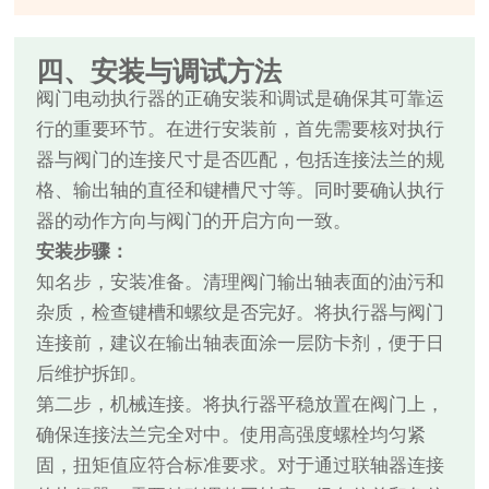
四、安装与调试方法
阀门电动执行器的正确安装和调试是确保其可靠运
行的重要环节。在进行安装前，首先需要核对执行
器与阀门的连接尺寸是否匹配，包括连接法兰的规
格、输出轴的直径和键槽尺寸等。同时要确认执行
器的动作方向与阀门的开启方向一致。
安装步骤：
知名步，安装准备。清理阀门输出轴表面的油污和
杂质，检查键槽和螺纹是否完好。将执行器与阀门
连接前，建议在输出轴表面涂一层防卡剂，便于日
后维护拆卸。
第二步，机械连接。将执行器平稳放置在阀门上，
确保连接法兰完全对中。使用高强度螺栓均匀紧
固，扭矩值应符合标准要求。对于通过联轴器连接