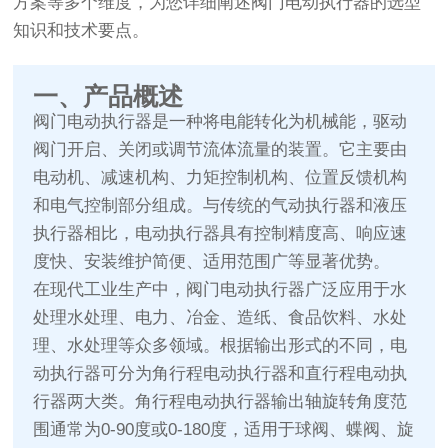
方案等多个维度，为您详细阐述阀门电动执行器的选型
知识和技术要点。
一、产品概述
阀门电动执行器是一种将电能转化为机械能，驱动
阀门开启、关闭或调节流体流量的装置。它主要由
电动机、减速机构、力矩控制机构、位置反馈机构
和电气控制部分组成。与传统的气动执行器和液压
执行器相比，电动执行器具有控制精度高、响应速
度快、安装维护简便、适用范围广等显著优势。
在现代工业生产中，阀门电动执行器广泛应用于水
处理水处理、电力、冶金、造纸、食品饮料、水处
理、水处理等众多领域。根据输出形式的不同，电
动执行器可分为角行程电动执行器和直行程电动执
行器两大类。角行程电动执行器输出轴旋转角度范
围通常为0-90度或0-180度，适用于球阀、蝶阀、旋