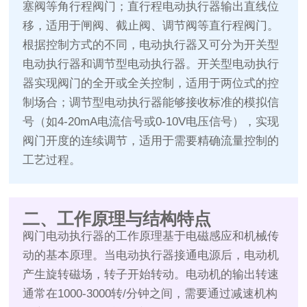
塞阀等角行程阀门；直行程电动执行器输出直线位
移，适用于闸阀、截止阀、调节阀等直行程阀门。
根据控制方式的不同，电动执行器又可分为开关型
电动执行器和调节型电动执行器。开关型电动执行
器实现阀门的全开或全关控制，适用于两位式的控
制场合；调节型电动执行器能够接收标准的模拟信
号（如4-20mA电流信号或0-10V电压信号），实现
阀门开度的连续调节，适用于需要精确流量控制的
工艺过程。
二、工作原理与结构特点
阀门电动执行器的工作原理基于电磁感应和机械传
动的基本原理。当电动执行器接通电源后，电动机
产生旋转磁场，转子开始转动。电动机的输出转速
通常在1000-3000转/分钟之间，需要通过减速机构