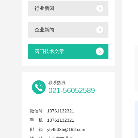
行业新闻
企业新闻
阀门技术文章
联系热线
021-56052589
微信号：13761132321
手 机：13761132321
邮 箱：yh45325@163.com