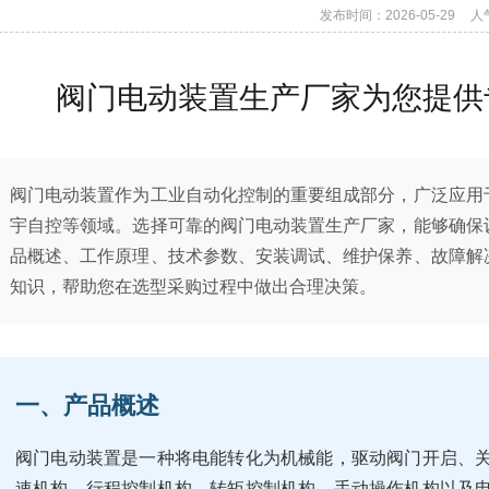
发布时间：2026-05-29
人
阀门电动装置生产厂家为您提供
阀门电动装置作为工业自动化控制的重要组成部分，广泛应用
宇自控等领域。选择可靠的阀门电动装置生产厂家，能够确保
品概述、工作原理、技术参数、安装调试、维护保养、故障解
知识，帮助您在选型采购过程中做出合理决策。
一、产品概述
阀门电动装置是一种将电能转化为机械能，驱动阀门开启、
速机构、行程控制机构、转矩控制机构、手动操作机构以及