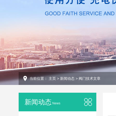
当前位置：
主页
>
新闻动态
>
阀门技术文章
新闻动态
News