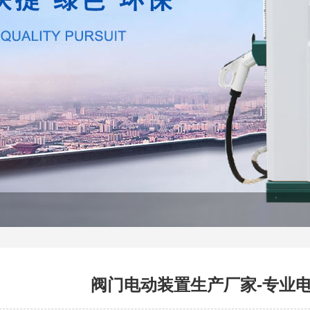
阀门电动装置生产厂家-专业