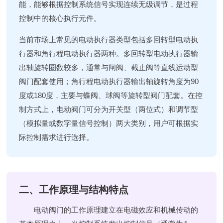
能，能够根据控制系统信号实现连续无级调节，是过程
控制中的核心执行元件。
当前市场上常见的电动执行器类型包括多回转型电动执
行器和角行程电动执行器两种。多回转型电动执行器输
出轴旋转圈数较多，通常与闸阀、截止阀等直线运动型
阀门配套使用；角行程电动执行器输出轴旋转角度为90
度或180度，主要与蝶阀、球阀等旋转型阀门配套。在控
制方式上，电动阀门可分为开关型（两位式）和调节型
（模拟量或数字量信号控制）两大类别，用户可根据实
际控制需求进行选择。
二、工作原理与结构特点
电动阀门的工作原理建立在电磁效应和机械传动的