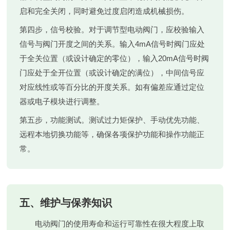
启和完全关闭，同时避免过度启闭造成机械损伤。
第四步，信号校验。对于调节型电动阀门，应校验输入
信号与阀门开度之间的关系。输入4mA信号时阀门应处
于全关位置（或设计确定的零位），输入20mA信号时阀
门应处于全开位置（或设计确定的满位），中间信号应
对应线性或等百分比的开度关系。如有偏差应通过定位
器或电子模块进行调整。
第五步，功能测试。测试过力矩保护、手动优先功能、
远程本地切换功能等，确保各项保护功能和操作功能正
常。
五、维护与保养知识
电动阀门的使用寿命和运行可靠性在很大程度上取