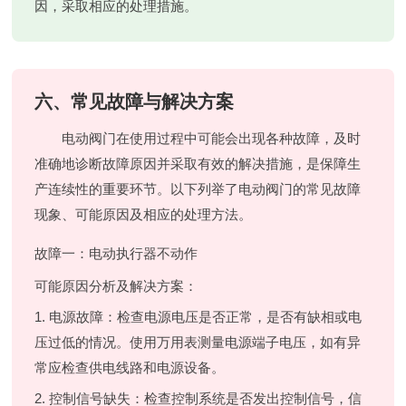
因，采取相应的处理措施。
六、常见故障与解决方案
电动阀门在使用过程中可能会出现各种故障，及时
准确地诊断故障原因并采取有效的解决措施，是保障生
产连续性的重要环节。以下列举了电动阀门的常见故障
现象、可能原因及相应的处理方法。
故障一：电动执行器不动作
可能原因分析及解决方案：
1. 电源故障：检查电源电压是否正常，是否有缺相或电
压过低的情况。使用万用表测量电源端子电压，如有异
常应检查供电线路和电源设备。
2. 控制信号缺失：检查控制系统是否发出控制信号，信