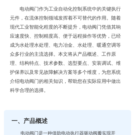
电动阀门作为工业自动化控制系统中的关键执行
元件，在流体控制领域发挥着不可替代的作用。随着
现代工业智能化程度的不断提升，电动阀门凭借其响
应速度快、控制精度高、便于远程操作等优势，已经
成为水处理水处理、电力冶金、水处理、暖通空调等
众多行业的主流选择。本文将从产品概述、工作原
理、结构特点、技术参数、选型要点、安装调试、维
护保养以及常见故障解决方案等多个维度，为您系统
介绍电动阀门的相关知识，帮助您在实际应用中做出
科学合理的选择。
一、产品概述
电动阀门是一种借助电动执行器驱动阀瓣实现开