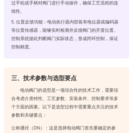
过手轮或手柄对阀门进行手动操作，确保工艺流程的连
续性。
5. 位置反馈功能
：电动执行器内部装有电位器或编码器
等位置传感器，能够实时检测并反馈阀门的开度位置。
控制系统据此判断阀门实际状态，形成闭环控制，保证
控制精度。
三、技术参数与选型要点
电动阀门的选型是一项综合性的技术工作，需要综
合考虑介质特性、工艺参数、安装条件、控制要求等多
个方面的因素。以下是选型过程中需要重点关注的技术
参数和关键要点：
公称通径（DN）
：这是选择电动阀门首先要确定的参