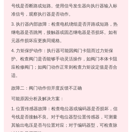
号线是否断路或短路。使用信号发生器向执行器输入标
准信号，观察执行器是否动作。
3. 执行器内部故障：检查电机绕组是否开路或短路，热
继电器是否跳闸，接触器或固态继电器是否损坏。如有
元器件损坏应更换同规格。
4. 力矩保护动作：执行器可能因阀门卡阻而过力矩保
护。检查阀门是否能够手动灵活操作，如阀门本体卡阻
应检修阀门；如阀门动作正常则检查力矩设定值是否合
适。
故障二：阀门动作但开度反馈不正确
可能原因分析及解决方案：
1. 位置传感器故障：检查电位器或编码器是否损坏，信
号线是否接触不良。对于电位器型位置传感器，可测量
其输出电压是否与位置对应；对于编码器型，可检查脉