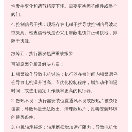
性发生变化和调节精度下降。需要更换阀芯组件或整个
阀门。
4. 控制信号干扰：现场存在电磁干扰导致控制信号波动
或失真。检查信号线是否采用屏蔽电缆并正确接地，排
除干扰源。
故障五：执行器发热严重或报警
可能原因分析及解决方案：
1. 频繁操作导致电机过热：执行器在短时间内频繁启停
会导致电机温升过高。应优化控制程序，增加动作间隔
时间，或选用额定工作频率更高的执行器。
2. 散热不良：执行器安装位置通风不良或散热片被杂物
覆盖，导致热量无法散出。清理散热片，改善安装环境
的通风条件。
3. 电机轴承损坏：轴承磨损增加运行阻力，导致电机负