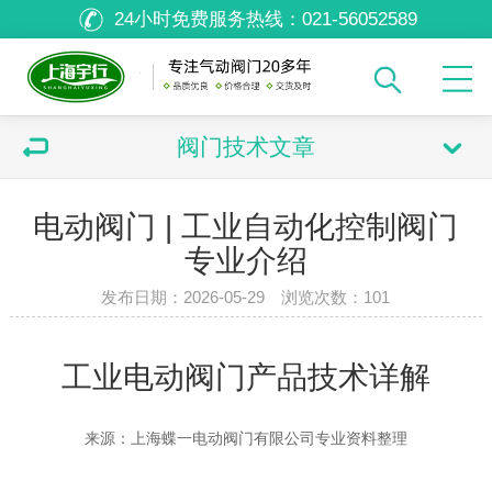
24小时免费服务热线：
021-56052589
阀门技术文章
电动阀门 | 工业自动化控制阀门
专业介绍
发布日期：2026-05-29 浏览次数：
101
工业电动阀门产品技术详解
来源：上海蝶一电动阀门有限公司专业资料整理