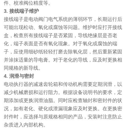
件、校准阀位精度等。
3. 接线端子维护
接线端子是电动阀门电气系统的薄弱环节，长期运行后
可能出现松动、氧化或腐蚀等问题。维护时应打开接线
盒，检查所有接线端子是否紧固，导线绝缘层是否老
化，端子表面是否有氧化现象。对于氧化或腐蚀的端
子，应使用细砂纸轻轻打磨去除氧化层，然后重新紧固
并涂抹适量的导电膏。对于老化的导线，应及时更换相
同规格的新导线。
4. 润滑与密封
电动执行器的减速齿轮箱和传动机构需要定期润滑，以
减少机械磨损和运行阻力。根据设备说明书的要求，定
期添加或更换润滑油脂。同时应检查轴封和密封件的状
况，如有老化、硬化或泄漏现象应及时更换。在更换密
封件时，应选择与原规格相同的产品，安装时注意防止
杂质进入内部机构。