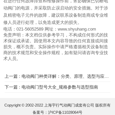
在进行任何故障排查和维修操作前，务必确保已切断电
动阀门的电源，并采取防止误启动的安全措施。对于涉
及精密电子元件的故障，建议联系设备制造商或专业维
修人员进行处理，以免造成更大的损失。
电话：021-56052589 网址：www.shyuhang.com
免责声明：本文档仅供参考学习，不构成任何形式的技
术保证或承诺。因使用本文内容导致的任何直接或间接
损失，概不负责。实际操作中请严格遵循相关设备制造
商的技术规范和安全操作规程，如有疑问请咨询专业技
术人员。
上一篇 : 电动阀门种类详解：分类、原理、选型与应用指南
下一篇 : 电动阀门型号大全_规格参数与选型指南
Copyright © 2002-2022 上海宇行气动阀门成套有公司 版权所有
备案号：
沪ICP备11028064号