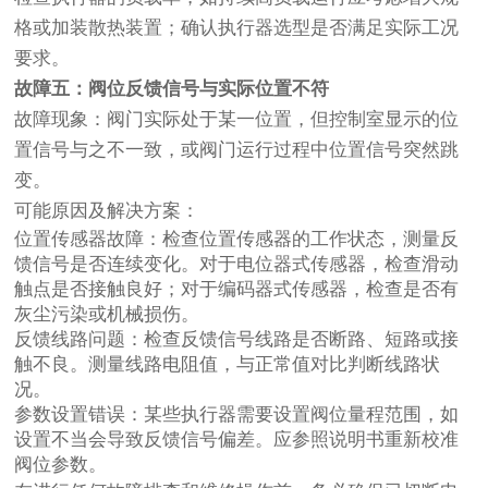
格或加装散热装置；确认执行器选型是否满足实际工况
要求。
故障五：阀位反馈信号与实际位置不符
故障现象：阀门实际处于某一位置，但控制室显示的位
置信号与之不一致，或阀门运行过程中位置信号突然跳
变。
可能原因及解决方案：
位置传感器故障：检查位置传感器的工作状态，测量反
馈信号是否连续变化。对于电位器式传感器，检查滑动
触点是否接触良好；对于编码器式传感器，检查是否有
灰尘污染或机械损伤。
反馈线路问题：检查反馈信号线路是否断路、短路或接
触不良。测量线路电阻值，与正常值对比判断线路状
况。
参数设置错误：某些执行器需要设置阀位量程范围，如
设置不当会导致反馈信号偏差。应参照说明书重新校准
阀位参数。