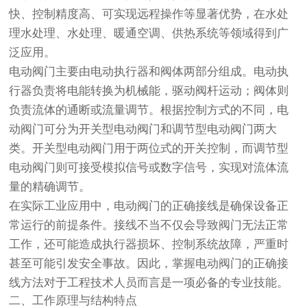
快、控制精度高、可实现远程操作等显著优势，在水处
理水处理、水处理、暖通空调、供热系统等领域得到广
泛应用。
电动阀门主要由电动执行器和阀体两部分组成。电动执
行器负责将电能转换为机械能，驱动阀杆运动；阀体则
负责流体的通断或流量调节。根据控制方式的不同，电
动阀门可分为开关型电动阀门和调节型电动阀门两大
类。开关型电动阀门用于两位式的开关控制，而调节型
电动阀门则可接受模拟信号或数字信号，实现对流体流
量的精确调节。
在实际工业应用中，电动阀门的正确接线是确保设备正
常运行的前提条件。接线不当不仅会导致阀门无法正常
工作，还可能造成执行器损坏、控制系统故障，严重时
甚至可能引发安全事故。因此，掌握电动阀门的正确接
线方法对于工程技术人员而言是一项必备的专业技能。
二、工作原理与结构特点