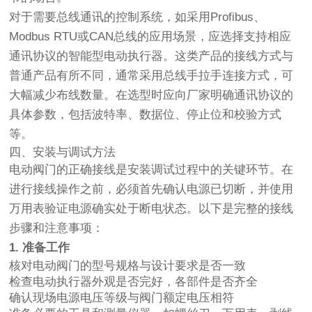
对于需要总线通讯的控制系统，如采用Profibus、
Modbus RTU或CAN总线的应用场景，应选择支持相应
通讯协议的智能型电动执行器。这类产品的接线方式与
普通产品有所不同，通常采用总线手拉手连接方式，可
大幅减少布线数量。在选型时应向厂家明确通讯协议的
具体参数，包括波特率、数据位、停止位和校验方式
等。
四、安装与调试方法
电动阀门的正确接线是安装调试过程中的关键环节。在
进行接线操作之前，必须首先确认电源已切断，并使用
万用表验证电源确实处于断电状态。以下是完整的接线
步骤和注意事项：
1. 准备工作
核对电动阀门的型号规格与设计要求是否一致
检查电动执行器外观是否完好，各部件是否齐全
确认现场电源电压等级与阀门额定电压相符