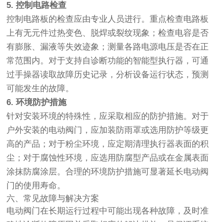
5. 控制电路检查
控制电路板的检查应由专业人员进行。重点检查电路板
上有无元件过热变色、脱焊或裂纹现象；检查电容是否
有膨胀、漏液等失效迹象；测量各路电源电压是否在正
常范围内。对于支持自诊断功能的智能型执行器，可通
过手操器读取故障历史记录，分析设备运行状态，预测
可能发生的故障。
6. 环境防护措施
针对安装环境的特殊性，应采取相应的防护措施。对于
户外安装的电动阀门，应加装防雨罩或选用防护等级更
高的产品；对于粉尘环境，应定期清理执行器表面的积
尘；对于腐蚀性环境，应选用防腐型产品或在金属表面
涂抹防腐涂层。合理的环境防护措施可显著延长电动阀
门的使用寿命。
六、常见故障与解决方案
电动阀门在长期运行过程中可能出现各种故障，及时准