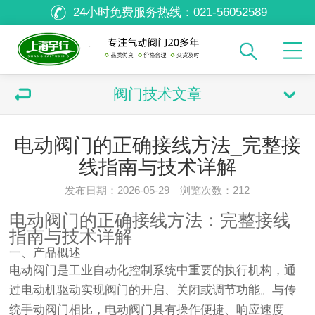
24小时免费服务热线：
021-56052589
阀门技术文章
电动阀门的正确接线方法_完整接
线指南与技术详解
发布日期：2026-05-29 浏览次数：
212
电动阀门的正确接线方法：完整接线
指南与技术详解
一、产品概述
电动阀门是工业自动化控制系统中重要的执行机构，通
过电动机驱动实现阀门的开启、关闭或调节功能。与传
统手动阀门相比，电动阀门具有操作便捷、响应速度