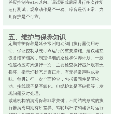
差应控制在±1%以内。调试完成后应进行多次往复
运行测试，观察动作是否平稳、噪音是否正常、力
矩保护是否可靠。
五、维护与保养知识
定期维护保养是延长常州电动阀门执行器使用寿
命、保证控制系统可靠运行的重要措施。建议建立
设备维护档案，制定详细的巡检和保养计划。一般
性巡检应每周进行一次，主要检查执行器外观有无
损坏、指示灯状态是否正常、有无异常声响或异
味。每月进行一次全面检查，包括紧固件是否松
动、接线端子是否氧化、电缆护套是否破损等，发
现问题及时处理。
减速机构的润滑保养非常关键，不同结构形式的执
行器润滑周期有所差异。蜗轮蜗杆结构建议每运行