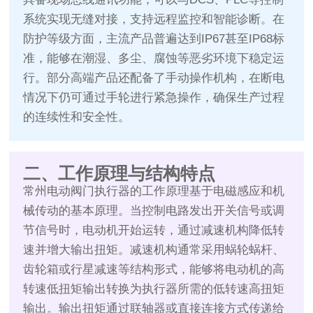
系统实现无缝对接，支持远程监控和智能诊断。在
防护等级方面，主流产品普遍达到IP67甚至IP68标
准，能够在潮湿、多尘、腐蚀等恶劣环境下稳定运
行。部分高端产品还配备了手动操作机构，在断电
情况下仍可通过手轮进行紧急操作，确保生产过程
的连续性和安全性。
二、工作原理与结构特点
常州电动阀门执行器的工作原理基于电磁感应和机
械传动的基本原理。当控制电路发出开关信号或调
节信号时，电动机开始运转，通过减速机构降低转
速并增大输出扭矩。减速机构通常采用蜗轮蜗杆、
齿轮箱或行星减速等结构形式，能够将电动机的高
转速低扭矩输出转换为执行器所需的低转速高扭矩
输出。输出扭矩通过联轴器或直接连接方式传递给