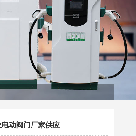
业电动阀门厂家供应