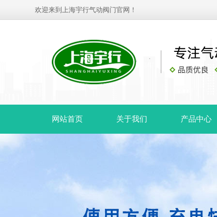
欢迎来到上海宇行气动阀门官网！
网站首页
关于我们
产品中心