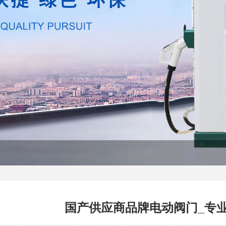
国产供应商品牌电动阀门_专