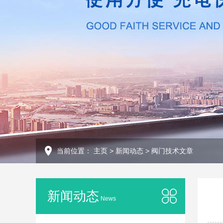
当前位置：
主页
>
新闻动态
>
阀门技术文章
新闻动态
News