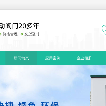
新闻动态
应用案例
企业相册