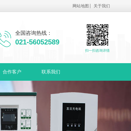
网站地图
关于我们
全国咨询热线：
021-56052589
扫一扫咨询详情
合作客户
联系我们