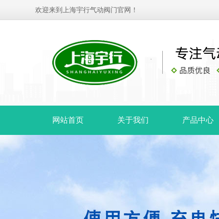
欢迎来到上海宇行气动阀门官网！
网站首页
关于我们
产品中心