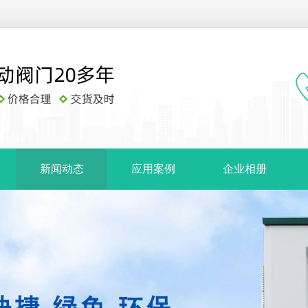
新闻动态
应用案例
企业相册