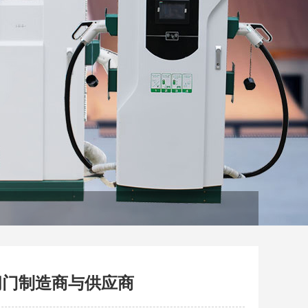
阀门制造商与供应商