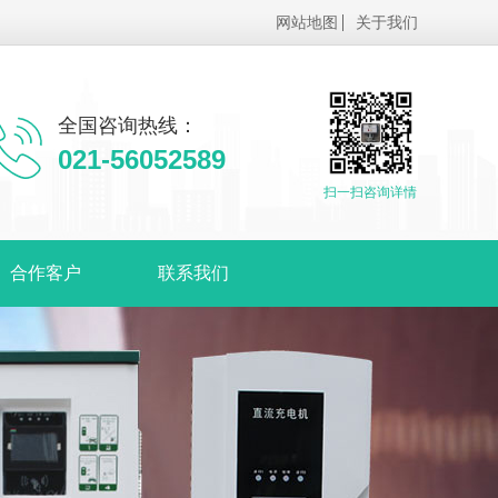
网站地图
关于我们
全国咨询热线：
021-56052589
扫一扫咨询详情
合作客户
联系我们