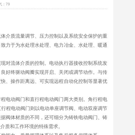
气：
79
流体介质流量调节、压力控制以及系统安全保护的重
，致力于为水处理水处理、电力冶金、水处理、暖通
实现对流体介质的控制。电动执行器接收控制系统发
，良好终驱动阀瓣实现开启、关闭或调节动作。与传
度快、操作距离远、可实现远程自动化控制等显著优
行程电动阀门和直行程电动阀门两大类别。角行程电
直行程电动阀门则以电动单座调节阀、电动双座调节
根据阀体材质的不同，还可细分为铸铁电动阀门、铸
同介质和工作环境的特殊需求。