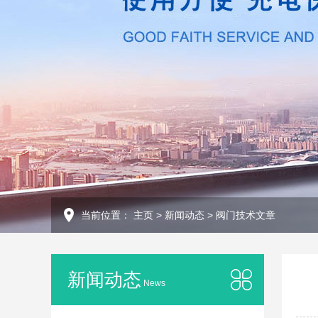
当前位置：
主页
>
新闻动态
>
阀门技术文章
新闻动态
News