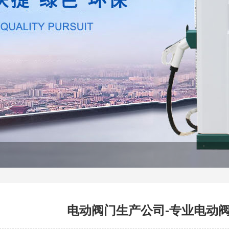
电动阀门生产公司-专业电动