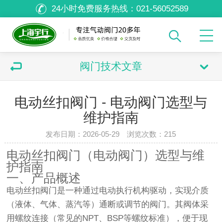
24小时免费服务热线：
021-56052589
阀门技术文章
电动丝扣阀门 - 电动阀门选型与
维护指南
发布日期：2026-05-29 浏览次数：
215
电动丝扣阀门（电动阀门）选型与维
护指南
一、产品概述
电动丝扣阀门是一种通过电动执行机构驱动，实现介质
（液体、气体、蒸汽等）通断或调节的阀门。其阀体采
用螺纹连接（常见的NPT、BSP等螺纹标准），便于现