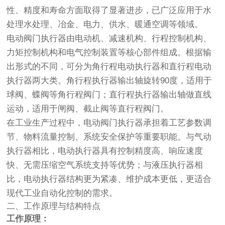
性、精度和寿命方面取得了显著进步，已广泛应用于水
处理水处理、冶金、电力、供水、暖通空调等领域。
电动阀门执行器由电动机、减速机构、行程控制机构、
力矩控制机构和电气控制装置等核心部件组成。根据输
出形式的不同，可分为角行程电动执行器和直行程电动
执行器两大类。角行程执行器输出轴旋转90度，适用于
球阀、蝶阀等角行程阀门；直行程执行器输出轴做直线
运动，适用于闸阀、截止阀等直行程阀门。
在工业生产过程中，电动阀门执行器承担着工艺参数调
节、物料流量控制、系统安全保护等重要职能。与气动
执行器相比，电动执行器具有控制精度高、响应速度
快、无需压缩空气系统支持等优势；与液压执行器相
比，电动执行器结构更为紧凑、维护成本更低，更适合
现代工业自动化控制的需求。
二、工作原理与结构特点
工作原理：