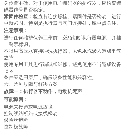
关位置准确。对于使用电子编码器的执行器，应检查编
码器信号是否稳定。
紧固件检查：
检查各连接螺栓、紧固件是否松动，进行
重新紧固。特别是执行器与阀门连接处，应重点关注。
注意事项：
进行任何维护保养工作前，必须切断执行器电源，并挂
上警示标识。
不得用高压水直接冲洗执行器，以免水汽渗入造成电气
故障。
使用专用工具进行调试和维修，避免使用不当造成设备
损坏。
备件应选用原厂，确保设备性能和兼容性。
六、常见故障与解决方案
故障一：执行器不动作，电动机无声
可能原因：
电源未接通或电源故障
控制线路断路或接线松动
保险丝熔断
控制板故障