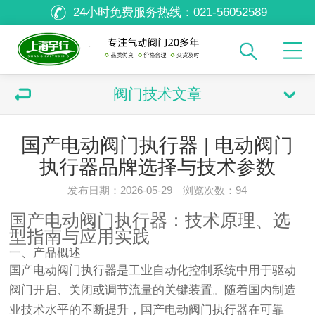
24小时免费服务热线：
021-56052589
阀门技术文章
国产电动阀门执行器 | 电动阀门
执行器品牌选择与技术参数
发布日期：2026-05-29 浏览次数：
94
国产电动阀门执行器：技术原理、选
型指南与应用实践
一、产品概述
国产电动阀门执行器是工业自动化控制系统中用于驱动
阀门开启、关闭或调节流量的关键装置。随着国内制造
业技术水平的不断提升，国产电动阀门执行器在可靠