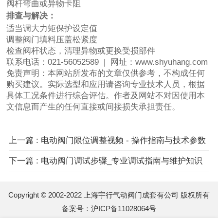
阀杆弯曲或异物卡阻
排查与解决：
适当调大力矩保护设定值
调整阀门填料压盖松紧度
检查阀杆状态，清理异物或更换受损部件
联系电话：021-56052589 | 网址：
www.shyuhang.com
免责声明：本网站所发布的文章仅供参考，不构成任何
购买建议。实际选型和应用请咨询专业技术人员，根据
具体工况条件进行综合评估。作者及网站不对因使用本
文信息而产生的任何直接或间接损失承担责任。
上一篇 : 电动阀门限位调整视频 - 操作指南与技术参数
下一篇 : 电动阀门调试步骤_专业调试指南与维护知识
Copyright © 2002-2022 上海宇行气动阀门成套有公司 版权所有
备案号：
沪ICP备11028064号