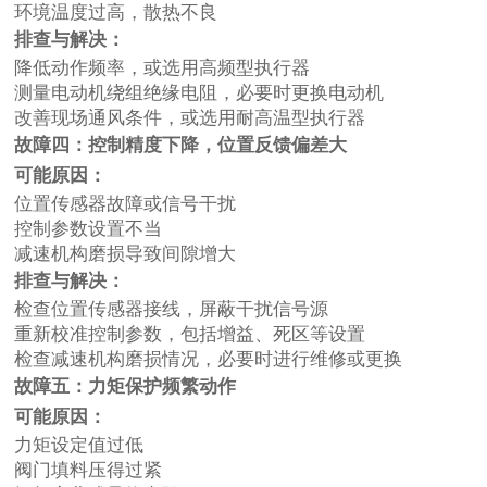
环境温度过高，散热不良
排查与解决：
降低动作频率，或选用高频型执行器
测量电动机绕组绝缘电阻，必要时更换电动机
改善现场通风条件，或选用耐高温型执行器
故障四：控制精度下降，位置反馈偏差大
可能原因：
位置传感器故障或信号干扰
控制参数设置不当
减速机构磨损导致间隙增大
排查与解决：
检查位置传感器接线，屏蔽干扰信号源
重新校准控制参数，包括增益、死区等设置
检查减速机构磨损情况，必要时进行维修或更换
故障五：力矩保护频繁动作
可能原因：
力矩设定值过低
阀门填料压得过紧