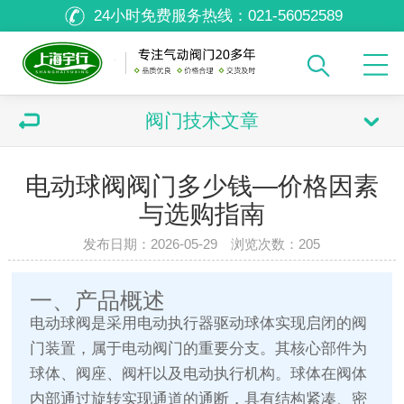
24小时免费服务热线：
021-56052589
阀门技术文章
电动球阀阀门多少钱—价格因素
与选购指南
发布日期：2026-05-29 浏览次数：
205
一、产品概述
电动球阀是采用电动执行器驱动球体实现启闭的阀
门装置，属于电动阀门的重要分支。其核心部件为
球体、阀座、阀杆以及电动执行机构。球体在阀体
内部通过旋转实现通道的通断，具有结构紧凑、密