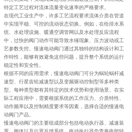
特定工艺过程对流体流量变化速率的严格要求。
在现代工业生产中，许多工艺流程要求流体介质在管道
中实现平稳、可控的流动状态切换。例如，在给排水系
统、水处理设施、暖通空调管网以及水处理反应流程
中，过快的阀门动作可能导致水锤现象、压力波动或工
艺参数失控。慢速电动阀门通过其独特的结构设计和工
作特性，能够有效避免这些问题，提升整个系统的运行
稳定性和安全性。
根据不同的应用需求，慢速电动阀门可分为蜗轮蜗杆减
速型、行星齿轮减速型以及变频驱动控制型等多种类
型。每种类型都有其特定的技术优势和使用场景。在实
际工程应用中，需要根据系统的工作压力、介质特性、
动作频率以及控制精度要求等因素，选择合适的慢速电
动阀门产品。
慢速电动阀门的主要组成部分包括电动执行器、减速装
置、阀体以及位置反馈系统。电动执行器负责将电能转