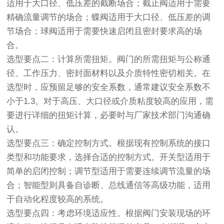
适用于大口径、低压差的截断场合；截止阀适用于需要
精确流量调节的场合；蝶阀适用于大口径、低压差的调
节场合；球阀适用于需要快速启闭且密封要求高的场
合。
选型要点二：计算所需扭矩。阀门的所需扭矩与公称通
径、工作压力、密封面材料以及介质特性密切相关。在
选型时，应预留足够的安全系数，通常建议安全系数不
小于1.3。对于高压、大口径或介质粘度较高的应用，需
要进行详细的扭矩计算，必要时与厂家技术部门沟通确
认。
选型要点三：确定控制方式。根据现有控制系统的接口
类型和功能要求，选择合适的控制方式。开关型适用于
简单的启闭控制；调节型适用于需要连续调节流量的场
合；智能型则具备自诊断、总线通信等高级功能，适用
于自动化程度较高的系统。
选型要点四：考虑环境适应性。根据阀门安装现场的环