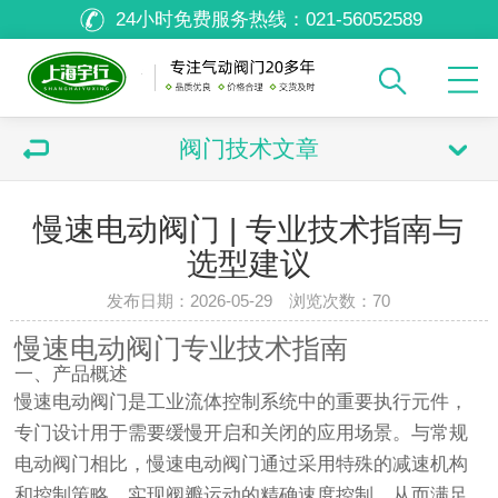
24小时免费服务热线：
021-56052589
阀门技术文章
慢速电动阀门 | 专业技术指南与
选型建议
发布日期：2026-05-29 浏览次数：
70
慢速电动阀门专业技术指南
一、产品概述
慢速电动阀门是工业流体控制系统中的重要执行元件，
专门设计用于需要缓慢开启和关闭的应用场景。与常规
电动阀门相比，慢速电动阀门通过采用特殊的减速机构
和控制策略，实现阀瓣运动的精确速度控制，从而满足