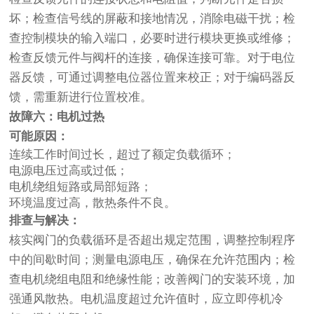
坏；检查信号线的屏蔽和接地情况，消除电磁干扰；检
查控制模块的输入端口，必要时进行模块更换或维修；
检查反馈元件与阀杆的连接，确保连接可靠。对于电位
器反馈，可通过调整电位器位置来校正；对于编码器反
馈，需重新进行位置校准。
故障六：电机过热
可能原因：
连续工作时间过长，超过了额定负载循环；
电源电压过高或过低；
电机绕组短路或局部短路；
环境温度过高，散热条件不良。
排查与解决：
核实阀门的负载循环是否超出规定范围，调整控制程序
中的间歇时间；测量电源电压，确保在允许范围内；检
查电机绕组电阻和绝缘性能；改善阀门的安装环境，加
强通风散热。电机温度超过允许值时，应立即停机冷