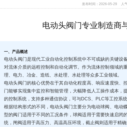
发布时间：2026-05-29
人
电动头阀门专业制造商
一、产品概述
电动头阀门是现代工业自动化控制系统中不可或缺的关键设
对流体介质的远程控制和自动化调节。作为流体控制领域的
理、电力、冶金、造纸、水处理、水处理等众多工业领域。
电动头阀门的核心优势在于其自动化程度高、响应速度快、
门能够实现集中监控和智能管理，大幅降低人工操作成本，
的控制系统，支持多种通信协议，可与DCS、PLC等工控系
根据结构形式的不同，电动头阀门主要分为电动球阀、电动
型的阀门适用于不同的工况条件，球阀适用于需要快速启闭
统，闸阀适用于高压力、高温高压环境，截止阀则适用于精确