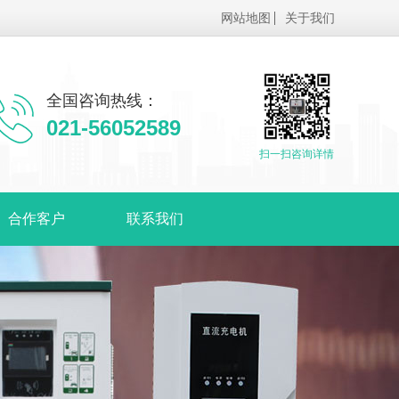
网站地图
关于我们
全国咨询热线：
021-56052589
扫一扫咨询详情
合作客户
联系我们