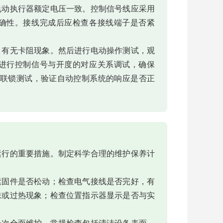
电动执行器额定电压一致。控制信号线应采用
确性。接线完成后应检查各接线端子是否紧
，有无卡阻现象。然后进行电动操作测试，观
进行控制信号与开度的对应关系调试，确保
进行联锁测试，验证自动控制系统的响应是否正
运行的重要措施。制定科学合理的维护保养计
紧固件是否松动；检查电气接线是否完好，有
味或过热现象；检查位置指示器显示是否与实