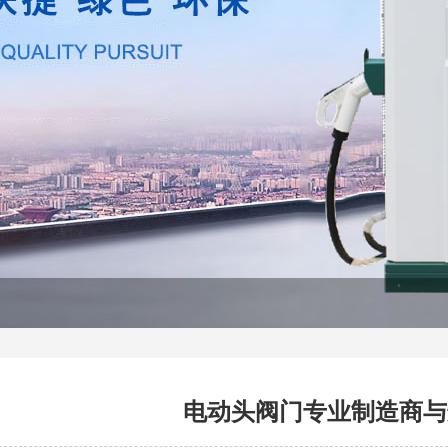
电动头阀门专业制造商与