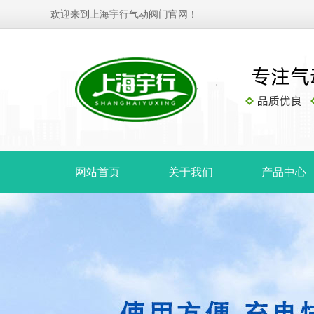
欢迎来到上海宇行气动阀门官网！
网站首页
关于我们
产品中心