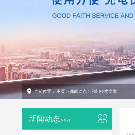
当前位置：
主页
>
新闻动态
>
阀门技术文章
新闻动态
News