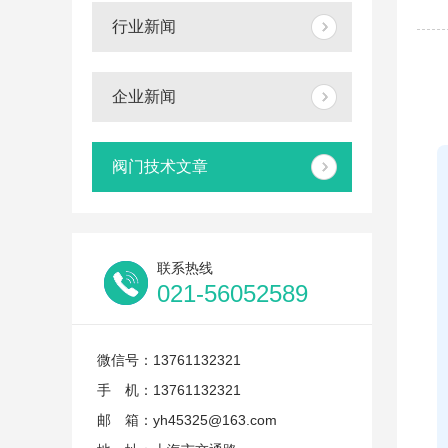
行业新闻
企业新闻
阀门技术文章
联系热线
021-56052589
微信号：13761132321
手 机：13761132321
邮 箱：yh45325@163.com