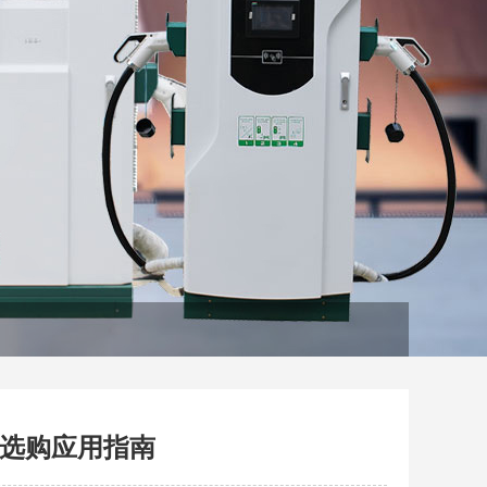
选购应用指南