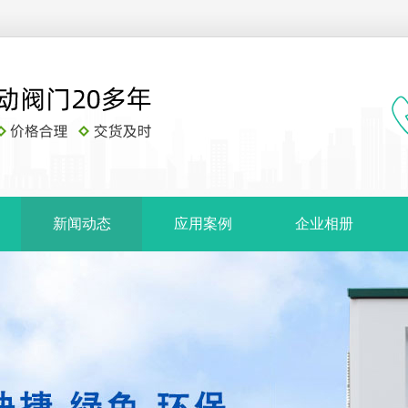
新闻动态
应用案例
企业相册