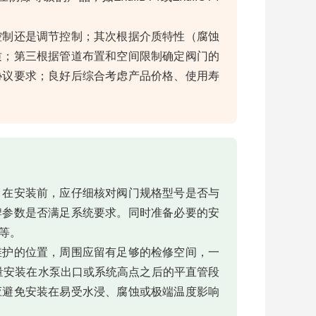
控制还是调节控制；其次根据介质特性（腐蚀
质；第三根据管道布置和空间限制确定阀门的
协议要求；良好后综合考虑产品价格、使用寿
。在安装前，应仔细核对阀门规格型号是否与
牌参数是否满足系统要求。同时准备必要的安
等。
维护的位置，周围应留有足够的检修空间，一
尽量安装在水泵出口或系统高点之后的平直管段
应避免安装在易受水浸、腐蚀或极端温度影响