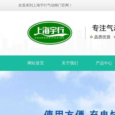
欢迎来到上海宇行气动阀门官网！
网站首页
关于我们
产品中心