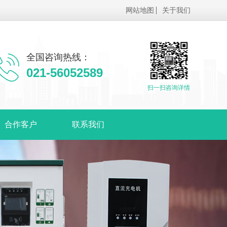
网站地图
关于我们
全国咨询热线：
021-56052589
扫一扫咨询详情
合作客户
联系我们