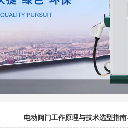
电动阀门工作原理与技术选型指南