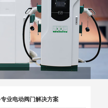
-专业电动阀门解决方案