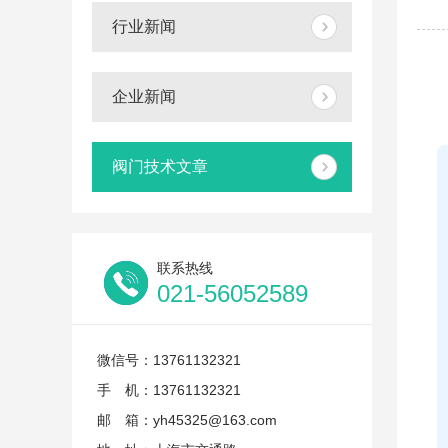
行业新闻
企业新闻
阀门技术文章
联系热线
021-56052589
微信号：13761132321
手 机：13761132321
邮 箱：yh45325@163.com