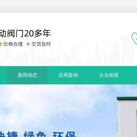
新闻动态
应用案例
企业相册