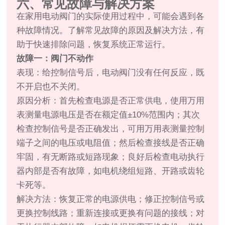
六、常见故障与解决方案
在家用电动阀门的实际使用过程中，可能会遇到各
种故障情况。了解常见故障的原因及解决方法，有
助于快速排除问题，恢复系统正常运行。
故障一：阀门不动作
表现：给控制信号后，电动阀门没有任何反应，既
不开启也不关闭。
原因分析：首先检查电源是否正常供电，使用万用
表测量电源电压是否在额定值±10%范围内；其次
检查控制信号是否正确发出，可用万用表测量控制
端子之间的电压或电阻值；然后检查接线是否正确
牢固，有无断路或短路现象；良好后检查电动执行
器内部是否有故障，如电机绕组短路、开路或齿轮
卡死等。
解决方法：恢复正常的电源供电；修正控制信号或
更换控制线路；重新连接或更换有问题的接线；对