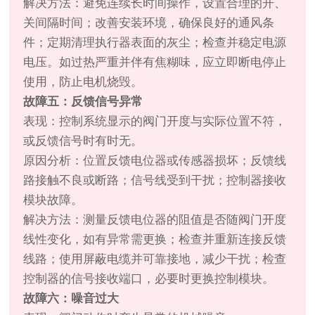
解决方法：避免连续长时间操作，设置合理的开、
关间隔时间；改善安装环境，确保良好的通风条
件；定期清理执行器表面的灰尘；检查并稳定电源
电压。如过热严重并伴有焦糊味，应立即断电停止
使用，防止电机烧毁。
故障五：反馈信号异常
表现：控制系统显示的阀门开度与实际位置不符，
或反馈信号时有时无。
原因分析：位置反馈电位器或传感器损坏；反馈线
路接触不良或断路；信号线受到干扰；控制器接收
模块故障。
解决方法：测量反馈电位器的阻值是否随阀门开度
线性变化，如有异常需更换；检查并重新连接反馈
线路；使用屏蔽电缆并可靠接地，减少干扰；检查
控制器的信号接收端口，必要时更换控制模块。
故障六：噪音过大