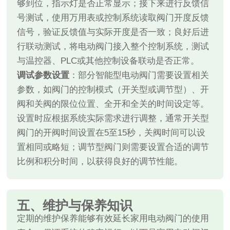
够到位，指示灯是否正常显示；接下来进行反馈信
号测试，使用万用表或控制系统读取阀门开度反馈
信号，验证反馈值与实际开度是否一致；良好后进
行联动测试，将电动阀门接入整个控制系统，测试
与温控器、PLC或其他控制设备联动是否正常。
调试参数设置
：部分智能型电动阀门需要设置相关
参数，如阀门的控制模式（开关型或调节型）、开
阀和关阀的限位位置、全开和全关的时间设定等。
设置时应根据系统实际需求进行调整，通常开关型
阀门的开阀时间设置在5至15秒，关阀时间可以设
置相同或略短；调节型阀门则需要设置合适的调节
比例和积分时间，以获得良好的调节性能。
五、维护与保养知识
定期的维护保养能够有效延长家用电动阀门的使用