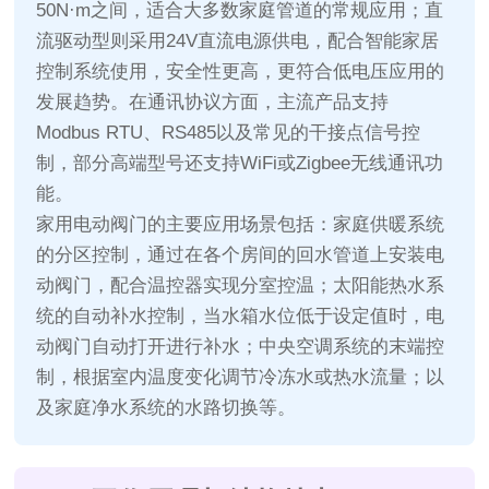
50N·m之间，适合大多数家庭管道的常规应用；直
流驱动型则采用24V直流电源供电，配合智能家居
控制系统使用，安全性更高，更符合低电压应用的
发展趋势。在通讯协议方面，主流产品支持
Modbus RTU、RS485以及常见的干接点信号控
制，部分高端型号还支持WiFi或Zigbee无线通讯功
能。
家用电动阀门的主要应用场景包括：家庭供暖系统
的分区控制，通过在各个房间的回水管道上安装电
动阀门，配合温控器实现分室控温；太阳能热水系
统的自动补水控制，当水箱水位低于设定值时，电
动阀门自动打开进行补水；中央空调系统的末端控
制，根据室内温度变化调节冷冻水或热水流量；以
及家庭净水系统的水路切换等。