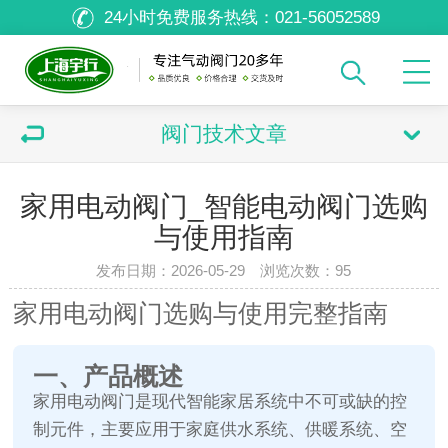
24小时免费服务热线：
021-56052589
阀门技术文章
家用电动阀门_智能电动阀门选购
与使用指南
发布日期：2026-05-29 浏览次数：
95
家用电动阀门选购与使用完整指南
一、产品概述
家用电动阀门是现代智能家居系统中不可或缺的控
制元件，主要应用于家庭供水系统、供暖系统、空