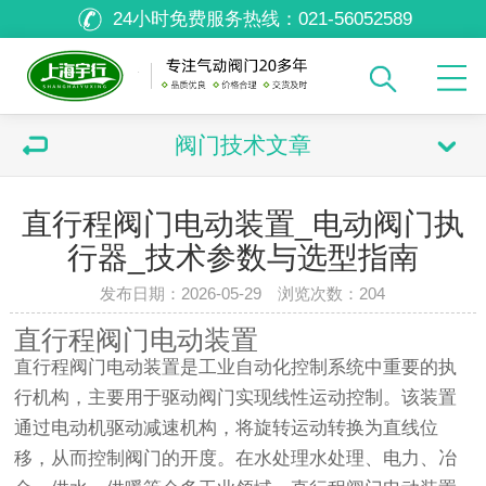
24小时免费服务热线：
021-56052589
阀门技术文章
直行程阀门电动装置_电动阀门执
行器_技术参数与选型指南
发布日期：2026-05-29 浏览次数：
204
直行程阀门电动装置
直行程阀门电动装置是工业自动化控制系统中重要的执
行机构，主要用于驱动阀门实现线性运动控制。该装置
通过电动机驱动减速机构，将旋转运动转换为直线位
移，从而控制阀门的开度。在水处理水处理、电力、冶