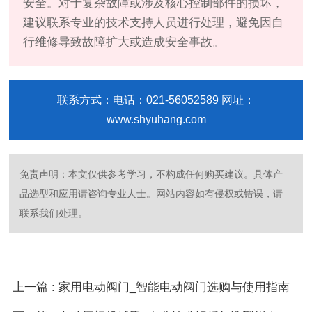
安全。对于复杂故障或涉及核心控制部件的损坏，
建议联系专业的技术支持人员进行处理，避免因自
行维修导致故障扩大或造成安全事故。
联系方式：电话：021-56052589 网址：
www.shyuhang.com
免责声明：本文仅供参考学习，不构成任何购买建议。具体产
品选型和应用请咨询专业人士。网站内容如有侵权或错误，请
联系我们处理。
上一篇 : 家用电动阀门_智能电动阀门选购与使用指南