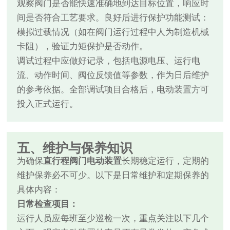
观察阀门是否能快速准确地到达目标位置，响应时
间是否符合工艺要求。良好后进行保护功能测试：
模拟过载情况（如在阀门运行过程中人为制造机械
卡阻），验证力矩保护是否动作。
调试过程中应做好记录，包括电源电压、运行电
流、动作时间、阀位反馈值等参数，作为日后维护
的参考依据。全部调试项目合格后，电动装置方可
投入正式运行。
五、维护与保养知识
为确保
直行程阀门电动装置
长期稳定运行，定期的
维护保养必不可少。以下是日常维护和定期保养的
具体内容：
日常检查项目：
运行人员应每班至少巡检一次，重点关注以下几个