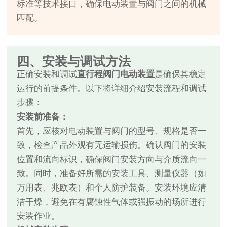
标准等技术接口，确保电动装置与阀门之间的机械
匹配。
四、安装与调试方法
正确安装和调试
直行程阀门电动装置
是确保其稳定
运行的前提条件。以下将详细介绍安装流程和调试
步骤：
安装前准备：
首先，应核对电动装置与阀门的型号、规格是否一
致，检查产品外观有无运输损伤。确认阀门的安装
位置和流向标识，确保阀门安装方向与介质流向一
致。同时，准备好所需的安装工具、测量仪器（如
万用表、兆欧表）和个人防护装备。安装环境应清
洁干燥，避免在有腐蚀性气体或强振动的场所进行
安装作业。