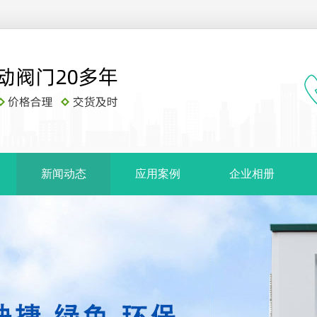
新闻动态
应用案例
企业相册