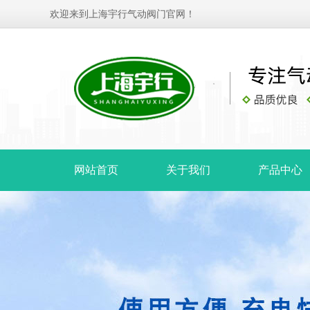
欢迎来到上海宇行气动阀门官网！
网站首页
关于我们
产品中心