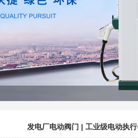
发电厂电动阀门 | 工业级电动执