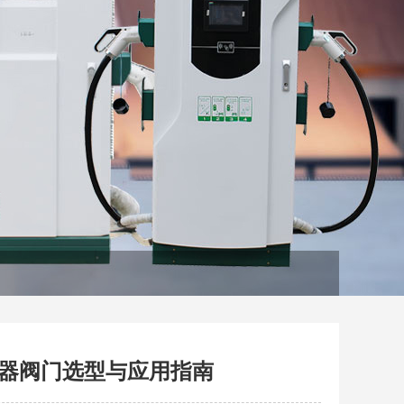
行器阀门选型与应用指南