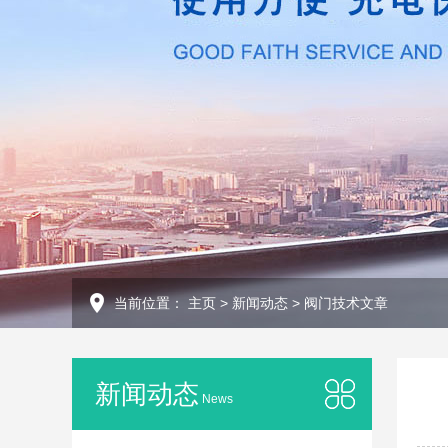
当前位置：
主页
>
新闻动态
>
阀门技术文章
新闻动态
News