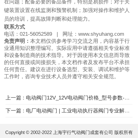
在问题；配备必要的备品备件，特别是易损件；对于关
键装置设置在线监测和预警机制；加强对操作和维护人
员的培训，提高故障判断和处理能力。
联系方式
电话：021-56052589 | 网址：
www.shyuhang.com
免责声明：
本文档仅供参考学习交流之用，内容基于行
业通用知识整理编写。实际应用中请遵循相关专业标准
和设备制造商的技术指导。对于因使用本文信息而导致
的任何直接或间接损失，本文档作者及发布平台不承担
任何责任。建议在进行设备选型、安装、调试和维护等
工作时，咨询专业技术人员并遵守相关安全规范。
上一篇 : 电动阀门12V_12V电动阀门价格_型号参数-专业供应商
下一篇 : 电厂电动阀门 | 工业电动执行器阀门专业解决方案
Copyright © 2002-2022 上海宇行气动阀门成套有公司 版权所有