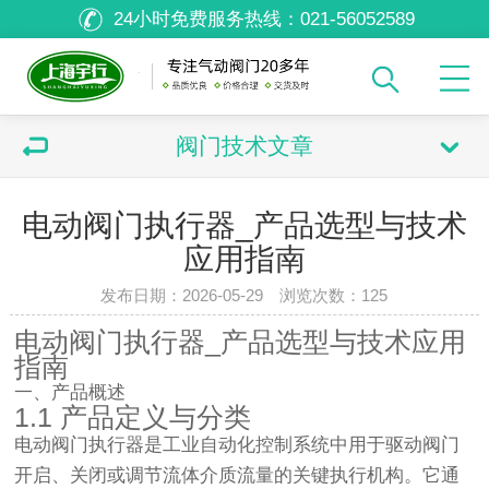
24小时免费服务热线：
021-56052589
阀门技术文章
电动阀门执行器_产品选型与技术
应用指南
发布日期：2026-05-29 浏览次数：
125
电动阀门执行器_产品选型与技术应用
指南
一、产品概述
1.1 产品定义与分类
电动阀门执行器是工业自动化控制系统中用于驱动阀门
开启、关闭或调节流体介质流量的关键执行机构。它通