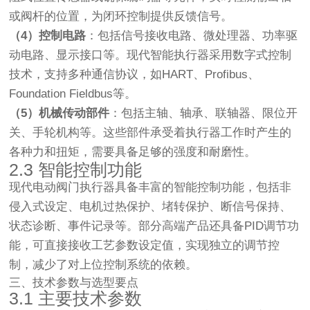
或阀杆的位置，为闭环控制提供反馈信号。
（4）控制电路
：包括信号接收电路、微处理器、功率驱
动电路、显示接口等。现代智能执行器采用数字式控制
技术，支持多种通信协议，如HART、Profibus、
Foundation Fieldbus等。
（5）机械传动部件
：包括主轴、轴承、联轴器、限位开
关、手轮机构等。这些部件承受着执行器工作时产生的
各种力和扭矩，需要具备足够的强度和耐磨性。
2.3 智能控制功能
现代电动阀门执行器具备丰富的智能控制功能，包括非
侵入式设定、电机过热保护、堵转保护、断信号保持、
状态诊断、事件记录等。部分高端产品还具备PID调节功
能，可直接接收工艺参数设定值，实现独立的调节控
制，减少了对上位控制系统的依赖。
三、技术参数与选型要点
3.1 主要技术参数