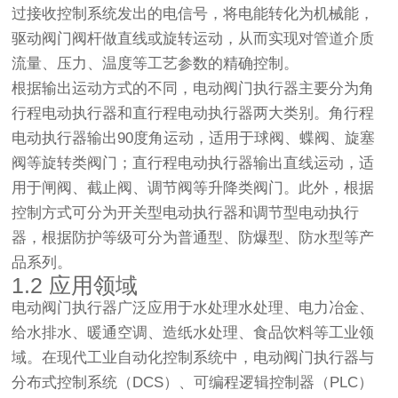
过接收控制系统发出的电信号，将电能转化为机械能，
驱动阀门阀杆做直线或旋转运动，从而实现对管道介质
流量、压力、温度等工艺参数的精确控制。
根据输出运动方式的不同，电动阀门执行器主要分为角
行程电动执行器和直行程电动执行器两大类别。角行程
电动执行器输出90度角运动，适用于球阀、蝶阀、旋塞
阀等旋转类阀门；直行程电动执行器输出直线运动，适
用于闸阀、截止阀、调节阀等升降类阀门。此外，根据
控制方式可分为开关型电动执行器和调节型电动执行
器，根据防护等级可分为普通型、防爆型、防水型等产
品系列。
1.2 应用领域
电动阀门执行器广泛应用于水处理水处理、电力冶金、
给水排水、暖通空调、造纸水处理、食品饮料等工业领
域。在现代工业自动化控制系统中，电动阀门执行器与
分布式控制系统（DCS）、可编程逻辑控制器（PLC）