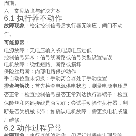
周期。
六、常见故障与解决方案
6.1 执行器不动作
故障现象
：给定控制信号后执行器无响应，阀门不动
作。
可能原因
：
电源故障：无电压输入或电源电压过低
控制信号异常：信号线断路或信号类型设置错误
电机故障：绕组短路、断路或损坏
保险丝熔断：内部电路保护动作
手自动位置未切换：手动离合器处于手动位置
排查与解决
：首先检查电源供电状态，测量电源电压是
否正常；检查控制信号是否正常到达执行器端子；检查
保险丝和内部接线是否完好；尝试手动操作执行器，判
断是否为机械卡滞；如确认电机故障，需更换电机或返
厂维修。
6.2 动作过程异常
故障现象
：执行器能够动作，但运行过程中出现异响、