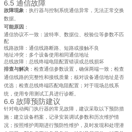
6.5 通信故障
故障现象
：执行器与控制系统通信异常，无法正常交换
数据。
可能原因
：
通信协议不一致：波特率、数据位、校验位等参数不匹
配
线路故障：通信线路断路、短路或接触不良
地址冲突：多个设备使用相同通信地址
总线故障：总线终端电阻配置错误或总线损坏
排查与解决
：检查通信参数设置，确保两端一致；检查
通信线路的完整性和接线质量；核对设备通信地址是否
优选；检查总线终端匹配电阻配置；对于现场总线系
统，使用专用测试工具进行诊断。
6.6 故障预防建议
针对电动阀门执行器的常见故障，建议采取以下预防措
施：建立设备档案，记录安装调试参数和历次维护情
况；按照维护周期进行预防性维护，及时发现和处理潜