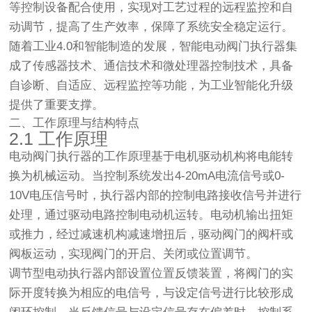
等控制设备配合使用，实现对工艺过程的远程监控和自
动调节，提高了生产效率，保障了系统安全稳定运行。
随着工业4.0和智能制造的发展，智能电动阀门执行器集
成了传感器技术、通信技术和微处理器控制技术，具备
自诊断、自适应、远程监控等功能，为工业智能化升级
提供了重要支撑。
二、工作原理与结构特点
2.1 工作原理
电动阀门执行器的工作原理基于电机驱动机构将电能转
换为机械运动。当控制系统发出4-20mA电流信号或0-
10V电压信号时，执行器内部的控制电路接收信号并进行
处理，通过驱动电路控制电动机运转。电动机输出扭矩
或推力，经过减速机构减速增扭后，驱动阀门的阀杆或
阀板运动，实现阀门的开启、关闭或位置调节。
调节型电动执行器内部设置位置反馈装置，将阀门的实
际开度转换为相应的电信号，与设定信号进行比较形成