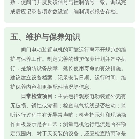
数，使阀门开度反馈信号与控制信号一致。调试完
成后应记录各项参数设置，编制调试报告存档。
五、维护与保养知识
阀门电动装置电机的可靠运行离不开规范的维
护与保养工作。制定完善的维护保养计划并严格执
行，是预防设备故障、延长使用寿命的有效措施。
建议建立设备档案，记录安装日期、运行时间、维
护保养内容和更换配件情况等信息。
日常检查项目：
主要包括观察电动装置外壳有
无破损、锈蚀或渗漏；检查电气接线是否松动；监
听运行过程中有无异常声响；检查指示灯和现场操
作面板显示是否正常；测量电机运行电流是否在额
定范围内。对于天安装的设备，还应检查防雨罩是