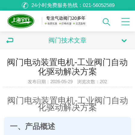
24小时免费服务热线：
021-56052589
阀门技术文章
阀门电动装置电机-工业阀门自动
化驱动解决方案
发布日期：2026-05-29 浏览次数：
202
阀门电动装置电机-工业阀门自动
化驱动解决方案
一、产品概述