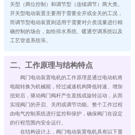
关型（两位控制）和调节型（连续调节）两大类。
开关型电动装置主要用于需要全开或全关的工况，
而调节型电动装置则适用于需要对介质流量进行精
确控制的场合，如给排水系统、暖通空调系统以及
工艺管道系统等。
二、工作原理与结构特点
阀门电动装置电机的工作原理是通过电动机将
电能转换为机械能，经过减速机构降低转速、增加
扭矩后，驱动阀门阀杆产生直线或旋转运动，从而
实现阀门的开启、关闭或调节功能。整个工作过程
由电气控制系统进行监控和保护，确保阀门在设定
的行程范围内安全运行。
在结构设计上，阀门电动装置电机具有以下显