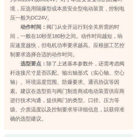
境，应选用隔爆型或本质安全型电动装置，控制电
压一般为DC24V。
动作时间：
阀门从全开运行到全关所需的时
间，一般在10秒至180秒之间。动作时间越短，响
应速度越快，但电机功率要求越高。应根据工艺控
制要求选择合适的动作时间。
选型要点：
除了上述基本参数外，还需考虑阀
杆连接尺寸是否匹配、输出轴形式（实心轴、空心
轴）、环境温度范围、防爆要求、通讯协议等因
素。建议在选型前与阀门制造商或电动装置供应商
进行技术沟通，提供阀门的类型、口径、压力等
级、介质温度以及控制要求等详细信息，以获得准
确的选型建议。