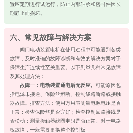
置应定期进行试运行，防止内部轴承和密封件因长
期静止而损坏。
六、常见故障与解决方案
阀门电动装置电机在使用过程中可能遇到各类
故障，及时准确的故障诊断和有效的解决方案对于
保障生产连续性至关重要。以下列举几种常见故障
及其处理方法：
故障一：电动装置通电后无反应。
可能原因包
括电源未接通、保险丝熔断、控制线路断路或接触
器故障。排查方法：使用万用表测量电源电压是否
正常；检查保险丝是否完好；检查控制回路接线是
否松动；测量接触器线圈电阻是否正常。对于电路
板故障，一般需要更换整个控制板。