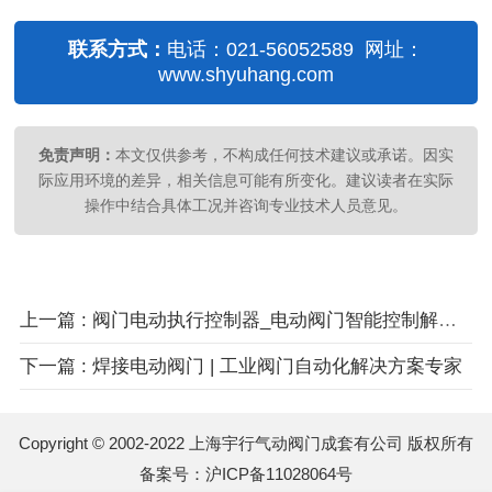
联系方式：
电话：021-56052589 网址：
www.shyuhang.com
免责声明：
本文仅供参考，不构成任何技术建议或承诺。因实
际应用环境的差异，相关信息可能有所变化。建议读者在实际
操作中结合具体工况并咨询专业技术人员意见。
上一篇 : 阀门电动执行控制器_电动阀门智能控制解决方案
下一篇 : 焊接电动阀门 | 工业阀门自动化解决方案专家
Copyright © 2002-2022 上海宇行气动阀门成套有公司 版权所有
备案号：
沪ICP备11028064号