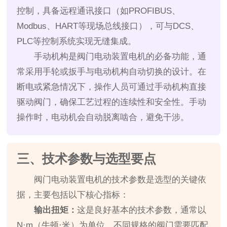
控制，具备远程通讯接口（如PROFIBUS、
Modbus、HART等现场总线接口），可与DCS、
PLC等控制系统实现无缝集成。
手动机构是阀门电动装置电机的必备功能，通
常采用手轮或扳手与电动机构自动切换的设计。在
断电或紧急情况下，操作人员可通过手动机构直接
驱动阀门，确保工艺过程的连续性和安全性。手动
操作时，电动机会自动脱离啮合，避免干涉。
三、技术参数与选型要点
阀门电动装置电机的技术参数是选型的关键依
据，主要包括以下核心指标：
输出扭矩：
这是良好基本的技术参数，通常以
N·m（牛顿·米）为单位。不同规格的阀门需要匹配