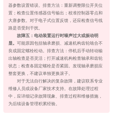
器参数设置错误。排查方法：重新调整限位开关位
置；检查位置传感器信号输出；校准控制器零点和
大唐参数。对于电子式位置反馈，还应检查信号线
路是否受到干扰。
故障五：电动装置运行时噪声过大或振动明
显。
可能原因包括轴承磨损、减速机构齿轮啮合不
良或固定螺栓松动。排查方法：停机后手动转动输
出轴检查是否灵活；打开减速机构检查轴承和齿轮
状态；检查各固定螺栓是否紧固。发现轴承磨损应
整套更换，不建议单独更换滚子。
对于无法自行解决的复杂故障，建议联系专业
维修人员或设备厂家技术支持。在故障处理过程
中，应详细记录故障现象、排查过程和维修措施，
为后续设备管理积累经验。