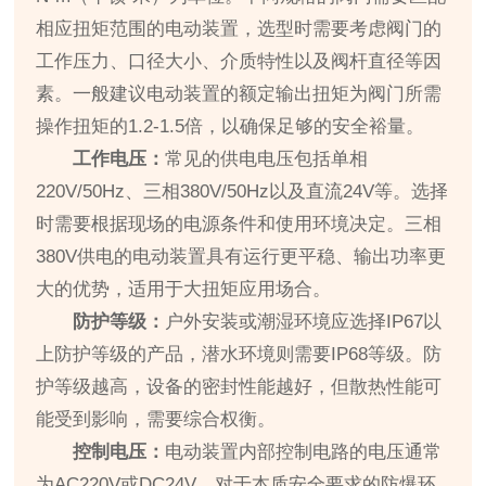
相应扭矩范围的电动装置，选型时需要考虑阀门的
工作压力、口径大小、介质特性以及阀杆直径等因
素。一般建议电动装置的额定输出扭矩为阀门所需
操作扭矩的1.2-1.5倍，以确保足够的安全裕量。
工作电压：
常见的供电电压包括单相
220V/50Hz、三相380V/50Hz以及直流24V等。选择
时需要根据现场的电源条件和使用环境决定。三相
380V供电的电动装置具有运行更平稳、输出功率更
大的优势，适用于大扭矩应用场合。
防护等级：
户外安装或潮湿环境应选择IP67以
上防护等级的产品，潜水环境则需要IP68等级。防
护等级越高，设备的密封性能越好，但散热性能可
能受到影响，需要综合权衡。
控制电压：
电动装置内部控制电路的电压通常
为AC220V或DC24V。对于本质安全要求的防爆环