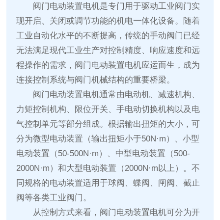
阀门电动装置电机是专门用于驱动工业阀门实
现开启、关闭或调节功能的机电一体化设备。随着
工业自动化水平的不断提高，传统的手动阀门已经
无法满足现代工业生产对控制精度、响应速度和远
程操作的需求，阀门电动装置电机应运而生，成为
连接控制系统与阀门机械结构的重要桥梁。
阀门电动装置电机通常由电动机、减速机构、
力矩控制机构、限位开关、手电动切换机构以及电
气控制单元等部分组成。根据输出扭矩的大小，可
分为微型电动装置（输出扭矩小于50N·m）、小型
电动装置（50-500N·m）、中型电动装置（500-
2000N·m）和大型电动装置（2000N·m以上）。不
同规格的电动装置适用于球阀、蝶阀、闸阀、截止
阀等各类工业阀门。
从控制方式来看，阀门电动装置电机可分为开