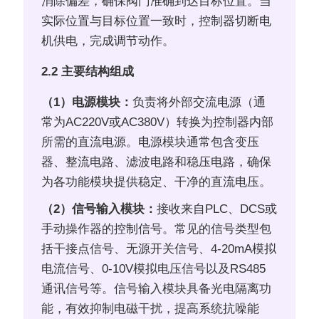
消除偏差，确保阀门准确到达目标位置。当
实际位置与目标位置一致时，控制器切断电
机供电，完成调节动作。
2.2 主要结构组成
（1）电源模块：
负责将外部交流电源（通
常为AC220V或AC380V）转换为控制器内部
所需的直流电源。电源模块通常包含变压
器、整流电路、滤波电路和稳压电路，确保
为各功能模块提供稳定、干净的直流电压。
（2）信号输入模块：
接收来自PLC、DCS或
手动操作器的控制信号。常见的信号类型包
括干接点信号、无源开关信号、4-20mA模拟
电流信号、0-10V模拟电压信号以及RS485
通讯信号等。信号输入模块具备光电隔离功
能，有效抑制电磁干扰，提高系统抗噪能