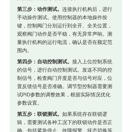
第三步：动作测试。
连接执行机构后，进行
手动操作测试。使用控制器的本地操作按
键，控制阀门分别运行到全开、全关位置，
观察阀门动作是否平稳，有无异常声响。测
量执行机构的运行电流，确认是否在额定范
围内。
第四步：自动控制测试。
接入上位控制系统
的信号，进行自动控制测试。发送不同的控
制信号，检查阀门开度是否与信号对应，位
置反馈信号是否准确。调节型控制器需要测
试PID参数的调整效果，根据实际情况优化
参数设置。
第五步：联锁测试。
如果系统存在联锁逻
辑，需要测试各种工况下的联锁动作是否正
确。包括紧急停止、故障报警、状态切换等