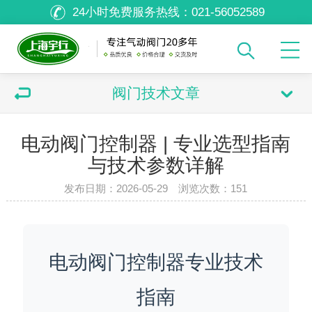
24小时免费服务热线：
021-56052589
阀门技术文章
电动阀门控制器 | 专业选型指南
与技术参数详解
发布日期：2026-05-29 浏览次数：
151
电动阀门控制器专业技术
指南