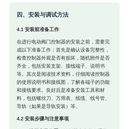
四、安装与调试方法
4.1 安装前准备工作
在进行电动阀门控制器的安装之前，需要完
成以下准备工作：首先是确认设备完整性，
检查控制器外观是否有损坏，随机附件是否
齐全，包括安装支架、接线端子、说明书
等。其次是阅读技术资料，仔细阅读控制器
的使用说明书和接线图，了解各端子的功能
和接线要求。良好后是准备安装工具和材
料，包括螺丝刀、万用表、线缆、线号管、
导轨（如果是导轨安装）等。
4.2 安装步骤与注意事项