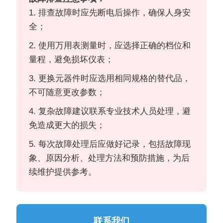
1. 排查故障时应先断电后操作，确保人身安
全；
2. 使用万用表测量时，应选择正确的档位和
量程，避免损坏仪表；
3. 更换元器件时应选用相同规格的替代品，
不可随意更改参数；
4. 复杂故障建议联系专业技术人员处理，避
免造成更大的损失；
5. 每次故障处理后应做好记录，包括故障现
象、原因分析、处理方法和预防措施，为后
续维护提供参考。
联系我们