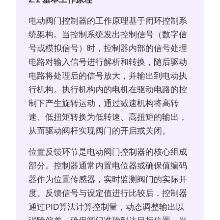
电动阀门控制器的工作原理基于闭环控制系
统架构。当控制系统发出控制信号（数字信
号或模拟信号）时，控制器内部的信号处理
电路对输入信号进行解析和转换，随后驱动
电路将处理后的信号放大，并输出到电动执
行机构。执行机构内的电机在驱动电路的控
制下产生旋转运动，通过减速机构将高转
速、低扭矩转换为低转速、高扭矩的输出，
从而驱动阀杆实现阀门的开启或关闭。
位置反馈环节是电动阀门控制器的核心组成
部分。控制器通常内置电位器或确保值编码
器作为位置传感器，实时监测阀门的实际开
度。反馈信号与设定值进行比较后，控制器
通过PID算法计算控制量，动态调整输出以