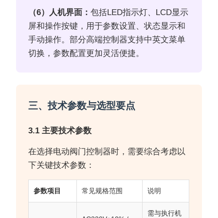
（6）人机界面：
包括LED指示灯、LCD显示
屏和操作按键，用于参数设置、状态显示和
手动操作。部分高端控制器支持中英文菜单
切换，参数配置更加灵活便捷。
三、技术参数与选型要点
3.1 主要技术参数
在选择电动阀门控制器时，需要综合考虑以
下关键技术参数：
参数项目
常见规格范围
说明
需与执行机