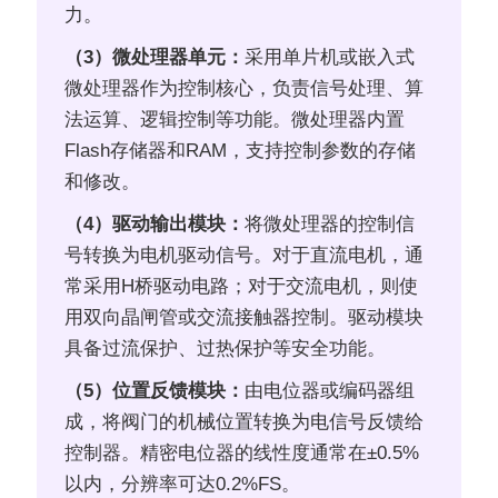
力。
（3）微处理器单元：
采用单片机或嵌入式
微处理器作为控制核心，负责信号处理、算
法运算、逻辑控制等功能。微处理器内置
Flash存储器和RAM，支持控制参数的存储
和修改。
（4）驱动输出模块：
将微处理器的控制信
号转换为电机驱动信号。对于直流电机，通
常采用H桥驱动电路；对于交流电机，则使
用双向晶闸管或交流接触器控制。驱动模块
具备过流保护、过热保护等安全功能。
（5）位置反馈模块：
由电位器或编码器组
成，将阀门的机械位置转换为电信号反馈给
控制器。精密电位器的线性度通常在±0.5%
以内，分辨率可达0.2%FS。