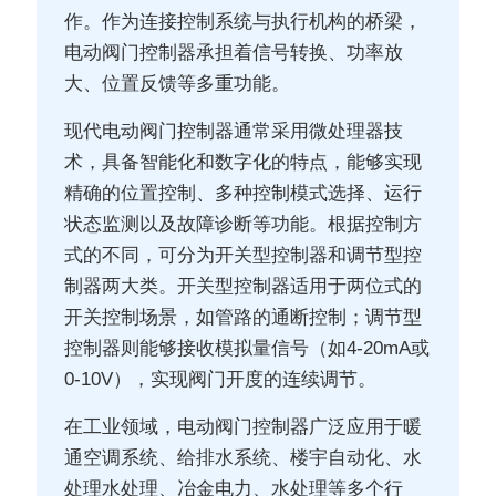
作。作为连接控制系统与执行机构的桥梁，
电动阀门控制器承担着信号转换、功率放
大、位置反馈等多重功能。
现代电动阀门控制器通常采用微处理器技
术，具备智能化和数字化的特点，能够实现
精确的位置控制、多种控制模式选择、运行
状态监测以及故障诊断等功能。根据控制方
式的不同，可分为开关型控制器和调节型控
制器两大类。开关型控制器适用于两位式的
开关控制场景，如管路的通断控制；调节型
控制器则能够接收模拟量信号（如4-20mA或
0-10V），实现阀门开度的连续调节。
在工业领域，电动阀门控制器广泛应用于暖
通空调系统、给排水系统、楼宇自动化、水
处理水处理、冶金电力、水处理等多个行