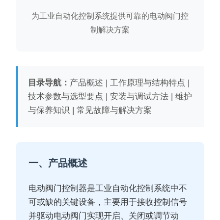
为工业自动化控制系统提供可靠的电动阀门控
制解决方案
目录导航：
产品概述 | 工作原理与结构特点 |
技术参数与选型要点 | 安装与调试方法 | 维护
与保养知识 | 常见故障与解决方案
一、产品概述
电动阀门控制器是工业自动化控制系统中不
可或缺的关键设备，主要用于接收控制信号
并驱动电动阀门实现开启、关闭或调节动