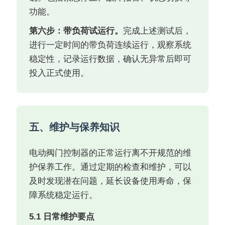
功能。
第六步：带负荷试运行。
完成上述测试后，
进行一定时间的带负荷连续运行，观察系统
稳定性，记录运行数据，确认无异常后即可
投入正式使用。
五、维护与保养知识
电动阀门控制器的正常运行离不开规范的维
护保养工作。通过定期的检查和维护，可以
及时发现潜在问题，延长设备使用寿命，保
障系统稳定运行。
5.1 日常维护要点