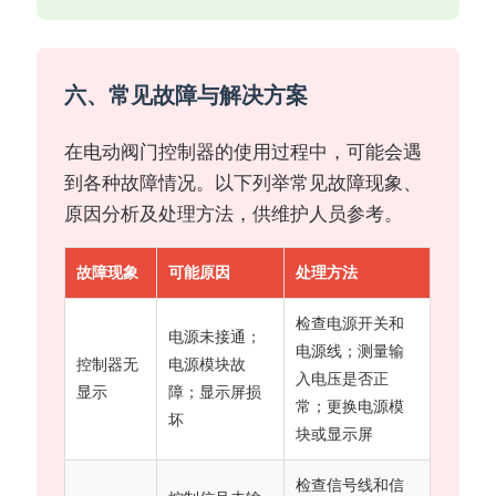
六、常见故障与解决方案
在电动阀门控制器的使用过程中，可能会遇
到各种故障情况。以下列举常见故障现象、
原因分析及处理方法，供维护人员参考。
故障现象
可能原因
处理方法
检查电源开关和
电源未接通；
电源线；测量输
控制器无
电源模块故
入电压是否正
显示
障；显示屏损
常；更换电源模
坏
块或显示屏
检查信号线和信