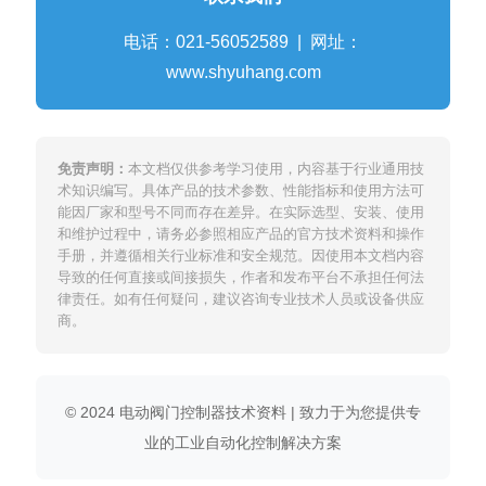
电话：021-56052589 | 网址：
www.shyuhang.com
免责声明：
本文档仅供参考学习使用，内容基于行业通用技
术知识编写。具体产品的技术参数、性能指标和使用方法可
能因厂家和型号不同而存在差异。在实际选型、安装、使用
和维护过程中，请务必参照相应产品的官方技术资料和操作
手册，并遵循相关行业标准和安全规范。因使用本文档内容
导致的任何直接或间接损失，作者和发布平台不承担任何法
律责任。如有任何疑问，建议咨询专业技术人员或设备供应
商。
© 2024 电动阀门控制器技术资料 | 致力于为您提供专
业的工业自动化控制解决方案