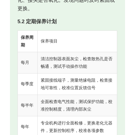
化、接头是否氧化。发现问题时及时紧固或
更换。
5.2 定期保养计划
保养周
保养项目
期
清洁控制器表面灰尘，检查散热孔是否
每月
畅通，测试手动操作功能
紧固接线端子，测量绝缘电阻，检查接
每季度
地可靠性，校准位置反馈信号
全面检查电气性能，测试保护功能，校
每半年
准控制精度，清理内部灰尘
专业机构进行全面检修，更换老化元器
每年
件，更新控制程序，校准各项参数