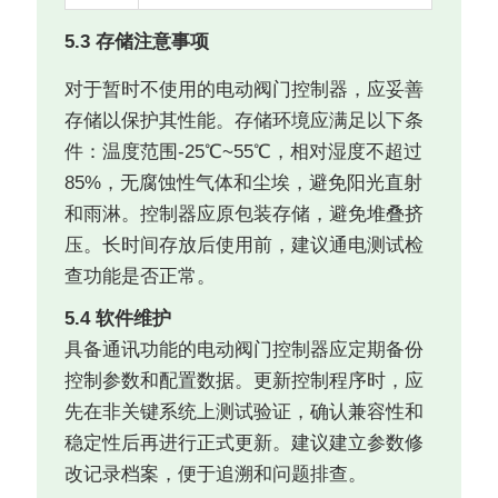
5.3 存储注意事项
对于暂时不使用的电动阀门控制器，应妥善
存储以保护其性能。存储环境应满足以下条
件：温度范围-25℃~55℃，相对湿度不超过
85%，无腐蚀性气体和尘埃，避免阳光直射
和雨淋。控制器应原包装存储，避免堆叠挤
压。长时间存放后使用前，建议通电测试检
查功能是否正常。
5.4 软件维护
具备通讯功能的电动阀门控制器应定期备份
控制参数和配置数据。更新控制程序时，应
先在非关键系统上测试验证，确认兼容性和
稳定性后再进行正式更新。建议建立参数修
改记录档案，便于追溯和问题排查。