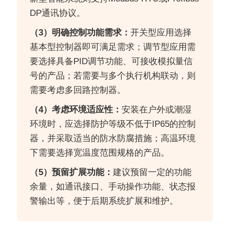
DP通讯协议。
（3）明确控制功能需求：
开关型应用选择
基本型控制器即可满足需求；调节型应用需
要选择具备PID调节功能、可接收模拟量信
号的产品；若需要与多个执行机构联动，则
需要考虑多回路控制器。
（4）考虑环境适应性：
安装在户外或潮湿
环境时，应选择防护等级不低于IP65的控制
器，并采取适当的防水防腐措施；高温环境
下需要选择宽温度范围规格的产品。
（5）预留扩展功能：
建议预留一定的功能
余量，如通讯接口、手动操作功能、状态报
警输出等，便于后期系统扩展和维护。