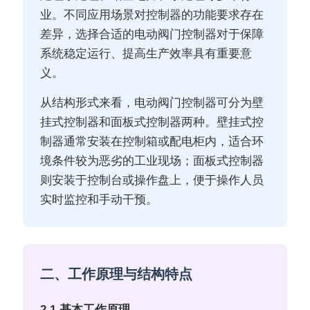
业。不同应用场景对控制器的功能要求存在
差异，选择合适的电动阀门控制器对于保障
系统稳定运行、提高生产效率具有重要意
义。
从结构形式来看，电动阀门控制器可分为壁
挂式控制器和面板式控制器两种。壁挂式控
制器通常安装在控制箱或配电柜内，适合环
境条件较为恶劣的工业现场；面板式控制器
则安装于控制台或操作盘上，便于操作人员
实时监控和手动干预。
二、工作原理与结构特点
2.1 基本工作原理