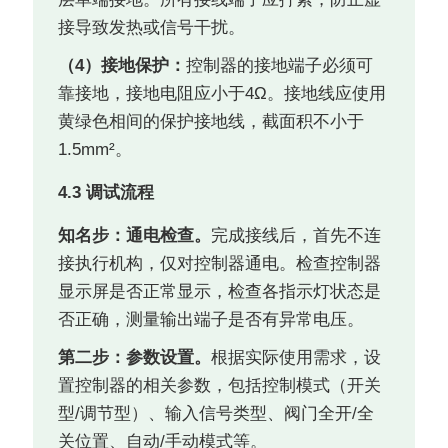
接导致发热或信号干扰。
（4）接地保护：
控制器的接地端子必须可
靠接地，接地电阻应小于4Ω。接地线应使用
黄绿色相间的保护接地线，截面积不小于
1.5mm²。
4.3 调试流程
知名步：通电检查。
完成接线后，首先不连
接执行机构，仅对控制器通电。检查控制器
显示屏是否正常显示，检查各指示灯状态是
否正确，测量输出端子是否有异常电压。
第二步：参数设置。
根据实际使用需求，设
置控制器的相关参数，包括控制模式（开关
型/调节型）、输入信号类型、阀门全开/全
关位置、自动/手动模式等。