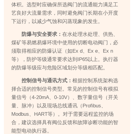
体积。选型时应确保所选阀门的流通能力满足工
艺良好大流量需求，同时避免阀门长期在小开度
下运行，以减少气蚀和闪蒸现象的发生。
防爆与安全要求：
在水处理水处理、供热、
煤矿等易燃易爆环境中使用的切断电动阀门，必
须取得相应的防爆认证（如Ex d、Ex e、Ex n
等），防护等级通常要求达到IP65以上。执行器
的防爆等级应与危险区域划分等级相匹配。
控制信号与通讯方式：
根据控制系统架构选
择合适的控制信号类型。常见的控制信号有模拟
量信号（4-20mA、0-10V）、数字量信号（开关
量、脉冲）以及现场总线通讯（Profibus、
Modbus、HART等）。对于需要远程监控的场
合，建议选择具有阀位反馈和故障诊断功能的智
能型电动执行器。