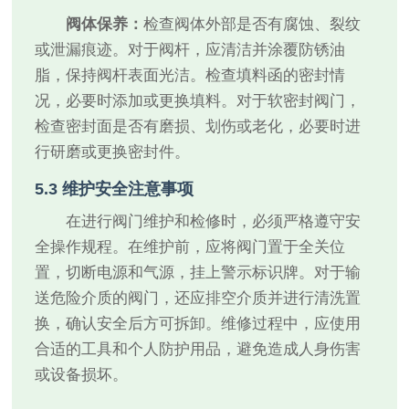
阀体保养：
检查阀体外部是否有腐蚀、裂纹
或泄漏痕迹。对于阀杆，应清洁并涂覆防锈油
脂，保持阀杆表面光洁。检查填料函的密封情
况，必要时添加或更换填料。对于软密封阀门，
检查密封面是否有磨损、划伤或老化，必要时进
行研磨或更换密封件。
5.3 维护安全注意事项
在进行阀门维护和检修时，必须严格遵守安
全操作规程。在维护前，应将阀门置于全关位
置，切断电源和气源，挂上警示标识牌。对于输
送危险介质的阀门，还应排空介质并进行清洗置
换，确认安全后方可拆卸。维修过程中，应使用
合适的工具和个人防护用品，避免造成人身伤害
或设备损坏。