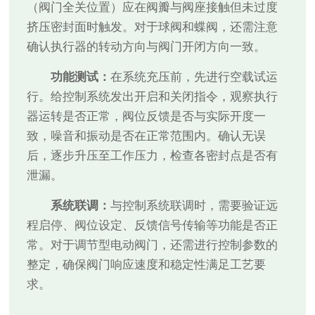
（阀门全关位置）应在阀瓣与阀座接触但未过度
挤压密封面时触发。对于球阀和蝶阀，还需注意
确认执行器的转动方向与阀门开闭方向一致。
功能测试：
在系统充压前，先进行空载试运
行。给控制系统发出开启和关闭指令，观察执行
器运转是否正常，阀位反馈是否与实际开度一
致，噪音和振动是否在正常范围内。确认无误
后，逐步升压至工作压力，检查各密封点是否有
泄漏。
系统联调：
与控制系统联调时，需要验证远
程启停、阀位设定、反馈信号传输等功能是否正
常。对于调节型电动阀门，还需进行控制参数的
整定，确保阀门响应速度和稳定性满足工艺要
求。