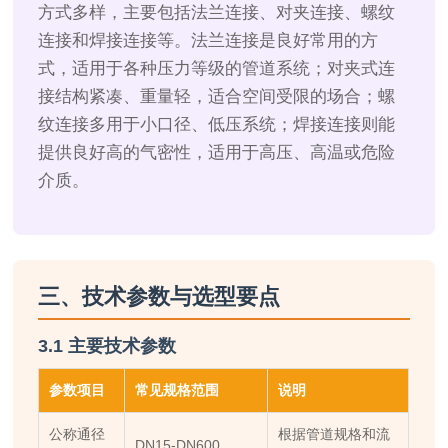
方式多样，主要包括法兰连接、对夹连接、螺纹
连接和焊接连接等。法兰连接是良好常用的方
式，适用于各种压力等级的管道系统；对夹式连
接结构紧凑、重量轻，适合空间受限的场合；螺
纹连接多用于小口径、低压系统；焊接连接则能
提供良好高的气密性，适用于高压、高温或危险
介质。
三、技术参数与选型要点
3.1 主要技术参数
参数项目
常见规格范围
说明
公称通径
根据管道规格和流
DN15-DN600