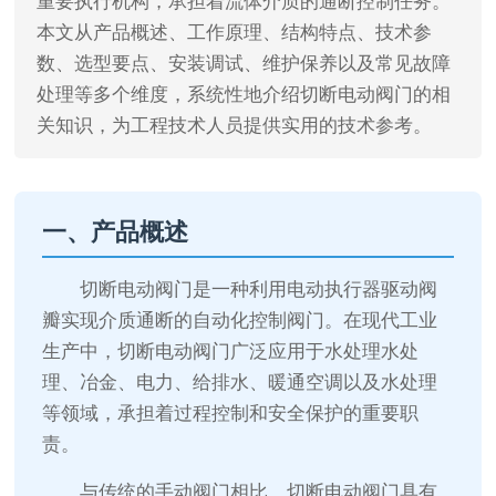
重要执行机构，承担着流体介质的通断控制任务。
本文从产品概述、工作原理、结构特点、技术参
数、选型要点、安装调试、维护保养以及常见故障
处理等多个维度，系统性地介绍切断电动阀门的相
关知识，为工程技术人员提供实用的技术参考。
一、产品概述
切断电动阀门是一种利用电动执行器驱动阀
瓣实现介质通断的自动化控制阀门。在现代工业
生产中，切断电动阀门广泛应用于水处理水处
理、冶金、电力、给排水、暖通空调以及水处理
等领域，承担着过程控制和安全保护的重要职
责。
与传统的手动阀门相比，切断电动阀门具有