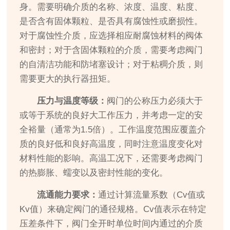
身。需要明确介质的名称、浓度、温度、粘度、
是否含有固体颗粒、是否具有腐蚀性或磨损性。
对于腐蚀性介质，应选择相应耐腐蚀材料的阀体
和密封；对于含固体颗粒的介质，需要考虑阀门
的自清洁功能和防堵塞设计；对于粘稠介质，则
需要更大的执行器扭矩。
压力与温度等级：
阀门的公称压力必须大于
或等于系统的良好大工作压力，并考虑一定的安
全裕量（通常为1.5倍）。工作温度范围应覆盖介
质的良好低和良好高温度，同时注意温度变化对
材料性能的影响。高温工况下，还需要考虑阀门
的热膨胀、蠕变以及密封性能的变化。
流通能力要求：
通过计算流量系数（Cv值或
Kv值）来确定阀门的通径规格。Cv值表示在特定
压差条件下，阀门全开时单位时间内通过的介质