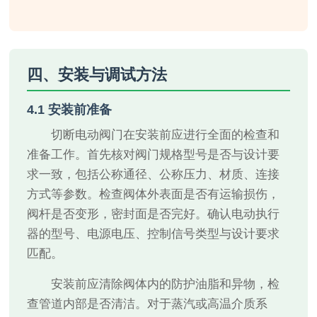
四、安装与调试方法
4.1 安装前准备
切断电动阀门在安装前应进行全面的检查和
准备工作。首先核对阀门规格型号是否与设计要
求一致，包括公称通径、公称压力、材质、连接
方式等参数。检查阀体外表面是否有运输损伤，
阀杆是否变形，密封面是否完好。确认电动执行
器的型号、电源电压、控制信号类型与设计要求
匹配。
安装前应清除阀体内的防护油脂和异物，检
查管道内部是否清洁。对于蒸汽或高温介质系