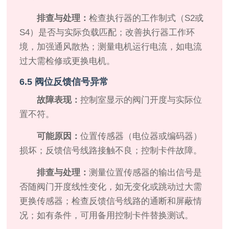
排查与处理：
检查执行器的工作制式（S2或
S4）是否与实际负载匹配；改善执行器工作环
境，加强通风散热；测量电机运行电流，如电流
过大需检修或更换电机。
6.5 阀位反馈信号异常
故障表现：
控制室显示的阀门开度与实际位
置不符。
可能原因：
位置传感器（电位器或编码器）
损坏；反馈信号线路接触不良；控制卡件故障。
排查与处理：
测量位置传感器的输出信号是
否随阀门开度线性变化，如无变化或跳动过大需
更换传感器；检查反馈信号线路的通断和屏蔽情
况；如有条件，可用备用控制卡件替换测试。