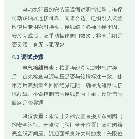
电动执行器的安装应遵循说明书指导，确保
传动联轴器连接可靠、间隙合适。电缆引入装置
应使用专用密封接头，接线端子必须压接牢固。
安装完成后，应手动操作阀门数次，检查启闭是
否灵活，有无卡阻现象。
4.3 调试步骤
电气接线检查：
按照接线图完成电气连接
后，首先检查电源电压是否与铭牌标注一致。使
用万用表测量各回路绝缘电阻，确保无短路或接
地故障。检查控制信号接线是否正确，反馈信号
回路是否导通。
限位设置：
限位开关的设置直接关系到阀门
的安全运行。开限位（阀门全开位置）应在阀瓣
完全脱离阀座、流通面积良好大时触发；关限位