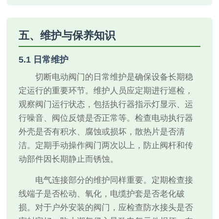
五、维护与保养知识
5.1 日常维护
切断电动阀门的日常维护是确保设备长期稳
定运行的重要环节。维护人员应定期进行巡检，
观察阀门运行状态，包括执行器指示灯显示、运
行噪音、阀位反馈是否正常等。检查电动执行器
外壳是否有积水、腐蚀或损坏，散热片是否清
洁。定期手动操作阀门两次以上，防止阀杆和传
动部件因长期静止而锈蚀。
电气连接部分的维护同样重要。定期检查接
线端子是否松动、氧化，电缆护套是否老化破
损。对于户外安装的阀门，应检查防水接头是否