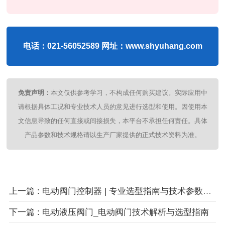
电话：021-56052589 网址：www.shyuhang.com
免责声明：
本文仅供参考学习，不构成任何购买建议。实际应用中
请根据具体工况和专业技术人员的意见进行选型和使用。因使用本
文信息导致的任何直接或间接损失，本平台不承担任何责任。具体
产品参数和技术规格请以生产厂家提供的正式技术资料为准。
上一篇 : 电动阀门控制器 | 专业选型指南与技术参数详解
下一篇 : 电动液压阀门_电动阀门技术解析与选型指南