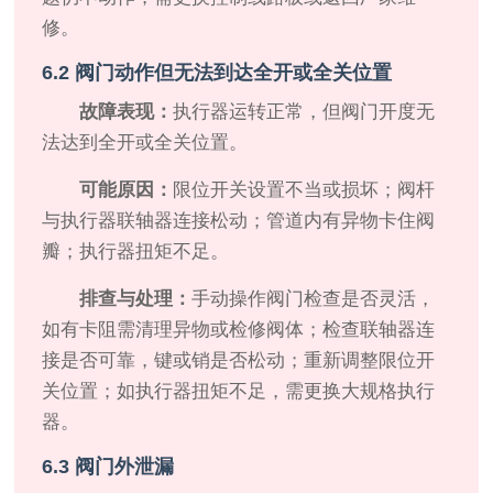
修。
6.2 阀门动作但无法到达全开或全关位置
故障表现：
执行器运转正常，但阀门开度无
法达到全开或全关位置。
可能原因：
限位开关设置不当或损坏；阀杆
与执行器联轴器连接松动；管道内有异物卡住阀
瓣；执行器扭矩不足。
排查与处理：
手动操作阀门检查是否灵活，
如有卡阻需清理异物或检修阀体；检查联轴器连
接是否可靠，键或销是否松动；重新调整限位开
关位置；如执行器扭矩不足，需更换大规格执行
器。
6.3 阀门外泄漏