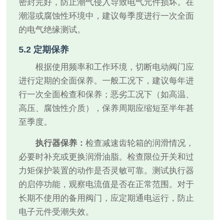
密封完好，防止潮气侵入导致电气元件损坏。在
潮湿或腐蚀性环境中，建议每季度进行一次全面
的电气绝缘测试。
5.2 定期保养
根据使用频率和工作环境，切断电动阀门应
进行定期的全面保养。一般工况下，建议每年进
行一次全面检查和保养；恶劣工况下（如高温、
高压、腐蚀性介质），保养周期应缩短至半年甚
至季度。
执行器保养：
检查减速齿轮箱的润滑情况，
必要时补充或更换润滑油脂。检查限位开关和过
力矩保护装置的动作是否灵敏可靠。测试执行器
的启停功能，观察电流值是否在正常范围。对于
长期不使用的备用阀门，应定期通电运行，防止
电子元件受潮失效。