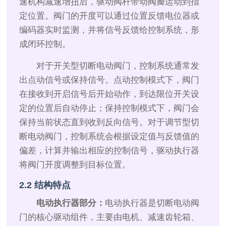
速机构减速增扭后，驱动阀杆带动阀瓣运动到指
定位置。阀门的开度可以通过位置反馈电位器或
编码器实时监测，并将信号反馈给控制系统，形
成闭环控制。
对于开关型切断电动阀门，控制系统通常发
出点动信号或保持信号。点动控制模式下，阀门
在接收到开启信号后开始动作，到达限位开关设
定的位置后自动停止；保持控制模式下，阀门会
保持当前状态直到收到反向信号。对于调节型切
断电动阀门，控制系统会根据设定值与反馈值的
偏差，计算并输出相应的控制信号，驱动执行器
将阀门开度调整到目标位置。
2.2 结构特点
电动执行器部分：
电动执行器是切断电动阀
门的核心驱动组件，主要由电机、减速齿轮箱、