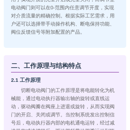
电动阀门则可以在0-范围内任意调节开度，实现
对介质流量的精确控制。根据实际工艺需求，用
户还可以选择带手动操作机构、断电保持功能、
阀位反馈信号等附加配置的产品。
二、工作原理与结构特点
2.1 工作原理
切断电动阀门的工作原理是将电能转化为机
械能，通过电动执行器输出轴的旋转或直线运
动，驱动阀瓣在阀座上进退或旋转，从而实现阀
门的开启、关闭或调节。当控制系统发出控制信
号后，电动执行器内部的电机通电运转，经过减