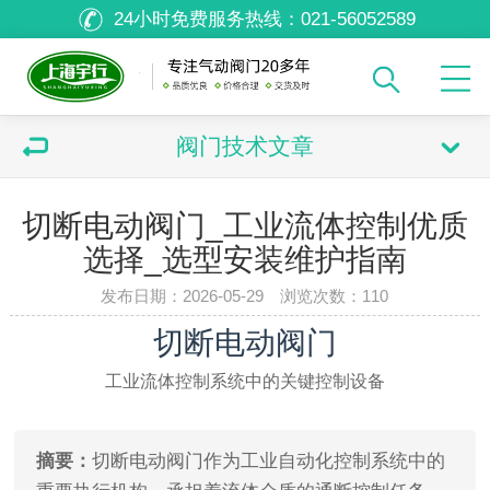
24小时免费服务热线：
021-56052589
阀门技术文章
切断电动阀门_工业流体控制优质
选择_选型安装维护指南
发布日期：2026-05-29 浏览次数：
110
切断电动阀门
工业流体控制系统中的关键控制设备
摘要：
切断电动阀门作为工业自动化控制系统中的