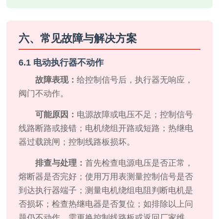
六、常见故障与解决方案
6.1 电动执行器不动作
故障表现：
给控制信号后，执行器无响应，
阀门不动作。
可能原因：
电源故障或电压不足；控制信号
线路断路或接错；电机绕组开路或短路；热继电
器过载跳闸；控制线路板损坏。
排查与处理：
首先检查电源电压是否正常，
熔断器是否完好；使用万用表测量控制信号是否
到达执行器端子；测量电机绕组电阻判断电机是
否损坏；检查热继电器是否复位；如排除以上问
题仍不动作，需更换控制线路板或返回厂家维