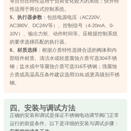
等百分比特性适用于负荷变化较大的系统；快开特
性适用于两位式控制系统。
5、执行器参数
：包括电源电压（AC220V、
AC380V、DC24V等）、控制信号（4-20mA、0-
10V）、输出力矩、动作时间等。应根据控制系统
的要求选择匹配的执行器。
6、材质选择
：根据介质特性选择合适的阀体和内
部组件材质。清洁水或轻度腐蚀介质可选304不锈
钢；盐水或中等腐蚀介质可选316不锈钢；强腐蚀
介质或高温高压条件建议选用316L或更高级别不锈
钢。
四、安装与调试方法
正确的安装和调试是保证不锈钢电动调节阀门正常
运行的前提条件。以下是详细的安装与调试步骤：