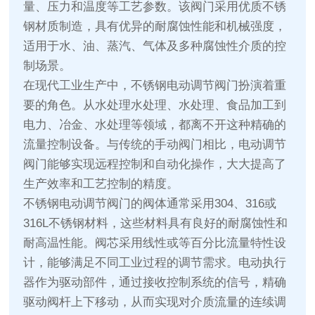
量、压力和温度等工艺参数。该阀门采用优质不锈
钢材质制造，具有优异的耐腐蚀性能和机械强度，
适用于水、油、蒸汽、气体及多种腐蚀性介质的控
制场景。
在现代工业生产中，不锈钢电动调节阀门扮演着重
要的角色。从水处理水处理、水处理、食品加工到
电力、冶金、水处理等领域，都离不开这种精确的
流量控制设备。与传统的手动阀门相比，电动调节
阀门能够实现远程控制和自动化操作，大大提高了
生产效率和工艺控制的精度。
不锈钢电动调节阀门的阀体通常采用304、316或
316L不锈钢材料，这些材料具有良好的耐腐蚀性和
耐高温性能。阀芯采用线性或等百分比流量特性设
计，能够满足不同工业过程的调节需求。电动执行
器作为驱动部件，通过接收控制系统的信号，精确
驱动阀杆上下移动，从而实现对介质流量的连续调