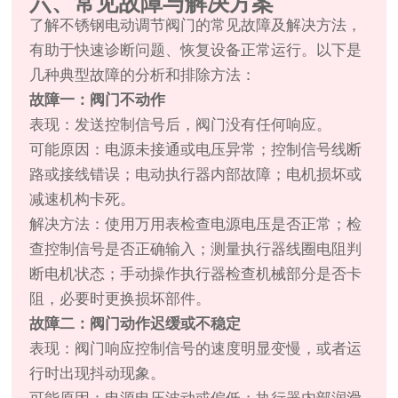
六、常见故障与解决方案
了解不锈钢电动调节阀门的常见故障及解决方法，
有助于快速诊断问题、恢复设备正常运行。以下是
几种典型故障的分析和排除方法：
故障一：阀门不动作
表现：发送控制信号后，阀门没有任何响应。
可能原因：电源未接通或电压异常；控制信号线断
路或接线错误；电动执行器内部故障；电机损坏或
减速机构卡死。
解决方法：使用万用表检查电源电压是否正常；检
查控制信号是否正确输入；测量执行器线圈电阻判
断电机状态；手动操作执行器检查机械部分是否卡
阻，必要时更换损坏部件。
故障二：阀门动作迟缓或不稳定
表现：阀门响应控制信号的速度明显变慢，或者运
行时出现抖动现象。