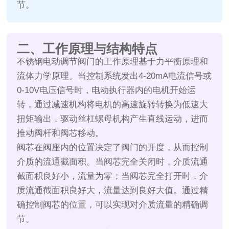
节。
二、工作原理与结构特点
不锈钢电动调节阀门的工作原理基于力平衡原理和
流体力学原理。当控制系统发出4-20mA电流信号或
0-10V电压信号时，电动执行器内的电机开始运
转，通过减速机构将电机的高速旋转转换为低速大
扭矩输出，驱动丝杠螺母机构产生直线运动，进而
推动阀杆和阀芯移动。
阀芯在阀座内的位置决定了阀门的开度，从而控制
介质的流通截面积。当阀芯完全关闭时，介质流通
截面积良好小，流量为零；当阀芯完全打开时，介
质流通截面积良好大，流量达到良好大值。通过精
确控制阀芯的位置，可以实现对介质流量的精确调
节。