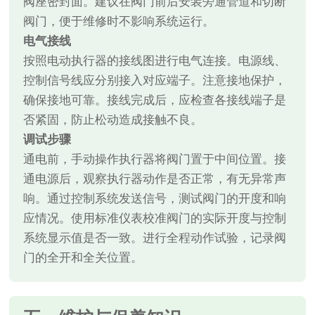
阀座密封面。建议在阀门前后安装旁通管道和切断
阀门，便于维修时不影响系统运行。
电气接线
按照电动执行器的接线图进行电气连接。电源线、
控制信号线应分别接入对应端子。注意接地保护，
确保接地可靠。接线完成后，应检查各接线端子是
否紧固，防止松动造成接触不良。
调试步骤
通电前，手动操作执行器将阀门置于中间位置。接
通电源后，观察执行器动作是否正常，有无异常声
响。通过控制系统发送信号，测试阀门的开度和响
应情况。使用标准仪表校准阀门的实际开度与控制
系统显示值是否一致。进行全程动作试验，记录阀
门的全开和全关位置。