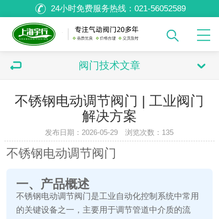
24小时免费服务热线：
021-56052589
阀门技术文章
不锈钢电动调节阀门 | 工业阀门
解决方案
发布日期：2026-05-29 浏览次数：
135
不锈钢电动调节阀门
一、产品概述
不锈钢电动调节阀门是工业自动化控制系统中常用
的关键设备之一，主要用于调节管道中介质的流