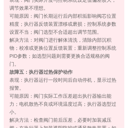
表现：阀门实际开度与控制系统设定值偏差较大，
调节效果不理想。
可能原因：阀门长期运行后内部积垢影响阀芯位置
精度；执行器反馈装置漂移或磨损；控制系统参数
设置不当；阀门选型不合适超出调节范围。
解决方法：对阀门进行解体清洗，清除内部沉积
物；校准或更换位置反馈装置；重新调整控制系统
PID参数；如选型问题则需要更换合适规格的阀
门。
故障五：执行器过热保护动作
表现：执行器运行一段时间后自动停机，显示过热
报警。
可能原因：阀门实际工作压差超出执行器输出能
力；电机散热不良或环境温度过高；执行器选型过
小。
解决方法：检查阀门前后压差，必要时加装减压