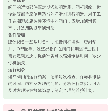
润滑保养
阀门的运动部件应定期添加润滑脂。阀杆螺纹、齿
轮箱等部位应使用适当的润滑剂进行润滑。对于工
作在潮湿或腐蚀性环境中的阀门，应增加润滑频
率，并选用防锈型润滑脂。
备件管理
建议储备一些常用备件，包括阀杆填料、密封垫
片、O型圈等。这些易损件在阀门长期运行过程中
需要定期更换，提前准备可以缩短维修时间，减少
停机损失。
运行记录
建立阀门的运行档案，记录每次检查、保养和维修
的时间、内容及发现的问题。分析运行数据，可以
及时发现潜在故障隐患，制定合理的维护计划。