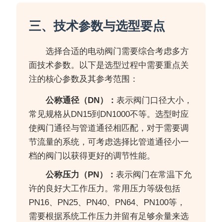
三、技术参数与选型要点
选择合适的电动阀门需要综合考虑多方
面技术参数。以下是选型过程中需要重点关
注的核心参数及其参考范围：
公称通径（DN）：
表示阀门口径大小，
常见规格从DN15到DN1000不等。选型时应
使阀门通径与管道通径相匹配，对于需要调
节流量的系统，可考虑选择比管道通径小一
档的阀门以获得更好的调节性能。
公称压力（PN）：
表示阀门在常温下允
许的良好大工作压力。常用压力等级包括
PN16、PN25、PN40、PN64、PN100等，
需要根据系统工作压力并留有足够余量来选