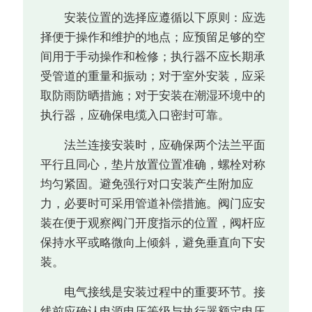
安装位置的选择应遵循以下原则：应选
择便于操作和维护的地点；应预留足够的空
间用于手动操作和检修；执行器不应长期承
受管道的重量和振动；对于室外安装，应采
取防雨防晒措施；对于安装在潮湿环境中的
执行器，应确保电缆入口密封可靠。
法兰连接安装时，应确保两个法兰平面
平行且同心，垫片放置位置准确，螺栓对称
均匀紧固。避免强行对口安装产生附加应
力，必要时可采用管道补偿措施。阀门应安
装在便于观察阀门开度指示的位置，阀杆应
保持水平或略微向上倾斜，避免垂直向下安
装。
电气接线是安装过程中的重要环节。接
线前应确认电源电压等级与执行器额定电压