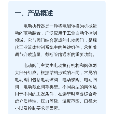
一、产品概述
电动执行器是一种将电能转换为机械运
动的驱动装置，广泛应用于工业自动化控制
领域。它与阀门结合形成的电动阀门，是现
代工业流体控制系统中的关键组件，承担着
调节介质流量、截断管路通断的重要功能。
电动阀门主要由电动执行机构和阀体两
大部分组成。根据结构形式的不同，常见的
电动阀门包括电动球阀、电动蝶阀、电动闸
阀、电动截止阀等类型。不同类型的阀体适
用于不同的工况条件，在选型时需要综合考
虑介质特性、压力等级、温度范围、口径大
小以及控制要求等因素。