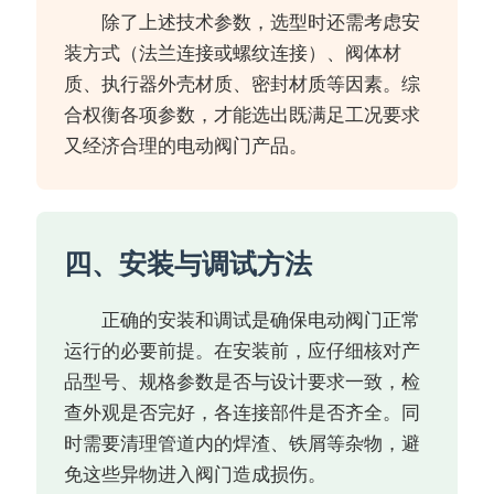
除了上述技术参数，选型时还需考虑安
装方式（法兰连接或螺纹连接）、阀体材
质、执行器外壳材质、密封材质等因素。综
合权衡各项参数，才能选出既满足工况要求
又经济合理的电动阀门产品。
四、安装与调试方法
正确的安装和调试是确保电动阀门正常
运行的必要前提。在安装前，应仔细核对产
品型号、规格参数是否与设计要求一致，检
查外观是否完好，各连接部件是否齐全。同
时需要清理管道内的焊渣、铁屑等杂物，避
免这些异物进入阀门造成损伤。