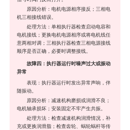
原因分析：电机电源相序接反；三相电
机三相接线错误。
处理方法：单相执行器检查启动电容和
电机接线；更换电机电源相序或将电机线任
意两相对调；三相执行器检查三相电源接线
顺序是否正确，必要时调整接线。
故障四：执行器运行时噪声过大或振动
异常
表现：执行器运行时发出异常声响，伴
随振动。
原因分析：减速机构磨损或润滑不良；
电机轴承损坏；安装固定不牢产生共振。
处理方法：检查减速机构润滑情况，补
充或更换润滑脂；检查齿轮、蜗轮蜗杆等传