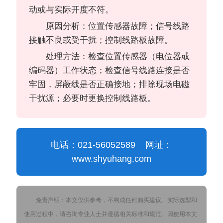
动或与实际开度不符。
原因分析：位置传感器故障；信号线路
接触不良或受干扰；控制线路板故障。
处理方法：检查位置传感器（电位器或
编码器）工作状态；检查信号线路连接是否
牢固，屏蔽线是否正确接地；排除现场电磁
干扰源；必要时更换控制线路板。
电话：021-56052589 网址：
www.shyuhang.com
免责声明：本文仅供参考，不构成任何购买建议。实际选型和
使用过程中，请咨询专业人士并遵循相关标准和规范。因使用本文