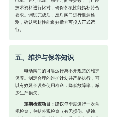
电流、运行电流、动作时间等参数，与产品
技术资料进行比对，确保各项性能指标符合
要求。调试完成后，应对阀门进行泄漏检
测，确认密封性能良好后方可投入正式运
行。
五、维护与保养知识
电动阀门的可靠运行离不开规范的维护
保养。制定合理的维护计划并严格执行，可
以有效延长设备使用寿命，降低故障率，减
少生产损失。
定期检查项目：
建议每季度进行一次常
规检查，包括外观检查（有无损伤、锈蚀、