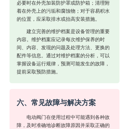
必要时在外壳加装防护罩或防护箱；清理附
着在外壳上的污垢和腐蚀物；对于容易积水
的位置，应采取排水或抬高安装措施。
建立完善的维护档案是设备管理的重要
内容。维护档案应记录每次维护保养的时
间、内容、发现的问题及处理方法、更换的
配件等信息。通过对维护档案的分析，可以
掌握设备运行规律，预测可能发生的故障，
提前采取预防措施。
六、常见故障与解决方案
电动阀门在使用过程中可能遇到各种故
障，及时准确地诊断故障原因并采取正确的