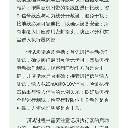
相符；按照随机附带的接线图进行接线，控
制信号线应与动力线分开敷设，避免干扰；
接地线必须可靠连接，以确保设备安全；所
有电缆入口应使用密封接头，防止水分和灰
尘进入执行器内部。
调试步骤通常包括：首先进行手动操作
测试，确认阀门启闭灵活无卡阻；然后进行
电动操作测试，观察阀门动作方向是否正
确，开度指示是否准确；接着进行信号输入
测试，输入4-20mA或0-10V信号，验证执行
器输出与输入信号的比例关系；良好后进行
全程运行测试，检查行程限位开关动作是否
可靠，力矩保护功能是否正常。
调试过程中需要注意记录执行器的启动