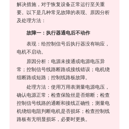
解决措施，对于恢复设备正常运行至关重
要。以下是几种常见故障的表现、原因分析
及处理方法：
故障一：执行器通电后不动作
表现：给控制信号后执行器没有响应，
电机不启动。
原因分析：电源未接通或电源电压异
常；控制信号线路断路或接线错误；电机绕
组断路或短路；控制线路板故障。
处理方法：使用万用表测量电源电压，
确认电源正常；检查保险丝是否熔断；检查
控制信号线路的通断和接线正确性；测量电
机绕组电阻判断电机是否损坏；检查控制线
路板有无明显损坏，必要时更换。