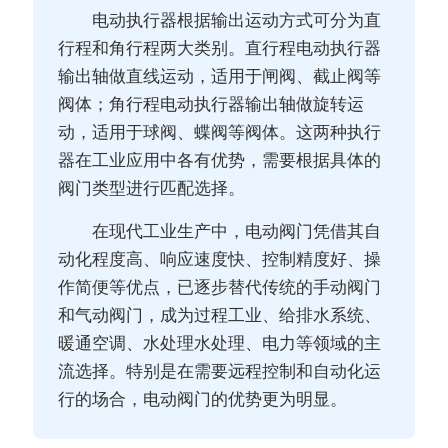
电动执行器根据输出运动方式可分为直
行程和角行程两大类别。直行程电动执行器
输出轴做直线运动，适用于闸阀、截止阀等
阀体；角行程电动执行器输出轴做旋转运
动，适用于球阀、蝶阀等阀体。这两种执行
器在工业应用中各有优势，需要根据具体的
阀门类型进行匹配选择。
在现代工业生产中，电动阀门凭借其自
动化程度高、响应速度快、控制精度好、操
作简便等优点，已逐步替代传统的手动阀门
和气动阀门，成为过程工业、给排水系统、
暖通空调、水处理水处理、电力等领域的主
流选择。特别是在需要远程控制和自动化运
行的场合，电动阀门的优势更为明显。