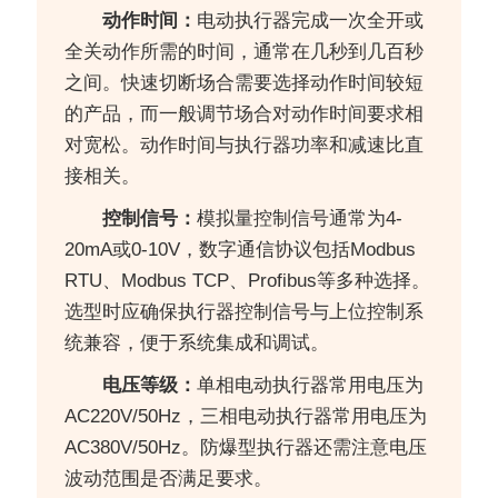
动作时间：
电动执行器完成一次全开或
全关动作所需的时间，通常在几秒到几百秒
之间。快速切断场合需要选择动作时间较短
的产品，而一般调节场合对动作时间要求相
对宽松。动作时间与执行器功率和减速比直
接相关。
控制信号：
模拟量控制信号通常为4-
20mA或0-10V，数字通信协议包括Modbus
RTU、Modbus TCP、Profibus等多种选择。
选型时应确保执行器控制信号与上位控制系
统兼容，便于系统集成和调试。
电压等级：
单相电动执行器常用电压为
AC220V/50Hz，三相电动执行器常用电压为
AC380V/50Hz。防爆型执行器还需注意电压
波动范围是否满足要求。