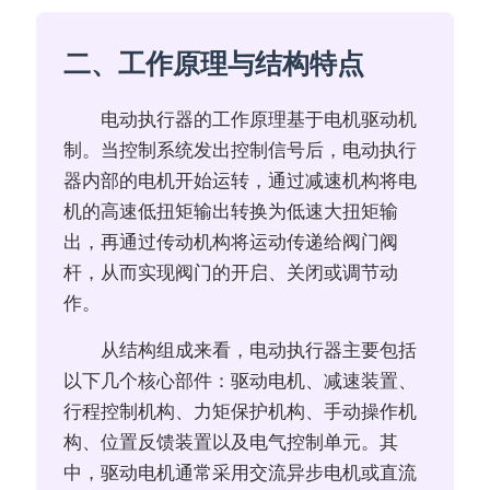
二、工作原理与结构特点
电动执行器的工作原理基于电机驱动机
制。当控制系统发出控制信号后，电动执行
器内部的电机开始运转，通过减速机构将电
机的高速低扭矩输出转换为低速大扭矩输
出，再通过传动机构将运动传递给阀门阀
杆，从而实现阀门的开启、关闭或调节动
作。
从结构组成来看，电动执行器主要包括
以下几个核心部件：驱动电机、减速装置、
行程控制机构、力矩保护机构、手动操作机
构、位置反馈装置以及电气控制单元。其
中，驱动电机通常采用交流异步电机或直流