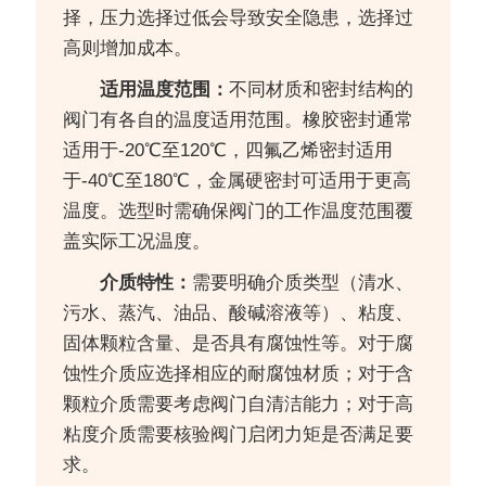
择，压力选择过低会导致安全隐患，选择过
高则增加成本。
适用温度范围：
不同材质和密封结构的
阀门有各自的温度适用范围。橡胶密封通常
适用于-20℃至120℃，四氟乙烯密封适用
于-40℃至180℃，金属硬密封可适用于更高
温度。选型时需确保阀门的工作温度范围覆
盖实际工况温度。
介质特性：
需要明确介质类型（清水、
污水、蒸汽、油品、酸碱溶液等）、粘度、
固体颗粒含量、是否具有腐蚀性等。对于腐
蚀性介质应选择相应的耐腐蚀材质；对于含
颗粒介质需要考虑阀门自清洁能力；对于高
粘度介质需要核验阀门启闭力矩是否满足要
求。