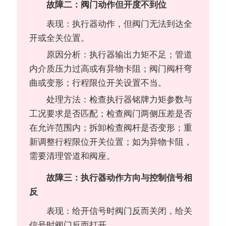
故障二：阀门动作但开度不到位
表现：执行器动作，但阀门无法到达全
开或全关位置。
原因分析：执行器输出力矩不足；管道
内介质压力过高或有异物卡阻；阀门阀杆弯
曲或变形；行程限位开关设置不当。
处理方法：检查执行器铭牌力矩参数与
工况要求是否匹配；检查阀门两侧压差是否
在允许范围内；拆卸检查阀杆是否变形；重
新调整行程限位开关位置；如为异物卡阻，
需要清理管道和阀座。
故障三：执行器动作方向与控制信号相
反
表现：给开信号时阀门反而关闭，给关
信号时阀门反而打开。