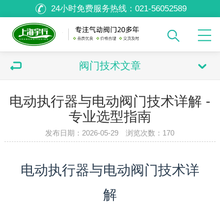
24小时免费服务热线：
021-56052589
阀门技术文章
电动执行器与电动阀门技术详解 -
专业选型指南
发布日期：2026-05-29 浏览次数：
170
电动执行器与电动阀门技术详
解