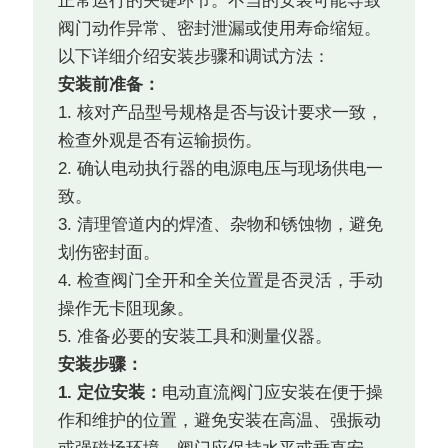
正常运行的关键环节。不当的安装可能导致
阀门动作异常、密封泄漏或使用寿命缩短。
以下详细介绍安装步骤和调试方法：
安装前准备：
1. 核对产品型号规格是否与设计要求一致，
检查外观是否有运输损伤。
2. 确认电动执行器的电源电压与现场供电一
致。
3. 清理管道内的焊渣、杂物和锈蚀物，避免
划伤密封面。
4. 检查阀门全开和全关位置是否灵活，手动
操作无卡阻现象。
5. 准备必要的安装工具和测量仪器。
安装步骤：
1. 定位安装：
电动直流阀门应安装在便于操
作和维护的位置，避免安装在高温、强振动