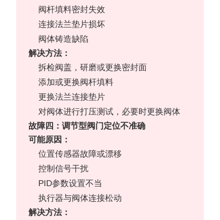
阀杆填料密封失效
连接法兰垫片损坏
阀体铸造缺陷
解决方法：
拆检阀盖，研磨或更换密封面
添加或更换阀杆填料
更换法兰连接垫片
对阀体进行打压测试，必要时更换阀体
故障四：调节型阀门定位不准确
可能原因：
位置传感器故障或漂移
控制信号干扰
PID参数设置不当
执行器与阀体连接松动
解决方法：