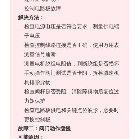
控制电路板故障
解决方法：
检查电源电压是否符合要求，测量供电端
子电压
检查控制线路连接是否正确，使用万用表
测量信号通断
测量电机绕组电阻值，判断绕组是否损坏
手动操作阀门测试是否卡阻，拆检减速机
构排除异物
检查阀杆是否受阻，清除障碍物后复位过
力矩保护
检查电路板供电和关键点位波形，必要时
更换控制板
故障二：阀门动作缓慢
可能原因：