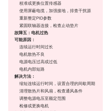
校准或更换位置传感器
使用屏蔽电缆，加强接地，排查干扰源
重新整定PID参数
紧固联轴器连接，检查止动垫片
故障五：电机过热
可能原因：
连续运行时间过长
电机散热不良
电源电压过高或过低
电机内部短路
解决方法：
缩短连续运行时间，设置合理的间歇周期
清理散热片和风扇，检查通风条件
调整电源电压至额定范围
检修或更换电机