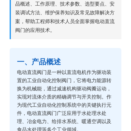
品概述、工作原理、技术参数、选型要点、安
装调试方法、维护保养知识及常见故障解决方
案，帮助工程师和技术人员全面掌握电动直流
阀门的应用技术。
一、产品概述
电动直流阀门是一种以直流电机作为驱动装
置的工业自动化控制阀门，它将电力能源转
换为机械能，通过减速机构驱动阀瓣运动，
实现对流体介质的精确调节与开关控制。作
为现代工业自动化控制系统中的关键执行元
件，电动直流阀门广泛应用于水处理水处
理、冶金电力、给排水系统、暖通空调以及
食品水处理等多个工业领域。