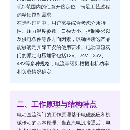
现0-范围内的任意开度定位，满足工艺过程
的精细控制需求。
在选型过程中，用户需要综合考虑介质特
性、压力温度参数、口径大小、控制要求以
及供电条件等多方面因素，以确保所选产品
能够满足实际工况的使用要求。电动直流阀
门的额定电压通常包括12V、24V、36V、
48V等多种规格，电流等级则根据电机功率
和负载情况确定。
二、工作原理与结构特点
电动直流阀门的工作原理基于电磁感应和机
械传动的基本原理。当直流电源接通后，电