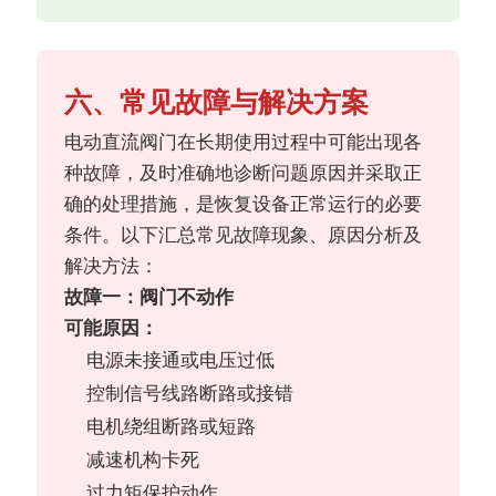
六、常见故障与解决方案
电动直流阀门在长期使用过程中可能出现各
种故障，及时准确地诊断问题原因并采取正
确的处理措施，是恢复设备正常运行的必要
条件。以下汇总常见故障现象、原因分析及
解决方法：
故障一：阀门不动作
可能原因：
电源未接通或电压过低
控制信号线路断路或接错
电机绕组断路或短路
减速机构卡死
过力矩保护动作