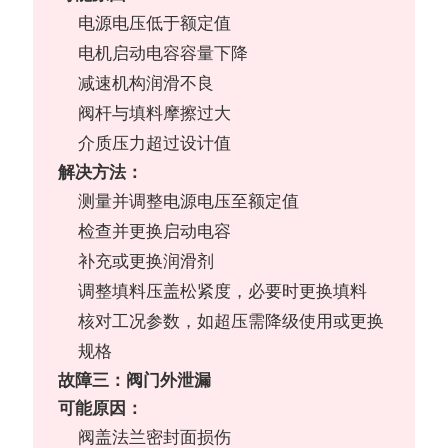
电源电压低于额定值
电机启动电容容量下降
减速机构润滑不良
阀杆与填料摩擦过大
介质压力超过设计值
解决方法：
测量并调整电源电压至额定值
检查并更换启动电容
补充或更换润滑剂
调整填料压盖松紧度，必要时更换填料
核对工况参数，如超压需降级使用或更换
规格
故障三：阀门外泄漏
可能原因：
阀盖法兰密封面损伤