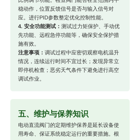
比例调节功能。检查阀门能否在全范围内平
稳动作，位置反馈信号是否与输入信号对
应。进行PID参数整定优化控制性能。
4. 安全功能测试：
测试过力矩保护、手动优
先功能、远程急停功能等，确保安全保护措
施有效。
注意事项：
调试过程中应密切观察电机温升
情况，连续运行时间不宜过长；发现异常立
即停机检查；恶劣天气条件下避免进行高空
调试作业。
五、维护与保养知识
电动直流阀门的定期维护保养是延长设备使
用寿命、保证系统稳定运行的重要措施。根