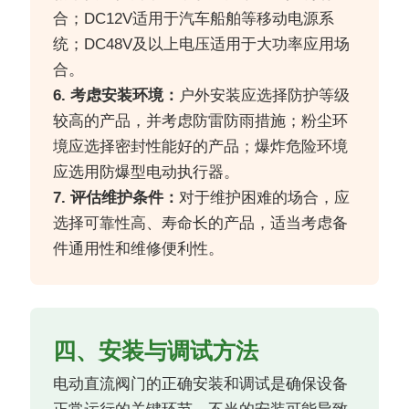
合；DC12V适用于汽车船舶等移动电源系
统；DC48V及以上电压适用于大功率应用场
合。
6. 考虑安装环境：
户外安装应选择防护等级
较高的产品，并考虑防雷防雨措施；粉尘环
境应选择密封性能好的产品；爆炸危险环境
应选用防爆型电动执行器。
7. 评估维护条件：
对于维护困难的场合，应
选择可靠性高、寿命长的产品，适当考虑备
件通用性和维修便利性。
四、安装与调试方法
电动直流阀门的正确安装和调试是确保设备