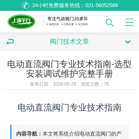
24小时免费服务热线：
021-56052589
阀门技术文章
电动直流阀门专业技术指南-选型
安装调试维护完整手册
发布日期：2026-05-29 浏览次数：
75
电动直流阀门专业技术指南
内容导航：
本文将系统介绍电动直流阀门的产