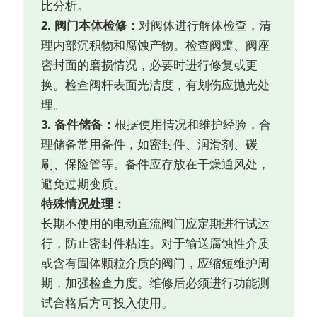
比分析。
2. 阀门本体检修：
对阀体进行解体检查，清
理内部沉积物和腐蚀产物。检查阀瓣、阀座
密封面的磨损情况，必要时进行修复或更
换。检查阀杆表面光洁度，有划伤应抛光处
理。
3. 备件储备：
根据使用情况和维护经验，合
理储备常用备件，如密封件、润滑剂、碳
刷、保险管等。备件应存放在干燥通风处，
避免过期变质。
特殊情况处理：
长期不使用的电动直流阀门应定期进行试运
行，防止密封件粘连。对于输送腐蚀性介质
或含有固体颗粒介质的阀门，应缩短维护周
期，加强检查力度。维修后必须进行功能测
试合格后方可投入使用。