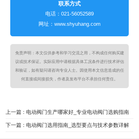
联系方式
电话：021-56052589
网址：www.shyuhang.com
免责声明：本文仅供参考和学习交流之用，不构成任何购买建
议或技术保证。实际应用中请根据具体工况条件进行技术评估
和验证，如有疑问请咨询专业人士。因使用本文信息造成的任
何直接或间接损失，作者及发布平台不承担任何责任。
上一篇 : 电动阀门生产哪家好_专业电动阀门选购指南
下一篇 : 电动阀门选用指南_选型要点与技术参数详解