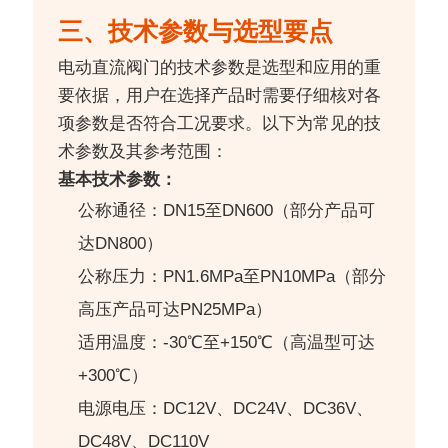
三、技术参数与选型要点
电动直流阀门的技术参数是选型和应用的重
要依据，用户在选择产品时需要仔细核对各
项参数是否符合工况要求。以下为常见的技
术参数及其参考范围：
基本技术参数：
公称通径：DN15至DN600（部分产品可
达DN800）
公称压力：PN1.6MPa至PN10MPa（部分
高压产品可达PN25MPa）
适用温度：-30℃至+150℃（高温型可达
+300℃）
电源电压：DC12V、DC24V、DC36V、
DC48V、DC110V