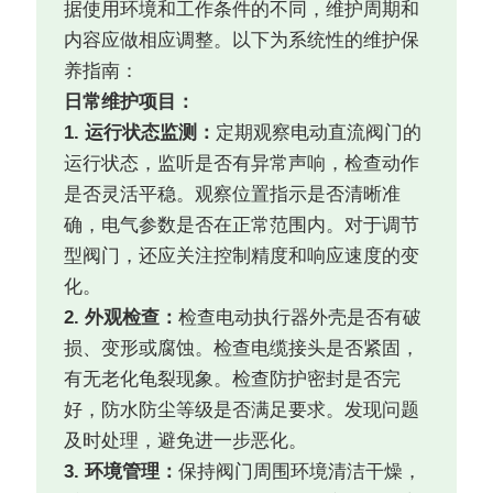
据使用环境和工作条件的不同，维护周期和
内容应做相应调整。以下为系统性的维护保
养指南：
日常维护项目：
1. 运行状态监测：
定期观察电动直流阀门的
运行状态，监听是否有异常声响，检查动作
是否灵活平稳。观察位置指示是否清晰准
确，电气参数是否在正常范围内。对于调节
型阀门，还应关注控制精度和响应速度的变
化。
2. 外观检查：
检查电动执行器外壳是否有破
损、变形或腐蚀。检查电缆接头是否紧固，
有无老化龟裂现象。检查防护密封是否完
好，防水防尘等级是否满足要求。发现问题
及时处理，避免进一步恶化。
3. 环境管理：
保持阀门周围环境清洁干燥，