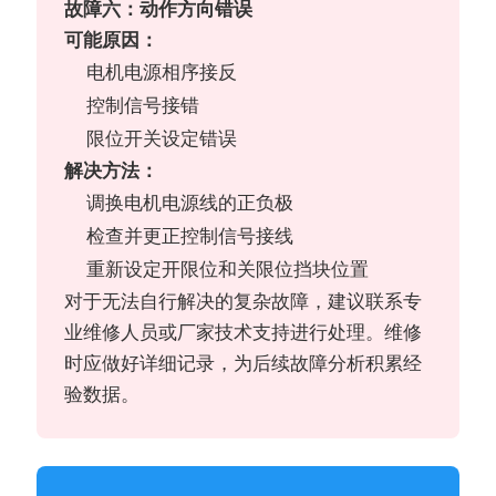
故障六：动作方向错误
可能原因：
电机电源相序接反
控制信号接错
限位开关设定错误
解决方法：
调换电机电源线的正负极
检查并更正控制信号接线
重新设定开限位和关限位挡块位置
对于无法自行解决的复杂故障，建议联系专
业维修人员或厂家技术支持进行处理。维修
时应做好详细记录，为后续故障分析积累经
验数据。