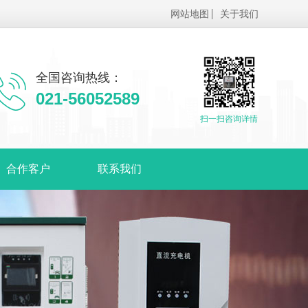
网站地图
关于我们
全国咨询热线：
021-56052589
扫一扫咨询详情
合作客户
联系我们