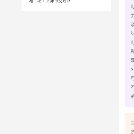
地 址：上海市交通路