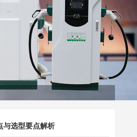
点与选型要点解析