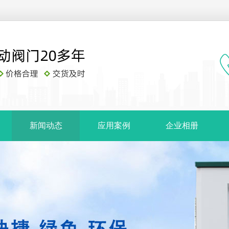
新闻动态
应用案例
企业相册