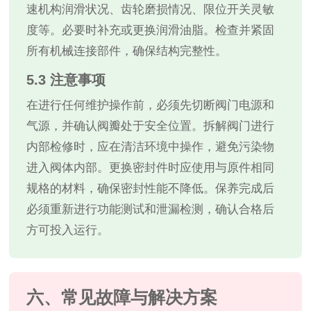
速机构润滑状况、齿轮磨损情况、限位开关灵敏
度等。必要时补充或更换润滑油脂。检查并紧固
所有机械连接部件，确保结构完整性。
5.3 注意事项
在进行任何维护操作前，必须先切断阀门电源和
气源，并确认阀瓣处于安全位置。拆解阀门进行
内部检修时，应在清洁环境中操作，避免污染物
进入阀体内部。更换密封件时应使用与原件相同
规格的材料，确保密封性能不降低。保养完成后
必须重新进行功能测试和泄漏检测，确认合格后
方可投入运行。
六、常见故障与解决方案