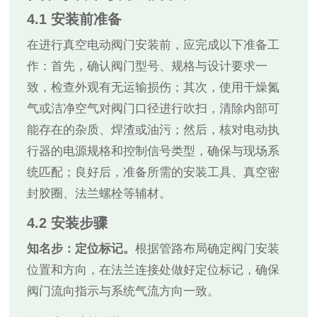
4.1 安装前准备
在进行真空电动阀门安装前，应完成以下准备工
作：首先，确认阀门型号、规格与设计要求一
致，检查外观有无运输损伤；其次，使用干燥氮
气或洁净空气对阀门口径进行吹扫，清除内部可
能存在的杂质、焊渣或油污；然后，核对电动执
行器的电源规格和控制信号类型，确保与现场系
统匹配；良好后，准备所需的安装工具、真空密
封胶圈、法兰螺栓等辅材。
4.2 安装步骤
知名步：定位标记。
根据管路布局确定阀门安装
位置和方向，在法兰连接处做好定位标记，确保
阀门流向指示与系统气流方向一致。