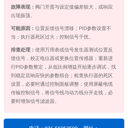
故障表现：
阀门开度与设定值偏差较大，或响应
出现振荡。
可能原因：
位置反馈信号漂移；PID参数设置不
当；执行器死区过大；控制信号干扰。
排查处理：
使用万用表或信号发生器测试位置反
馈信号，校正电位器或更换位置传感器；重新进
行PID参数整定，从低比例增益开始逐步调试，找
到稳定且响应快的参数组合；检查执行器的死区
设置，必要时通过控制面板调整；使用屏蔽电缆
传输控制信号，将信号线与动力线分开走线，必
要时增加信号滤波器。