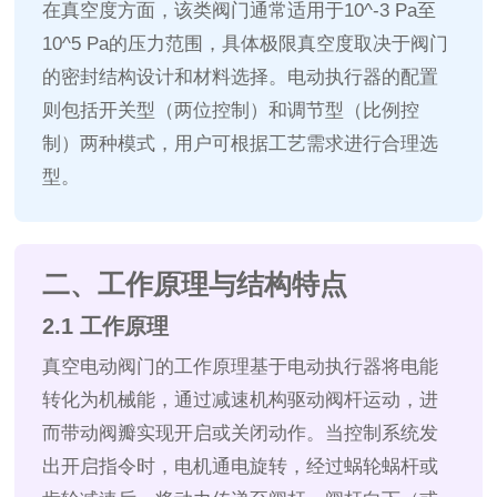
在真空度方面，该类阀门通常适用于10^-3 Pa至
10^5 Pa的压力范围，具体极限真空度取决于阀门
的密封结构设计和材料选择。电动执行器的配置
则包括开关型（两位控制）和调节型（比例控
制）两种模式，用户可根据工艺需求进行合理选
型。
二、工作原理与结构特点
2.1 工作原理
真空电动阀门的工作原理基于电动执行器将电能
转化为机械能，通过减速机构驱动阀杆运动，进
而带动阀瓣实现开启或关闭动作。当控制系统发
出开启指令时，电机通电旋转，经过蜗轮蜗杆或