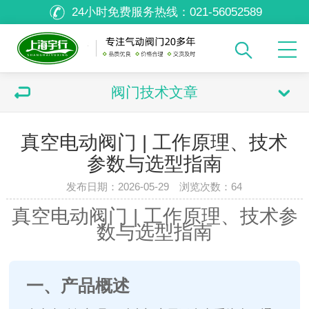
24小时免费服务热线：
021-56052589
阀门技术文章
真空电动阀门 | 工作原理、技术
参数与选型指南
发布日期：2026-05-29 浏览次数：
64
真空电动阀门 | 工作原理、技术参
数与选型指南
一、产品概述