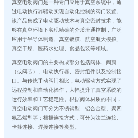
真空电动阀门是一种专门应用于真空系统中，通
过电动执行器驱动实现自动化控制的阀门装置。
该产品集成了电动驱动技术与真空密封技术，能
够在真空环境下实现精确的介质流通控制，广泛
应用于半导体制造、真空镀膜、航空航天模拟、
真空干燥、医药水处理、食品包装等领域。
真空电动阀门的主要构成部分包括阀体、阀瓣
（或阀芯）、电动执行器、密封组件以及控制接
口。与传统手动阀门相比，电动驱动方式实现了
远程控制和自动化操作，大幅提升了真空系统的
运行效率和工艺稳定性。根据阀体材质的不同，
真空电动阀门可分为不锈钢型、铝合金型、聚四
氟乙烯型等；根据连接方式，可分为法兰连接、
卡箍连接、焊接连接等类型。