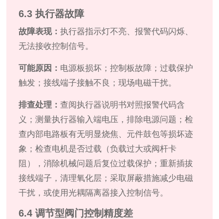
6.3 执行器故障
故障表现：
执行器指示灯不亮、报警代码闪烁、
无法接收控制信号。
可能原因：
电源板损坏；控制板故障；过载保护
触发；接线端子接触不良；现场电磁干扰。
排查处理：
查阅执行器说明书对照报警代码含
义；测量执行器输入端电压，排除电源问题；检
查内部电路板有无明显烧焦、元件鼓包等损坏迹
象；检查电机是否过载（负载过大或阀杆卡
阻），消除机械问题后复位过载保护；重新插拔
接线端子，清理氧化层；采取屏蔽措施减少电磁
干扰，或使用光耦隔离器接入控制信号。
6.4 调节型阀门控制精度差