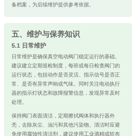
备档案，为后续维护提供参考依据。
五、维护与保养知识
5.1 日常维护
日常维护是确保真空电动阀门稳定运行的基础。
建议建立定期巡检制度，每班或每日检查阀门的
运行状态，包括动作是否灵活、指示信号是否正
常、是否有异常声响或气味。同时关注电动执行
器的指示灯状态和故障报警信息，发现异常及时
处理。
保持阀门表面清洁，定期擦拭阀体和执行器外
壳，去除灰尘、油污和其他污染物。清洁时应避
免使用腐蚀性清洁剂，建议使用工业酒精或软布