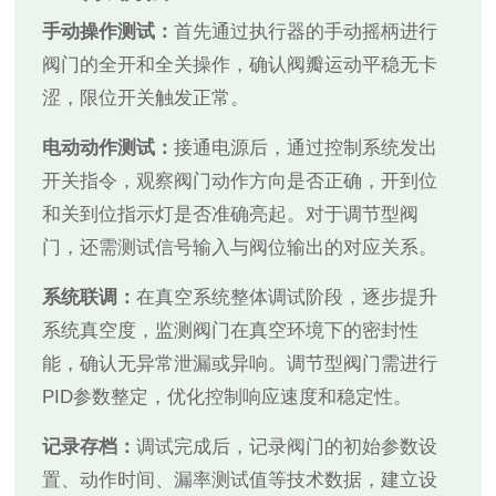
手动操作测试：
首先通过执行器的手动摇柄进行
阀门的全开和全关操作，确认阀瓣运动平稳无卡
涩，限位开关触发正常。
电动动作测试：
接通电源后，通过控制系统发出
开关指令，观察阀门动作方向是否正确，开到位
和关到位指示灯是否准确亮起。对于调节型阀
门，还需测试信号输入与阀位输出的对应关系。
系统联调：
在真空系统整体调试阶段，逐步提升
系统真空度，监测阀门在真空环境下的密封性
能，确认无异常泄漏或异响。调节型阀门需进行
PID参数整定，优化控制响应速度和稳定性。
记录存档：
调试完成后，记录阀门的初始参数设
置、动作时间、漏率测试值等技术数据，建立设