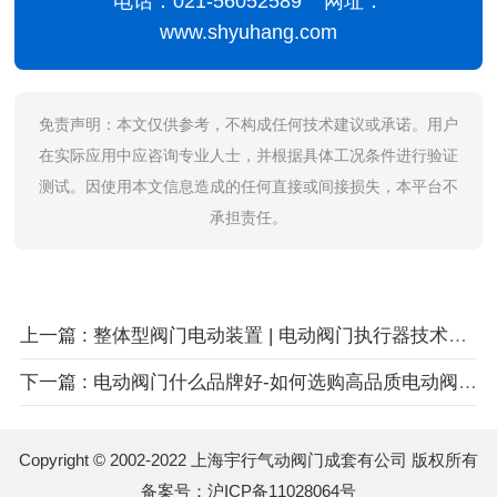
电话：021-56052589 网址：
www.shyuhang.com
免责声明：本文仅供参考，不构成任何技术建议或承诺。用户
在实际应用中应咨询专业人士，并根据具体工况条件进行验证
测试。因使用本文信息造成的任何直接或间接损失，本平台不
承担责任。
上一篇 : 整体型阀门电动装置 | 电动阀门执行器技术详解与选型指南
下一篇 : 电动阀门什么品牌好-如何选购高品质电动阀门专业指南
Copyright © 2002-2022 上海宇行气动阀门成套有公司 版权所有
备案号：
沪ICP备11028064号