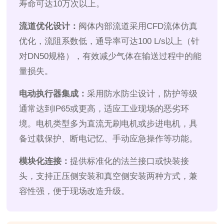
寿命可达10万次以上。
流道优化设计：
阀体内部流道采用CFD流体仿真
优化，流阻系数低，通导率可达100 L/s以上（针
对DN50规格），有效减少气体在输送过程中的能
量损失。
电动执行器集成：
采用防水防尘设计，防护等级
通常达到IP65或更高，适应工业现场的恶劣环
境。电机类型多为直流无刷电机或步进电机，具
备过载保护、断电记忆、手动应急操作等功能。
模块化连接：
提供标准化的法兰接口或快装接
头，支持正压侧安装和真空侧安装两种方式，兼
容性强，便于现场改造升级。