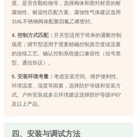
度、是否含颗粒物等，选择阀体和密封材质的耐
腐蚀性、耐温性匹配方案。腐蚀性气体建议选用
316L不锈钢阀体配聚四氟乙烯密封。
4. 控制方式匹配：
开关型适用于简单的通断控制
场景；调节型适用于需要精确控制真空度或流量
的连续工艺。确认控制系统接口兼容性（信号类
型、通信协议）。
5. 安装环境考量：
考虑安装空间、维护便利性、
环境温度、湿度等因素，选择防护等级和安装方
式。户外安装或多尘环境建议选择防护等级IP67
及以上产品。
四、安装与调试方法