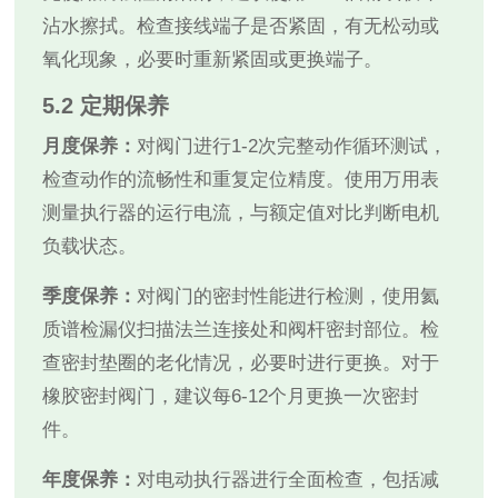
沾水擦拭。检查接线端子是否紧固，有无松动或
氧化现象，必要时重新紧固或更换端子。
5.2 定期保养
月度保养：
对阀门进行1-2次完整动作循环测试，
检查动作的流畅性和重复定位精度。使用万用表
测量执行器的运行电流，与额定值对比判断电机
负载状态。
季度保养：
对阀门的密封性能进行检测，使用氦
质谱检漏仪扫描法兰连接处和阀杆密封部位。检
查密封垫圈的老化情况，必要时进行更换。对于
橡胶密封阀门，建议每6-12个月更换一次密封
件。
年度保养：
对电动执行器进行全面检查，包括减