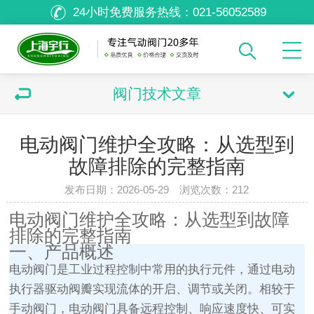
24小时免费服务热线：
021-56052589
阀门技术文章
电动阀门维护全攻略：从选型到
故障排除的完整指南
发布日期：2026-05-29 浏览次数：
212
电动阀门维护全攻略：从选型到故障
排除的完整指南
一、产品概述
电动阀门是工业过程控制中常用的执行元件，通过电动
执行器驱动阀瓣实现流体的开启、调节或关闭。相较于
手动阀门，电动阀门具备远程控制、响应速度快、可实