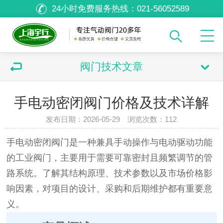
24小时免费服务热线：
021-56052589
阀门技术文章
手电动密闭阀门价格及技术详解
发布日期：2026-05-29 浏览次数：
112
手电动密闭阀门是一种兼具手动操作与电动驱动功能
的工业阀门，主要用于需要可靠密封且频繁调节的管
路系统。了解其结构原理、技术参数以及市场价格影
响因素，对项目的设计、采购和后期维护都有重要意
义。