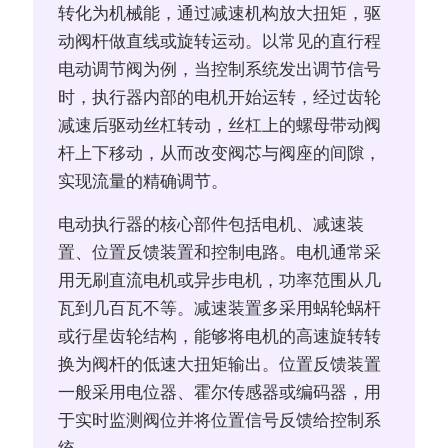
转化为机械能，通过减速机构放大扭矩，驱
动阀杆做直线或旋转运动。以常见的直行程
电动调节阀为例，当控制系统发出调节信号
时，执行器内部的电机开始运转，经过齿轮
减速后驱动丝杠转动，丝杠上的螺母带动阀
杆上下移动，从而改变阀芯与阀座的间隙，
实现流量的精确调节。
电动执行器的核心部件包括电机、减速装
置、位置反馈装置和控制电路。电机通常采
用无刷直流电机或异步电机，功率范围从几
瓦到几百瓦不等。减速装置多采用蜗轮蜗杆
或行星齿轮结构，能够将电机的高速旋转转
换为阀杆的低速大扭矩输出。位置反馈装置
一般采用电位器、霍尔传感器或编码器，用
于实时监测阀位并将位置信号反馈给控制系