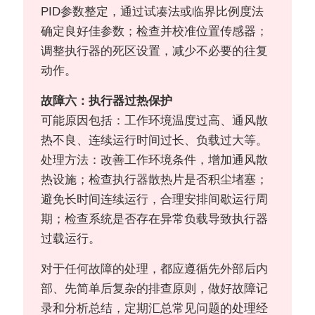
PID参数整定，通过试凑法或临界比例度法
确定良好佳参数；检查并校准位置传感器；
调整执行器的死区设置，减少不必要的往复
动作。
故障六：执行器过热保护
可能原因包括：工作环境温度过高、通风散
热不良、连续运行时间过长、负载过大等。
处理方法：改善工作环境条件，增加通风散
热设施；检查执行器散热片是否积尘堵塞；
避免长时间连续运行，合理安排间歇运行周
期；检查系统是否存在异常负载导致执行器
过载运行。
对于任何故障的处理，都应遵循先外部后内
部、先简单后复杂的排查原则，做好故障记
录和分析总结，定期汇总常见问题的处理经