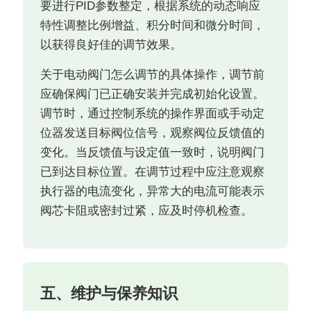
要进行PID参数整定，根据系统的动态响应
特性调整比例增益、积分时间和微分时间，
以获得良好佳的调节效果。
关于电动阀门怎么调节的具体操作，调节前
应确保阀门已正确安装并完成初始化设置。
调节时，通过控制系统的操作界面或手动定
位器发送目标阀位信号，观察阀位反馈值的
变化。当反馈值与设定值一致时，说明阀门
已到达目标位置。在调节过程中应注意观察
执行器的电流变化，异常大的电流可能表示
阀芯卡阻或密封过紧，应及时停机检查。
五、维护与保养知识