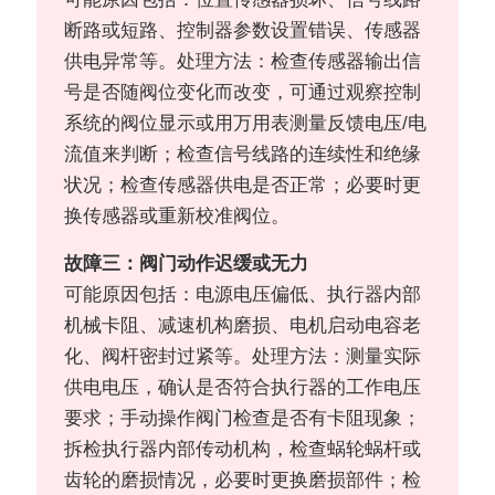
断路或短路、控制器参数设置错误、传感器
供电异常等。处理方法：检查传感器输出信
号是否随阀位变化而改变，可通过观察控制
系统的阀位显示或用万用表测量反馈电压/电
流值来判断；检查信号线路的连续性和绝缘
状况；检查传感器供电是否正常；必要时更
换传感器或重新校准阀位。
故障三：阀门动作迟缓或无力
可能原因包括：电源电压偏低、执行器内部
机械卡阻、减速机构磨损、电机启动电容老
化、阀杆密封过紧等。处理方法：测量实际
供电电压，确认是否符合执行器的工作电压
要求；手动操作阀门检查是否有卡阻现象；
拆检执行器内部传动机构，检查蜗轮蜗杆或
齿轮的磨损情况，必要时更换磨损部件；检