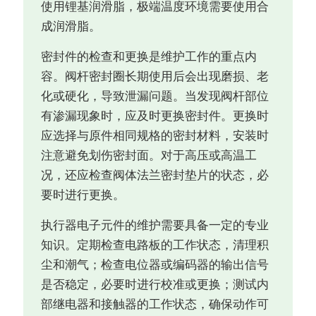
使用锂基润滑脂，极端温度环境需要使用合
成润滑脂。
密封件的检查和更换是维护工作的重点内
容。阀杆密封圈长期使用后会出现磨损、老
化或硬化，导致泄漏问题。当发现阀杆部位
有渗漏现象时，应及时更换密封件。更换时
应选择与原件相同规格的密封材料，安装时
注意避免划伤密封面。对于高压或高温工
况，还应检查阀体法兰密封垫片的状态，必
要时进行更换。
执行器电子元件的维护需要具备一定的专业
知识。定期检查电路板的工作状态，清理积
尘和潮气；检查电位器或编码器的输出信号
是否稳定，必要时进行校准或更换；测试内
部继电器和接触器的工作状态，确保动作可