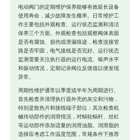
电动阀门的定期维护保养能够有效延长设备
使用寿命，减少故障发生概率。日常维护工
作主要包括外观检查、运行状态监测和清洁
保养三个方面。外观检查包括观察阀体表面
是否有腐蚀、损伤或泄漏痕迹，检查连接管
路是否牢固，电气接线是否完好。运行状态
监测需要关注执行器的运行电流、噪声水平
和振动情况，定期记录阀位反馈值以便发现
异常。
周期性维护通常以季度或半年为周期进行。
首先检查并清理执行器外壳的灰尘和污物，
特别是散热片和接线端子部位；其次检查机
械传动部件的润滑情况，对蜗轮蜗杆、丝杠
等运动部件添加适量的润滑油脂。润滑脂的
选择应考虑工作温度范围，常规条件下推荐