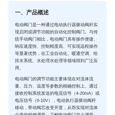
一、产品概述
电动阀门是一种通过电动执行器驱动阀杆实
现启闭或调节功能的自动化控制阀门。与传
统手动阀门相比，电动阀门具有操作便捷、
响应速度快、控制精度高、可实现远程操作
等显著优势，在工业自动化、暖通空调、给
排水系统、水处理水处理等领域得到广泛应
用。
电动阀门的调节功能主要体现在对流体流
量、压力、温度等参数的精确控制上。通过
接收控制系统发送的电流信号（4-20mA）或
电压信号（0-10V），电动执行器驱动阀杆
移动，带动阀芯改变开度，从而实现对流体
介质的精确调节。了解电动阀门怎么调节，