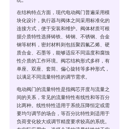
统。
在结构特点方面，现代电动阀门普遍采用模
块化设计，执行器与阀体之间采用标准化的
连接方式，便于安装和维护。阀体材质可根
据介质特性选择铸铁、铸钢、不锈钢、合金
钢等材料，密封材料则包括聚四氟乙烯、硬
质合金、石墨等，能够适应不同温度和腐蚀
性介质的工作环境。阀芯结构形式多样，有
单座、双座、套筒、偏心旋转等多种形式，
以满足不同流量特性的调节需求。
电动阀门的流量特性是指阀芯开度与流量之
间的关系，常见的流量特性有线性和等百分
比两种。线性特性适用于系统压降恒定或需
要均匀调节的场合，等百分比特性则适用于
负荷变化较大或调节精度要求较高的系统。