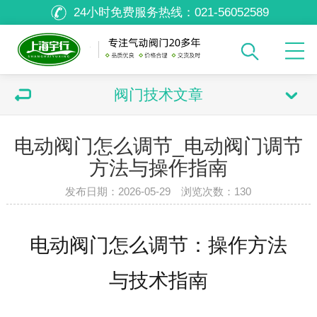
24小时免费服务热线：
021-56052589
阀门技术文章
电动阀门怎么调节_电动阀门调节
方法与操作指南
发布日期：2026-05-29 浏览次数：
130
电动阀门怎么调节：操作方法
与技术指南