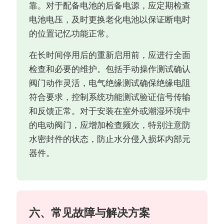
靠。对于配备电池的后备电源，应定期检查
电池电压，及时更换老化电池以保证断电时
的位置记忆功能正常。
在长时间停用后的重新启用前，应进行全面
检查和必要的维护。包括手动操作测试确认
阀门动作灵活，电气绝缘测试确保绝缘电阻
符合要求，控制系统功能测试验证信号传输
和反馈正常。对于安装在室外或潮湿环境中
的电动阀门，应增加检查频次，特别注意防
水密封件的状态，防止水分侵入损坏内部元
器件。
六、常见故障与解决方案