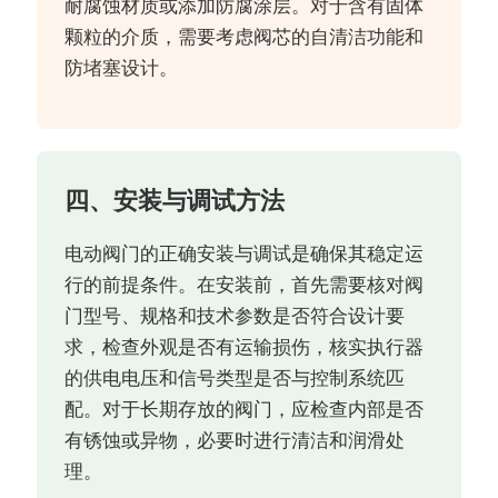
耐腐蚀材质或添加防腐涂层。对于含有固体
颗粒的介质，需要考虑阀芯的自清洁功能和
防堵塞设计。
四、安装与调试方法
电动阀门的正确安装与调试是确保其稳定运
行的前提条件。在安装前，首先需要核对阀
门型号、规格和技术参数是否符合设计要
求，检查外观是否有运输损伤，核实执行器
的供电电压和信号类型是否与控制系统匹
配。对于长期存放的阀门，应检查内部是否
有锈蚀或异物，必要时进行清洁和润滑处
理。