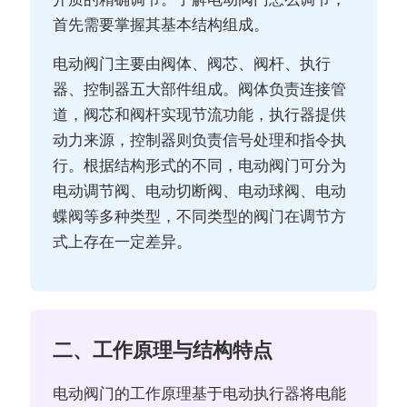
首先需要掌握其基本结构组成。
电动阀门主要由阀体、阀芯、阀杆、执行
器、控制器五大部件组成。阀体负责连接管
道，阀芯和阀杆实现节流功能，执行器提供
动力来源，控制器则负责信号处理和指令执
行。根据结构形式的不同，电动阀门可分为
电动调节阀、电动切断阀、电动球阀、电动
蝶阀等多种类型，不同类型的阀门在调节方
式上存在一定差异。
二、工作原理与结构特点
电动阀门的工作原理基于电动执行器将电能