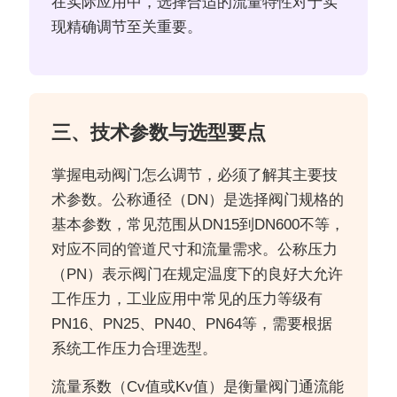
在实际应用中，选择合适的流量特性对于实
现精确调节至关重要。
三、技术参数与选型要点
掌握电动阀门怎么调节，必须了解其主要技
术参数。公称通径（DN）是选择阀门规格的
基本参数，常见范围从DN15到DN600不等，
对应不同的管道尺寸和流量需求。公称压力
（PN）表示阀门在规定温度下的良好大允许
工作压力，工业应用中常见的压力等级有
PN16、PN25、PN40、PN64等，需要根据
系统工作压力合理选型。
流量系数（Cv值或Kv值）是衡量阀门通流能