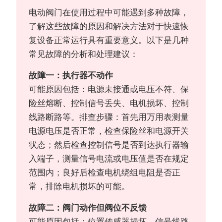
电动阀门在使用过程中可能遇到多种故障，
了解这些故障的原因和解决方法对于快速恢
复设备正常运行具有重要意义。以下是几种
常见故障的分析和处理建议：
故障一：执行器不动作
可能原因包括：电源未接通或电压不符、保
险丝熔断、控制信号丢失、电机损坏、控制
线路断路等。排查步骤：首先用万用表测量
电源电压是否正常，检查保险丝和电源开关
状态；然后检查控制信号是否到达执行器输
入端子，测量信号电流或电压值是否在规定
范围内；良好后检查电机绕组电阻是否正
常，排除电机损坏的可能。
故障二：阀门动作但阀位不反馈
可能原因包括：位置传感器损坏、信号线路