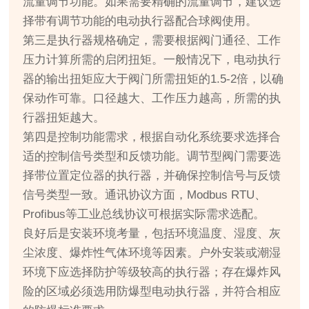
流量调节功能。如果需要精确的流量调节，建议选
择带有调节功能的电动执行器配合球阀使用。
第三是执行器规格确定，需要根据阀门通径、工作
压力计算所需的启闭扭矩。一般情况下，电动执行
器的输出扭矩应大于阀门所需扭矩的1.5-2倍，以确
保动作可靠。口径越大、工作压力越高，所需的执
行器扭矩越大。
第四是控制功能需求，根据自动化系统要求选择合
适的控制信号类型和反馈功能。调节型阀门需要选
择带位置定位器的执行器，并确保控制信号与反馈
信号类型一致。通讯协议方面，Modbus RTU、
Profibus等工业总线协议可根据实际需求选配。
良好后是安装环境考量，包括环境温度、湿度、灰
尘浓度、爆炸性气体环境等因素。户外安装或潮湿
环境下应选择防护等级较高的执行器；存在爆炸风
险的区域必须选用防爆型电动执行器，并符合相应