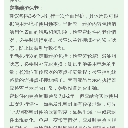
性能。
定期维护保养：
建议每隔3-6个月进行一次全面维护，具体周期可根
据使用环境和使用频率适当调整。维护内容包括清
洁阀体表面的污垢和沉积物，检查密封件的老化情
况，必要时进行更换。检查法兰连接螺栓的紧固状
态，防止因振动导致松动。
电动执行器的定期维护包括：检查齿轮箱润滑油脂
状态，必要时补充或更换；测试电池备用电源的电
量；校准位置传感器的零点和满量程；检查控制线
路板的焊接点和接线端子。带有液晶显示的执行器
应检查显示是否正常，参数设置是否正确。
密封件的更换周期通常为1-2年，但应结合实际使用
工况进行评估。如果发现密封面有轻微泄漏，可先
尝试调整密封件的压紧程度；如果泄漏严重或密封
件出现硬化、龟裂、变形等情况，应及时更换同规