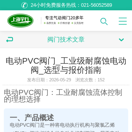
24小时免费服务热线：
021-56052589
阀门技术文章
电动PVC阀门_工业级耐腐蚀电动
阀_选型与报价指南
发布日期：2026-05-29 浏览次数：
152
电动PVC阀门：工业耐腐蚀流体控制
的理想选择
一、产品概述
电动PVC阀门是一种将电动执行机构与聚氯乙烯