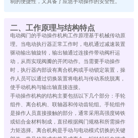
制的便捷性，又具备了应急手动操作的安全性。
二、工作原理与结构特点
电动阀门的手动操作机构工作原理基于机械传动原
理。当电动执行器正常工作时，电机通过减速装置
驱动输出轴旋转，输出轴通过连接件带动阀杆运
动，从而实现阀瓣的开闭动作。当需要手动操作
时，执行器内部设有离合机构或手动锁定装置，操
作人员可以通过切换装置将电机与传动系统脱离，
使手动机构与输出轴直接连接。
手动操作机构的结构主要包括以下几个部分：手轮
组件、离合机构、联轴器和传动齿轮组。手轮组件
是操作人员直接接触的部分，通常采用高强度铸铁
或铝合金材料制成，直径根据阀门规格和所需操作
力矩选择。离合机构是手动与电动模式切换的关键