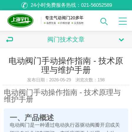
24小时免费服务热线：
021-56052589
阀门技术文章
电动阀门手动操作指南 - 技术原
理与维护手册
发布日期：2026-05-29 浏览次数：
198
电动阀门手动操作指南 - 技术原理与
维护手册
一、产品概述
电动阀门是一种通过电动执行器驱动阀瓣开启或关