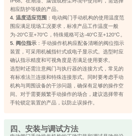
IP68。在潮湿、腐蚀或粉尘环境中使用时，需选择
相应防护等级的产品。
4. 温度适应范围
：电动阀门手动机构的使用温度范
围应满足现场工况要求，标准产品工作温度一般
为-20℃至+70℃，特殊规格可达-40℃至+120℃。
5. 阀位指示
：手动操作机构应配备清晰的阀位指示
装置，可采用机械指针式或电子显示式。选型时应
确认指示精度和可视角度是否满足使用要求。
选型时还需注意阀门与执行器的连接方式，常见的
有标准法兰连接和特殊连接形式。同时要考虑手动
机构与周围设备的干涉问题，确保有足够的操作空
间。对于需要频繁手动操作的场合，建议选择带有
手轮锁定装置的产品，以防止误操作。
四、安装与调试方法