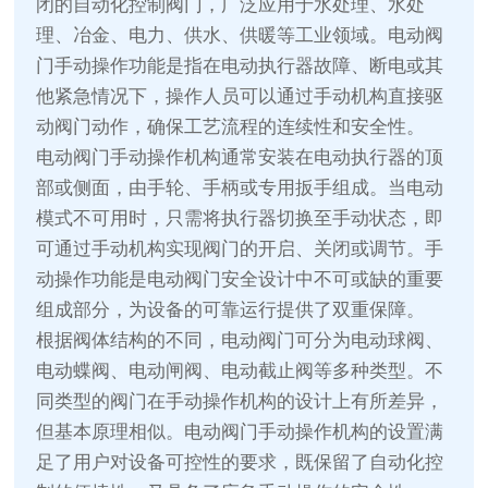
闭的自动化控制阀门，广泛应用于水处理、水处
理、冶金、电力、供水、供暖等工业领域。电动阀
门手动操作功能是指在电动执行器故障、断电或其
他紧急情况下，操作人员可以通过手动机构直接驱
动阀门动作，确保工艺流程的连续性和安全性。
电动阀门手动操作机构通常安装在电动执行器的顶
部或侧面，由手轮、手柄或专用扳手组成。当电动
模式不可用时，只需将执行器切换至手动状态，即
可通过手动机构实现阀门的开启、关闭或调节。手
动操作功能是电动阀门安全设计中不可或缺的重要
组成部分，为设备的可靠运行提供了双重保障。
根据阀体结构的不同，电动阀门可分为电动球阀、
电动蝶阀、电动闸阀、电动截止阀等多种类型。不
同类型的阀门在手动操作机构的设计上有所差异，
但基本原理相似。电动阀门手动操作机构的设置满
足了用户对设备可控性的要求，既保留了自动化控