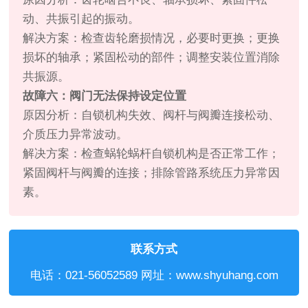
动、共振引起的振动。
解决方案：检查齿轮磨损情况，必要时更换；更换
损坏的轴承；紧固松动的部件；调整安装位置消除
共振源。
故障六：阀门无法保持设定位置
原因分析：自锁机构失效、阀杆与阀瓣连接松动、
介质压力异常波动。
解决方案：检查蜗轮蜗杆自锁机构是否正常工作；
紧固阀杆与阀瓣的连接；排除管路系统压力异常因
素。
联系方式
电话：021-56052589 网址：www.shyuhang.com